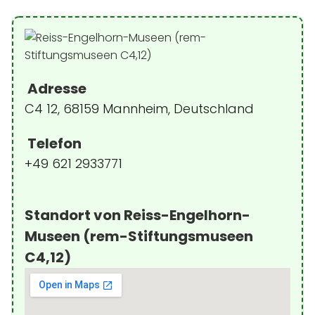
Adresse
C4 12, 68159 Mannheim, Deutschland
Telefon
+49 621 2933771
Standort von Reiss-Engelhorn-
Museen (rem-Stiftungsmuseen
C4,12)