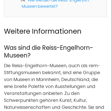
Wie werden die Reiss-Engelhorn-
Museen bewertet?
Weitere Informationen
Was sind die Reiss-Engelhorn-
Museen?
Die Reiss-Engelhorn-Museen, auch als rem-
Stiftungsmuseen bekannt, sind eine Gruppe
von Museen in Mannheim, Deutschland, die
eine breite Palette von Ausstellungen und
Veranstaltungen anbieten. Zu den
Schwerpunkten gehören Kunst, Kultur,
Naturwissenschaften und Geschichte. Sie sind