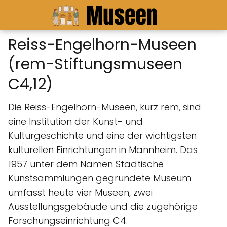
Reiss-Engelhorn-Museen
(rem-Stiftungsmuseen
C4,12)
Die Reiss-Engelhorn-Museen, kurz rem, sind
eine Institution der Kunst- und
Kulturgeschichte und eine der wichtigsten
kulturellen Einrichtungen in Mannheim. Das
1957 unter dem Namen Städtische
Kunstsammlungen gegründete Museum
umfasst heute vier Museen, zwei
Ausstellungsgebäude und die zugehörige
Forschungseinrichtung C4.