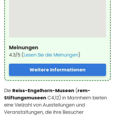
Meinungen
4.3/5 (
Lesen Sie die Meinungen
)
Weitere Informationen
Die
Reiss-Engelhorn-Museen
(
rem-
Stiftungsmuseen
C4,12) in Mannheim bieten
eine Vielzahl von Ausstellungen und
Veranstaltungen, die ihre Besucher