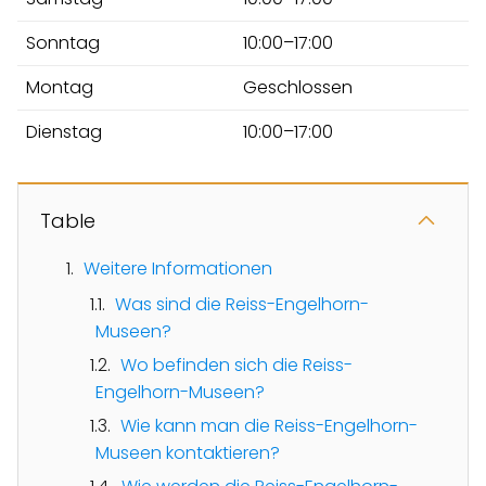
Sonntag
10:00–17:00
Montag
Geschlossen
Dienstag
10:00–17:00
Table
Weitere Informationen
Was sind die Reiss-Engelhorn-
Museen?
Wo befinden sich die Reiss-
Engelhorn-Museen?
Wie kann man die Reiss-Engelhorn-
Museen kontaktieren?