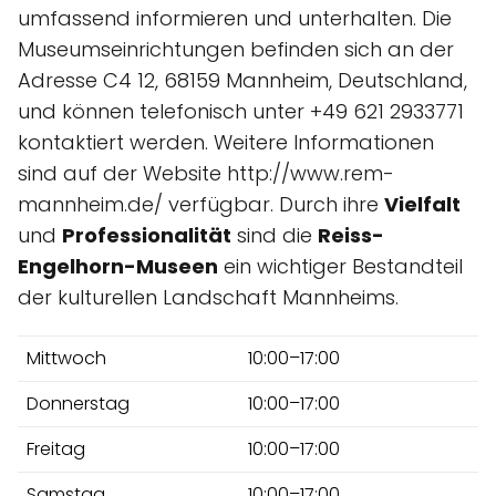
umfassend informieren und unterhalten. Die
Museumseinrichtungen befinden sich an der
Adresse C4 12, 68159 Mannheim, Deutschland,
und können telefonisch unter +49 621 2933771
kontaktiert werden. Weitere Informationen
sind auf der Website http://www.rem-
mannheim.de/ verfügbar. Durch ihre
Vielfalt
und
Professionalität
sind die
Reiss-
Engelhorn-Museen
ein wichtiger Bestandteil
der kulturellen Landschaft Mannheims.
Mittwoch
10:00–17:00
Donnerstag
10:00–17:00
Freitag
10:00–17:00
Samstag
10:00–17:00