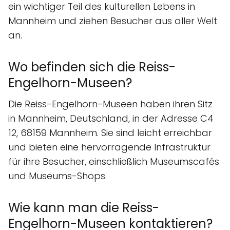
ein wichtiger Teil des kulturellen Lebens in
Mannheim und ziehen Besucher aus aller Welt
an.
Wo befinden sich die Reiss-
Engelhorn-Museen?
Die Reiss-Engelhorn-Museen haben ihren Sitz
in Mannheim, Deutschland, in der Adresse C4
12, 68159 Mannheim. Sie sind leicht erreichbar
und bieten eine hervorragende Infrastruktur
für ihre Besucher, einschließlich Museumscafés
und Museums-Shops.
Wie kann man die Reiss-
Engelhorn-Museen kontaktieren?