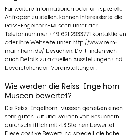
Für weitere Informationen oder um spezielle
Anfragen zu stellen, können Interessierte die
Reiss-Engelhorn-Museen unter der
Telefonnummer +49 621 2933771 kontaktieren
oder ihre Webseite unter http://www.rem-
mannheim.de/ besuchen. Dort finden sich
auch Details zu aktuellen Ausstellungen und
bevorstehenden Veranstaltungen.
Wie werden die Reiss-Engelhorn-
Museen bewertet?
Die Reiss-Engelhorn-Museen genießen einen
sehr guten Ruf und werden von Besuchern
durchschnittlich mit 4.3 Sternen bewertet.
Diese positive Bewertung spiegelt die hohe