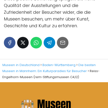
Qualität der Ausstellungen und die
Zufriedenheit der Besucher wider, die die
Museen besuchen, um mehr über Kunst,
Geschichte und Kultur zu erfahren.
Museen in Deutschland
Baden-Württemberg
Die besten
Museen in Mannheim: Ein Kulturparadies für Besucher
Reiss-
Engelhorn-Museen (rem-Stiftungsmuseen C4,12)