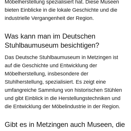
Möbelherstellung spezialisiert hat. Diese Museen
bieten Einblicke in die lokale Geschichte und die
industrielle Vergangenheit der Region.
Was kann man im Deutschen
Stuhlbaumuseum besichtigen?
Das Deutsche Stuhlbaumuseum in Metzingen ist
auf die Geschichte und Entwicklung der
Möbelherstellung, insbesondere der
Stuhlherstellung, spezialisiert. Es zeigt eine
umfangreiche Sammlung von historischen Stühlen
und gibt Einblick in die Herstellungstechniken und
die Entwicklung der Möbelindustrie in der Region.
Gibt es in Metzingen auch Museen, die