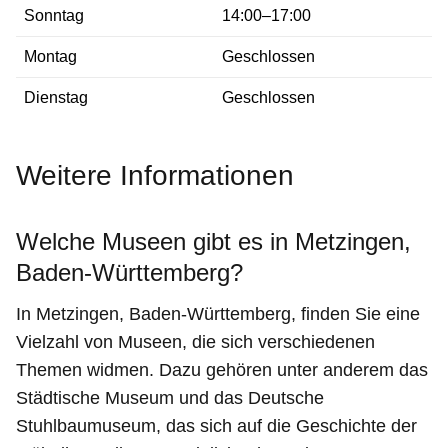
Sonntag
14:00–17:00
Montag
Geschlossen
Dienstag
Geschlossen
Weitere Informationen
Welche Museen gibt es in Metzingen,
Baden-Württemberg?
In Metzingen, Baden-Württemberg, finden Sie eine
Vielzahl von Museen, die sich verschiedenen
Themen widmen. Dazu gehören unter anderem das
Städtische Museum und das Deutsche
Stuhlbaumuseum, das sich auf die Geschichte der