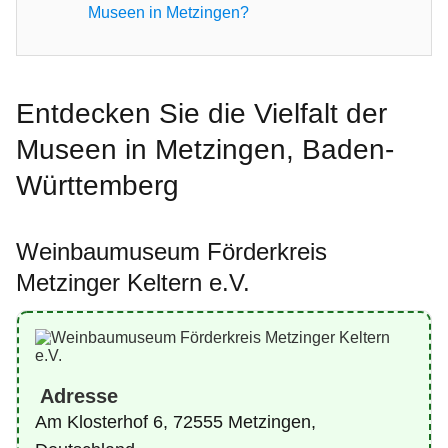
Museen in Metzingen?
Entdecken Sie die Vielfalt der
Museen in Metzingen, Baden-
Württemberg
Weinbaumuseum Förderkreis
Metzinger Keltern e.V.
Adresse
Am Klosterhof 6, 72555 Metzingen,