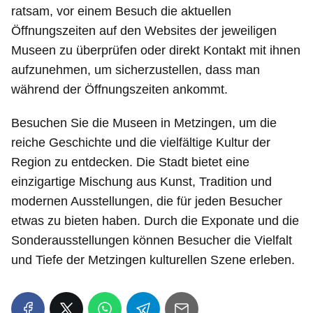
ratsam, vor einem Besuch die aktuellen
Öffnungszeiten auf den Websites der jeweiligen
Museen zu überprüfen oder direkt Kontakt mit ihnen
aufzunehmen, um sicherzustellen, dass man
während der Öffnungszeiten ankommt.
Besuchen Sie die Museen in Metzingen, um die
reiche Geschichte und die vielfältige Kultur der
Region zu entdecken. Die Stadt bietet eine
einzigartige Mischung aus Kunst, Tradition und
modernen Ausstellungen, die für jeden Besucher
etwas zu bieten haben. Durch die Exponate und die
Sonderausstellungen können Besucher die Vielfalt
und Tiefe der Metzingen kulturellen Szene erleben.