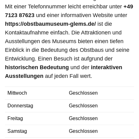
Mit einer Telefonnummer leicht erreichbar unter
+49
7123 87623
und einer informativen Website unter
https://obstbaumuseum-glems.de/
ist die
Kontaktaufnahme einfach. Die Attraktionen und
Ausstellungen des Museums bieten einen tiefen
Einblick in die Bedeutung des Obstbaus und seine
Entwicklung. Einen Besuch ist aufgrund der
historischen Bedeutung
und der
interaktiven
Ausstellungen
auf jeden Fall wert.
Mittwoch
Geschlossen
Donnerstag
Geschlossen
Freitag
Geschlossen
Samstag
Geschlossen