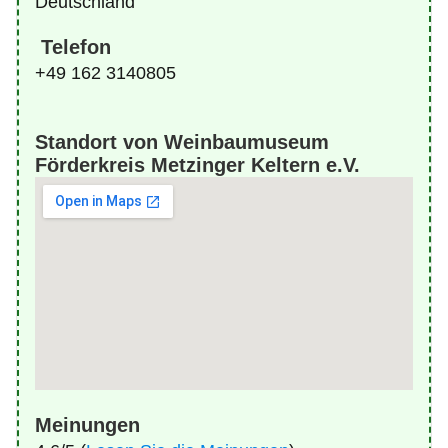
Deutschland
Telefon
+49 162 3140805
Standort von Weinbaumuseum
Förderkreis Metzinger Keltern e.V.
Meinungen