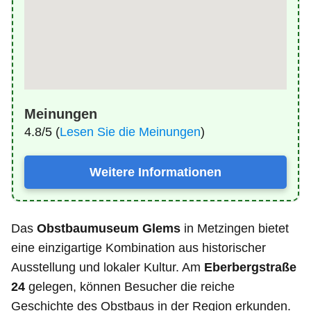
Meinungen
4.8/5 (
Lesen Sie die Meinungen
)
Weitere Informationen
Das
Obstbaumuseum Glems
in Metzingen bietet
eine einzigartige Kombination aus historischer
Ausstellung und lokaler Kultur. Am
Eberbergstraße
24
gelegen, können Besucher die reiche
Geschichte des Obstbaus in der Region erkunden.