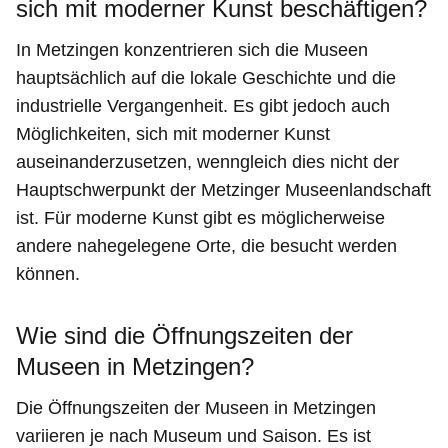
sich mit moderner Kunst beschäftigen?
In Metzingen konzentrieren sich die Museen
hauptsächlich auf die lokale Geschichte und die
industrielle Vergangenheit. Es gibt jedoch auch
Möglichkeiten, sich mit moderner Kunst
auseinanderzusetzen, wenngleich dies nicht der
Hauptschwerpunkt der Metzinger Museenlandschaft
ist. Für moderne Kunst gibt es möglicherweise
andere nahegelegene Orte, die besucht werden
können.
Wie sind die Öffnungszeiten der
Museen in Metzingen?
Die Öffnungszeiten der Museen in Metzingen
variieren je nach Museum und Saison. Es ist