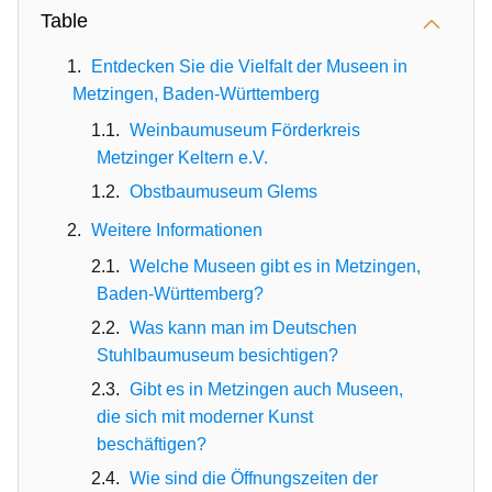
Table
Entdecken Sie die Vielfalt der Museen in
Metzingen, Baden-Württemberg
Weinbaumuseum Förderkreis
Metzinger Keltern e.V.
Obstbaumuseum Glems
Weitere Informationen
Welche Museen gibt es in Metzingen,
Baden-Württemberg?
Was kann man im Deutschen
Stuhlbaumuseum besichtigen?
Gibt es in Metzingen auch Museen,
die sich mit moderner Kunst
beschäftigen?
Wie sind die Öffnungszeiten der