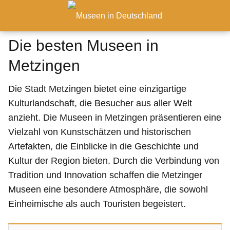
Die besten Museen in
Metzingen
Die Stadt Metzingen bietet eine einzigartige
Kulturlandschaft, die Besucher aus aller Welt
anzieht. Die Museen in Metzingen präsentieren eine
Vielzahl von Kunstschätzen und historischen
Artefakten, die Einblicke in die Geschichte und
Kultur der Region bieten. Durch die Verbindung von
Tradition und Innovation schaffen die Metzinger
Museen eine besondere Atmosphäre, die sowohl
Einheimische als auch Touristen begeistert.