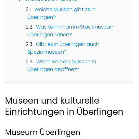
Welche Museen gibt es in
Überlingen?
Was kann man im Stadtmuseum
Überlingen sehen?
Gibt es in Überlingen auch
Spezialmuseen?
Wann sind die Museen in
Überlingen geöffnet?
Museen und kulturelle
Einrichtungen in Überlingen
Museum Überlingen