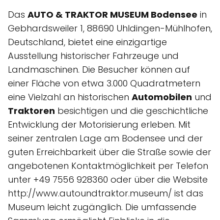
Das
AUTO & TRAKTOR MUSEUM Bodensee
in
Gebhardsweiler 1, 88690 Uhldingen-Mühlhofen,
Deutschland, bietet eine einzigartige
Ausstellung historischer Fahrzeuge und
Landmaschinen. Die Besucher können auf
einer Fläche von etwa 3.000 Quadratmetern
eine Vielzahl an historischen
Automobilen
und
Traktoren
besichtigen und die geschichtliche
Entwicklung der Motorisierung erleben. Mit
seiner zentralen Lage am Bodensee und der
guten Erreichbarkeit über die Straße sowie der
angebotenen Kontaktmöglichkeit per Telefon
unter +49 7556 928360 oder über die Website
http://www.autoundtraktor.museum/ ist das
Museum leicht zugänglich. Die umfassende