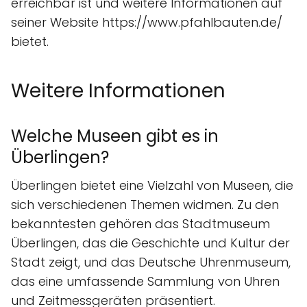
erreichbar ist und weitere Informationen auf
seiner Website https://www.pfahlbauten.de/
bietet.
Weitere Informationen
Welche Museen gibt es in
Überlingen?
Überlingen bietet eine Vielzahl von Museen, die
sich verschiedenen Themen widmen. Zu den
bekanntesten gehören das Stadtmuseum
Überlingen, das die Geschichte und Kultur der
Stadt zeigt, und das Deutsche Uhrenmuseum,
das eine umfassende Sammlung von Uhren
und Zeitmessgeräten präsentiert.