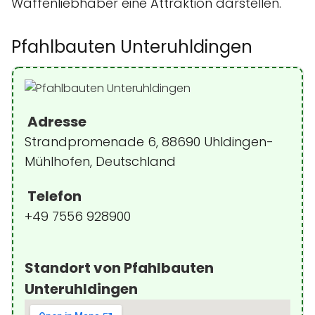
Waffenliebhaber eine Attraktion darstellen.
Pfahlbauten Unteruhldingen
Adresse
Strandpromenade 6, 88690 Uhldingen-
Mühlhofen, Deutschland
Telefon
+49 7556 928900
Standort von Pfahlbauten
Unteruhldingen