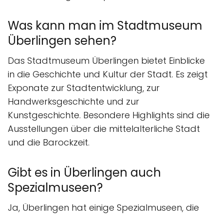
Was kann man im Stadtmuseum
Überlingen sehen?
Das Stadtmuseum Überlingen bietet Einblicke
in die Geschichte und Kultur der Stadt. Es zeigt
Exponate zur Stadtentwicklung, zur
Handwerksgeschichte und zur
Kunstgeschichte. Besondere Highlights sind die
Ausstellungen über die mittelalterliche Stadt
und die Barockzeit.
Gibt es in Überlingen auch
Spezialmuseen?
Ja, Überlingen hat einige Spezialmuseen, die