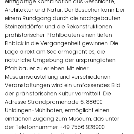
einzigartige Kombination aus Geschichte,
Architektur und Natur. Der Besucher kann bei
einem Rundgang durch die nachgebauten
Steinzeitdörfer und die Rekonstruktionen
prähistorischer Pfahlbauten einen tiefen
Einblick in die Vergangenheit gewinnen. Die
Lage direkt am See ermöglicht es, die
natürliche Umgebung der ursprünglichen
Pfahlbauer zu erleben. Mit einer
Museumsaustellung und verschiedenen
Veranstaltungen wird ein umfassendes Bild
der prähistorischen Kultur vermittelt. Die
Adresse Strandpromenade 6, 88690
Uhldingen-Mühlhofen, ermöglicht einen
einfachen Zugang zum Museum, das unter
der Telefonnummer +49 7556 928900