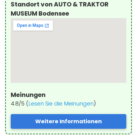
Standort von AUTO & TRAKTOR
MUSEUM Bodensee
Meinungen
4.8/5 (
Lesen Sie die Meinungen
)
Weitere Informationen