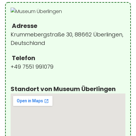
Adresse
Krummebergstraße 30, 88662 Überlingen,
Deutschland
Telefon
+49 7551 991079
Standort von Museum Überlingen