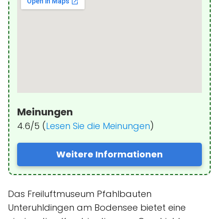
Meinungen
4.6/5 (
Lesen Sie die Meinungen
)
Weitere Informationen
Das Freiluftmuseum Pfahlbauten
Unteruhldingen am Bodensee bietet eine