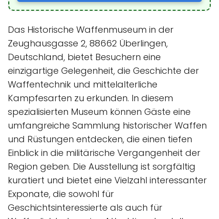
Das Historische Waffenmuseum in der
Zeughausgasse 2, 88662 Überlingen,
Deutschland, bietet Besuchern eine
einzigartige Gelegenheit, die Geschichte der
Waffentechnik und mittelalterliche
Kampfesarten zu erkunden. In diesem
spezialisierten Museum können Gäste eine
umfangreiche Sammlung historischer Waffen
und Rüstungen entdecken, die einen tiefen
Einblick in die militärische Vergangenheit der
Region geben. Die Ausstellung ist sorgfältig
kuratiert und bietet eine Vielzahl interessanter
Exponate, die sowohl für
Geschichtsinteressierte als auch für