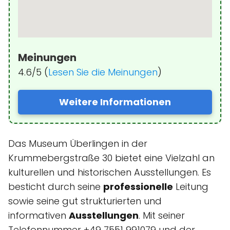
Meinungen
4.6/5 (
Lesen Sie die Meinungen
)
Weitere Informationen
Das Museum Überlingen in der
Krummebergstraße 30 bietet eine Vielzahl an
kulturellen und historischen Ausstellungen. Es
besticht durch seine
professionelle
Leitung
sowie seine gut strukturierten und
informativen
Ausstellungen
. Mit seiner
Telefonnummer +49 7551 991079 und der