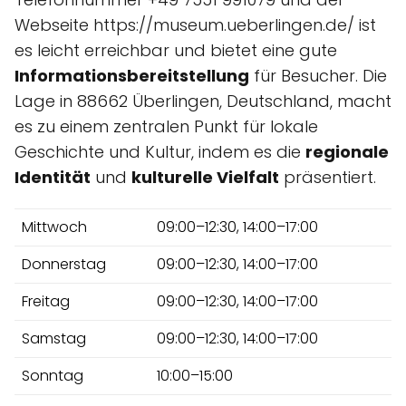
Webseite https://museum.ueberlingen.de/ ist
es leicht erreichbar und bietet eine gute
Informationsbereitstellung
für Besucher. Die
Lage in 88662 Überlingen, Deutschland, macht
es zu einem zentralen Punkt für lokale
Geschichte und Kultur, indem es die
regionale
Identität
und
kulturelle Vielfalt
präsentiert.
Mittwoch
09:00–12:30, 14:00–17:00
Donnerstag
09:00–12:30, 14:00–17:00
Freitag
09:00–12:30, 14:00–17:00
Samstag
09:00–12:30, 14:00–17:00
Sonntag
10:00–15:00