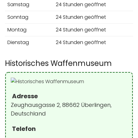
Samstag
24 Stunden geöffnet
Sonntag
24 Stunden geöffnet
Montag
24 Stunden geöffnet
Dienstag
24 Stunden geöffnet
Historisches Waffenmuseum
Adresse
Zeughausgasse 2, 88662 Überlingen,
Deutschland
Telefon