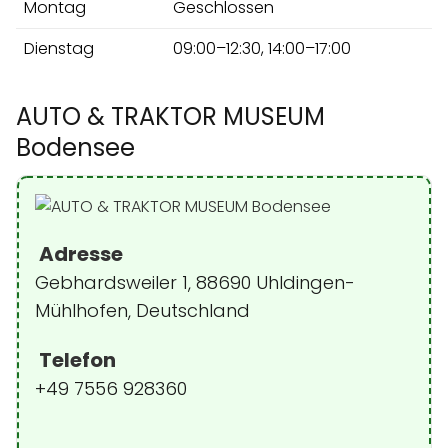
Montag
Geschlossen
Dienstag
09:00–12:30, 14:00–17:00
AUTO & TRAKTOR MUSEUM
Bodensee
Adresse
Gebhardsweiler 1, 88690 Uhldingen-
Mühlhofen, Deutschland
Telefon
+49 7556 928360