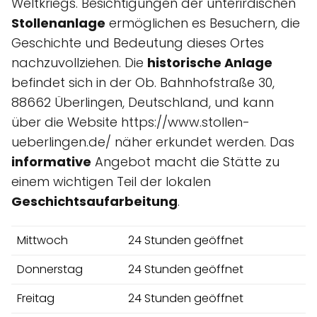
Weltkriegs. Besichtigungen der unterirdischen
Stollenanlage
ermöglichen es Besuchern, die
Geschichte und Bedeutung dieses Ortes
nachzuvollziehen. Die
historische Anlage
befindet sich in der Ob. Bahnhofstraße 30,
88662 Überlingen, Deutschland, und kann
über die Website https://www.stollen-
ueberlingen.de/ näher erkundet werden. Das
informative
Angebot macht die Stätte zu
einem wichtigen Teil der lokalen
Geschichtsaufarbeitung
.
Mittwoch
24 Stunden geöffnet
Donnerstag
24 Stunden geöffnet
Freitag
24 Stunden geöffnet