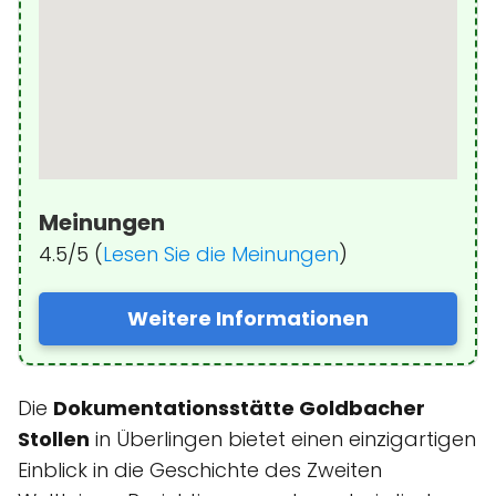
Meinungen
4.5/5 (
Lesen Sie die Meinungen
)
Weitere Informationen
Die
Dokumentationsstätte Goldbacher
Stollen
in Überlingen bietet einen einzigartigen
Einblick in die Geschichte des Zweiten