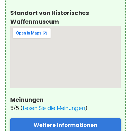
Standort von Historisches
Waffenmuseum
Meinungen
5/5 (
Lesen Sie die Meinungen
)
Weitere Informationen