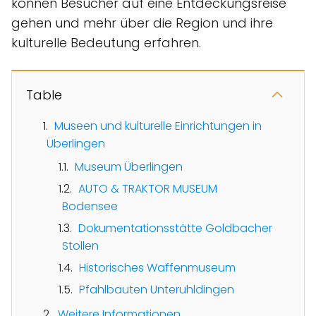
können Besucher auf eine Entdeckungsreise
gehen und mehr über die Region und ihre
kulturelle Bedeutung erfahren.
Table
Museen und kulturelle Einrichtungen in
Überlingen
Museum Überlingen
AUTO & TRAKTOR MUSEUM
Bodensee
Dokumentationsstätte Goldbacher
Stollen
Historisches Waffenmuseum
Pfahlbauten Unteruhldingen
Weitere Informationen