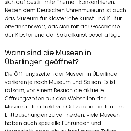
sich auf bestimmte Themen konzentrieren.
Neben dem Deutschen Uhrenmuseum ist auch
das Museum für Klösterliche Kunst und Kultur
erwähnenswert, das sich mit der Geschichte
der Klöster und der Sakralkunst beschäftigt.
Wann sind die Museen in
Überlingen geöffnet?
Die Öffnungszeiten der Museen in Überlingen
variieren je nach Museum und Saison. Es ist
ratsam, vor einem Besuch die aktuelle
Öffnungszeiten auf den Webseiten der
Museen oder direkt vor Ort zu überprüfen, um
Enttäuschungen zu vermeiden. Viele Museen
haben auch spezielle Führungen und