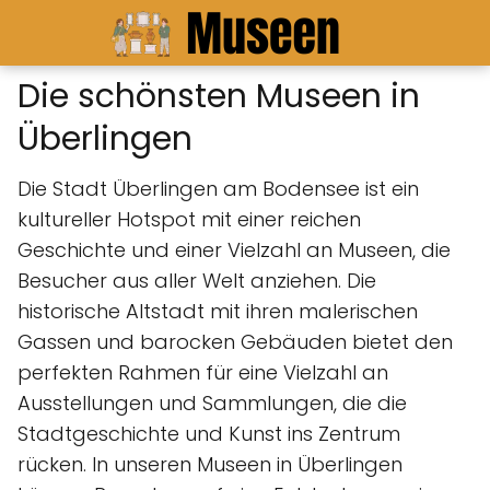
Die schönsten Museen in
Überlingen
Die Stadt Überlingen am Bodensee ist ein
kultureller Hotspot mit einer reichen
Geschichte und einer Vielzahl an Museen, die
Besucher aus aller Welt anziehen. Die
historische Altstadt mit ihren malerischen
Gassen und barocken Gebäuden bietet den
perfekten Rahmen für eine Vielzahl an
Ausstellungen und Sammlungen, die die
Stadtgeschichte und Kunst ins Zentrum
rücken. In unseren Museen in Überlingen