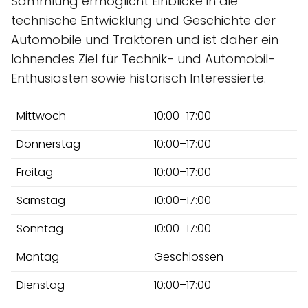
Sammlung ermöglicht Einblicke in die
technische Entwicklung und Geschichte der
Automobile und Traktoren und ist daher ein
lohnendes Ziel für Technik- und Automobil-
Enthusiasten sowie historisch Interessierte.
Mittwoch
10:00–17:00
Donnerstag
10:00–17:00
Freitag
10:00–17:00
Samstag
10:00–17:00
Sonntag
10:00–17:00
Montag
Geschlossen
Dienstag
10:00–17:00