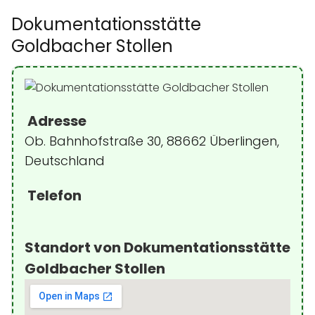
Dokumentationsstätte
Goldbacher Stollen
Adresse
Ob. Bahnhofstraße 30, 88662 Überlingen,
Deutschland
Telefon
Standort von Dokumentationsstätte
Goldbacher Stollen