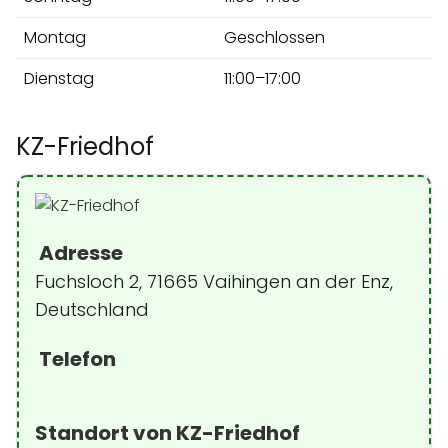
Montag
Geschlossen
Dienstag
11:00–17:00
KZ-Friedhof
Adresse
Fuchsloch 2, 71665 Vaihingen an der Enz,
Deutschland
Telefon
Standort von KZ-Friedhof