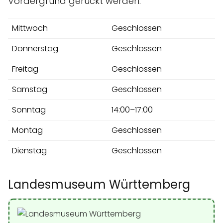
Vordergrund gerückt werden.
Mittwoch
Geschlossen
Donnerstag
Geschlossen
Freitag
Geschlossen
Samstag
Geschlossen
Sonntag
14:00–17:00
Montag
Geschlossen
Dienstag
Geschlossen
Landesmuseum Württemberg