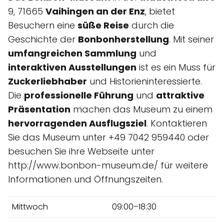
9, 71665
Vaihingen an der Enz
, bietet
Besuchern eine
süße Reise
durch die
Geschichte der
Bonbonherstellung
. Mit seiner
umfangreichen Sammlung
und
interaktiven Ausstellungen
ist es ein Muss für
Zuckerliebhaber
und Historieninteressierte.
Die
professionelle Führung
und
attraktive
Präsentation
machen das Museum zu einem
hervorragenden Ausflugsziel
. Kontaktieren
Sie das Museum unter +49 7042 959440 oder
besuchen Sie ihre Webseite unter
http://www.bonbon-museum.de/ für weitere
Informationen und Öffnungszeiten.
Mittwoch
09:00–18:30