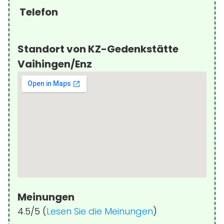
Telefon
Standort von KZ-Gedenkstätte
Vaihingen/Enz
Meinungen
4.5/5 (
Lesen Sie die Meinungen
)