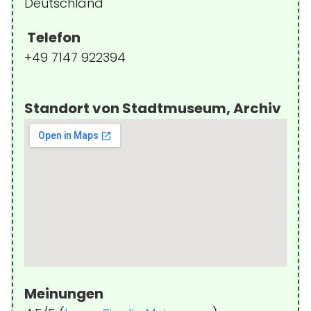
Deutschland
Telefon
+49 7147 922394
Standort von Stadtmuseum, Archiv
Meinungen