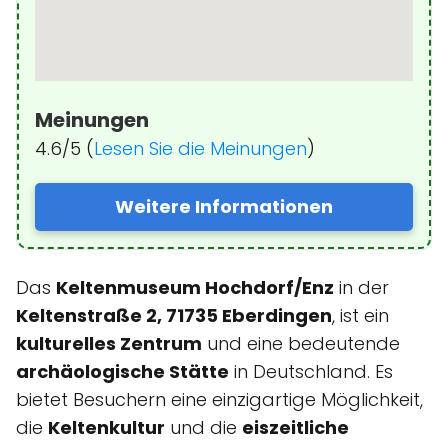
Meinungen
4.6/5 (
Lesen Sie die Meinungen
)
Weitere Informationen
Das
Keltenmuseum Hochdorf/Enz
in der
Keltenstraße 2, 71735 Eberdingen
, ist ein
kulturelles Zentrum
und eine bedeutende
archäologische Stätte
in Deutschland. Es
bietet Besuchern eine einzigartige Möglichkeit,
die
Keltenkultur
und die
eiszeitliche