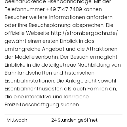
beeindruckende Eisenbahnanlage. Mit der
Telefonnummer +49 7147 7489 können
Besucher weitere Informationen anfordern
oder ihre Besuchsplanung absprechen. Die
offizielle Webseite http://strombergbahn.de/
gewährt einen ersten Einblick in das
umfangreiche Angebot und die Attraktionen
der Modelleisenbahn. Der Besuch ermöglicht
Einblicke in die detailgetreue Nachbildung von
Bahnlandschaften und historischen
Eisenbahnstationen. Die Anlage zieht sowohl
Eisenbahnenthusiasten als auch Familien an,
die eine interaktive und lehrreiche
Freizeitbeschäftigung suchen.
Mittwoch
24 Stunden geöffnet