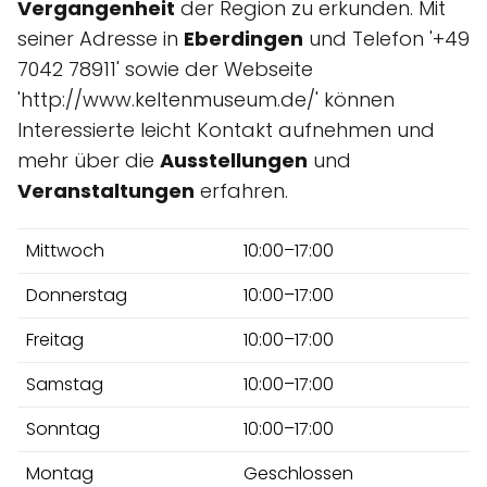
Vergangenheit
der Region zu erkunden. Mit
seiner Adresse in
Eberdingen
und Telefon '+49
7042 78911' sowie der Webseite
'http://www.keltenmuseum.de/' können
Interessierte leicht Kontakt aufnehmen und
mehr über die
Ausstellungen
und
Veranstaltungen
erfahren.
Mittwoch
10:00–17:00
Donnerstag
10:00–17:00
Freitag
10:00–17:00
Samstag
10:00–17:00
Sonntag
10:00–17:00
Montag
Geschlossen