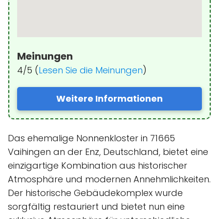
Meinungen
4/5 (
Lesen Sie die Meinungen
)
Weitere Informationen
Das ehemalige Nonnenkloster in 71665
Vaihingen an der Enz, Deutschland, bietet eine
einzigartige Kombination aus historischer
Atmosphäre und modernen Annehmlichkeiten.
Der historische Gebäudekomplex wurde
sorgfältig restauriert und bietet nun eine