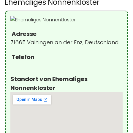
Ehemaliges Nonnenkloster
Adresse
71665 Vaihingen an der Enz, Deutschland
Telefon
Standort von Ehemaliges
Nonnenkloster