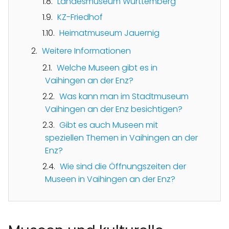
Landesmuseum Württemberg
KZ-Friedhof
Heimatmuseum Jauernig
Weitere Informationen
Welche Museen gibt es in
Vaihingen an der Enz?
Was kann man im Stadtmuseum
Vaihingen an der Enz besichtigen?
Gibt es auch Museen mit
speziellen Themen in Vaihingen an der
Enz?
Wie sind die Öffnungszeiten der
Museen in Vaihingen an der Enz?