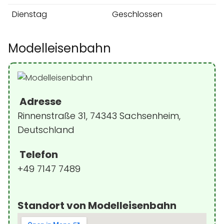
Dienstag
Geschlossen
Modelleisenbahn
Adresse
Rinnenstraße 31, 74343 Sachsenheim,
Deutschland
Telefon
+49 7147 7489
Standort von Modelleisenbahn