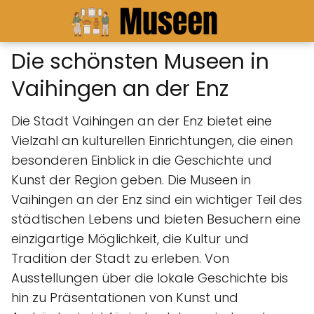
Die schönsten Museen in
Vaihingen an der Enz
Die Stadt Vaihingen an der Enz bietet eine
Vielzahl an kulturellen Einrichtungen, die einen
besonderen Einblick in die Geschichte und
Kunst der Region geben. Die Museen in
Vaihingen an der Enz sind ein wichtiger Teil des
städtischen Lebens und bieten Besuchern eine
einzigartige Möglichkeit, die Kultur und
Tradition der Stadt zu erleben. Von
Ausstellungen über die lokale Geschichte bis
hin zu Präsentationen von Kunst und