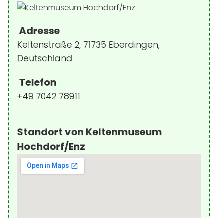
Adresse
Keltenstraße 2, 71735 Eberdingen,
Deutschland
Telefon
+49 7042 78911
Standort von Keltenmuseum
Hochdorf/Enz