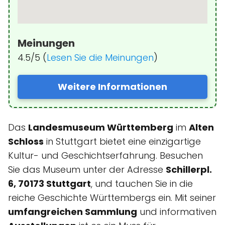
Meinungen
4.5/5 (
Lesen Sie die Meinungen
)
Weitere Informationen
Das
Landesmuseum Württemberg
im
Alten
Schloss
in Stuttgart bietet eine einzigartige
Kultur- und Geschichtserfahrung. Besuchen
Sie das Museum unter der Adresse
Schillerpl.
6, 70173 Stuttgart
, und tauchen Sie in die
reiche Geschichte Württembergs ein. Mit seiner
umfangreichen Sammlung
und informativen