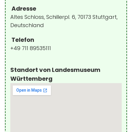
Adresse
Altes Schloss, Schillerpl. 6, 70173 Stuttgart,
Deutschland
Telefon
+49 711 89535111
Standort von Landesmuseum
Württemberg