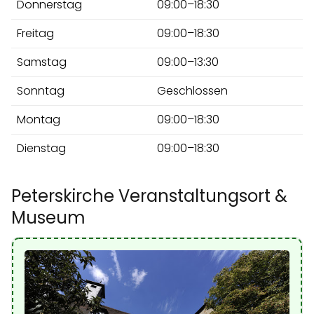
Donnerstag
09:00–18:30
Freitag
09:00–18:30
Samstag
09:00–13:30
Sonntag
Geschlossen
Montag
09:00–18:30
Dienstag
09:00–18:30
Peterskirche Veranstaltungsort &
Museum