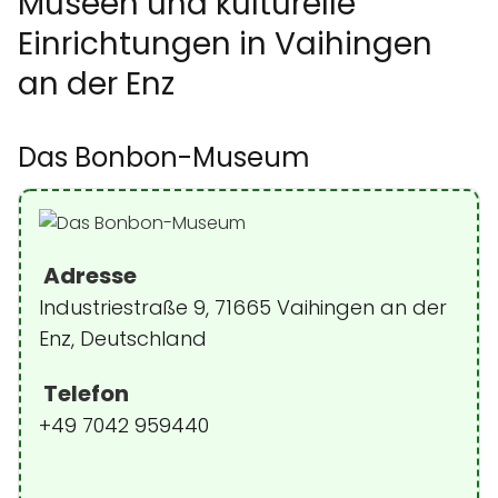
Museen und kulturelle
Einrichtungen in Vaihingen
an der Enz
Das Bonbon-Museum
Adresse
Industriestraße 9, 71665 Vaihingen an der
Enz, Deutschland
Telefon
+49 7042 959440