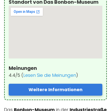
Standort von Das Bonbon-Museum
Meinungen
4.4/5 (
Lesen Sie die Meinungen
)
Weitere Informationen
Das
Bonbon-Museum
in der
Industriestraße