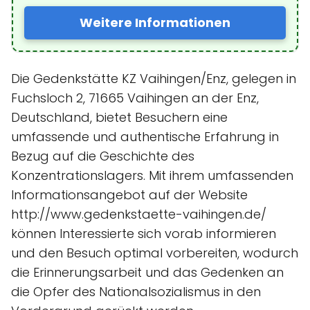
Weitere Informationen
Die Gedenkstätte KZ Vaihingen/Enz, gelegen in
Fuchsloch 2, 71665 Vaihingen an der Enz,
Deutschland, bietet Besuchern eine
umfassende und authentische Erfahrung in
Bezug auf die Geschichte des
Konzentrationslagers. Mit ihrem umfassenden
Informationsangebot auf der Website
http://www.gedenkstaette-vaihingen.de/
können Interessierte sich vorab informieren
und den Besuch optimal vorbereiten, wodurch
die Erinnerungsarbeit und das Gedenken an
die Opfer des Nationalsozialismus in den