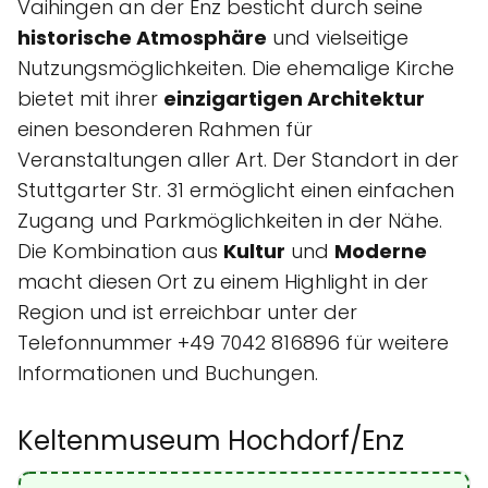
Vaihingen an der Enz besticht durch seine
historische Atmosphäre
und vielseitige
Nutzungsmöglichkeiten. Die ehemalige Kirche
bietet mit ihrer
einzigartigen Architektur
einen besonderen Rahmen für
Veranstaltungen aller Art. Der Standort in der
Stuttgarter Str. 31 ermöglicht einen einfachen
Zugang und Parkmöglichkeiten in der Nähe.
Die Kombination aus
Kultur
und
Moderne
macht diesen Ort zu einem Highlight in der
Region und ist erreichbar unter der
Telefonnummer +49 7042 816896 für weitere
Informationen und Buchungen.
Keltenmuseum Hochdorf/Enz