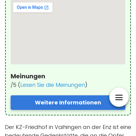
Meinungen
/5 (
Lesen Sie die Meinungen
)
Weitere Informationen
Der KZ-Friedhof in Vaihingen an der Enz ist eine
bedeutende Gedenkstätte, die an die Opfer