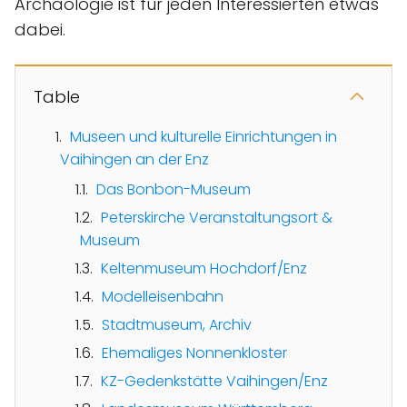
Archäologie ist für jeden Interessierten etwas
dabei.
Table
Museen und kulturelle Einrichtungen in
Vaihingen an der Enz
Das Bonbon-Museum
Peterskirche Veranstaltungsort &
Museum
Keltenmuseum Hochdorf/Enz
Modelleisenbahn
Stadtmuseum, Archiv
Ehemaliges Nonnenkloster
KZ-Gedenkstätte Vaihingen/Enz