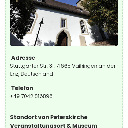
Adresse
Stuttgarter Str. 31, 71665 Vaihingen an der
Enz, Deutschland
Telefon
+49 7042 816896
Standort von Peterskirche
Veranstaltungsort & Museum