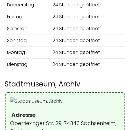
Donnerstag
24 Stunden geöffnet
Freitag
24 Stunden geöffnet
Samstag
24 Stunden geöffnet
Sonntag
24 Stunden geöffnet
Montag
24 Stunden geöffnet
Dienstag
24 Stunden geöffnet
Stadtmuseum, Archiv
Adresse
Oberriexinger Str. 29, 74343 Sachsenheim,