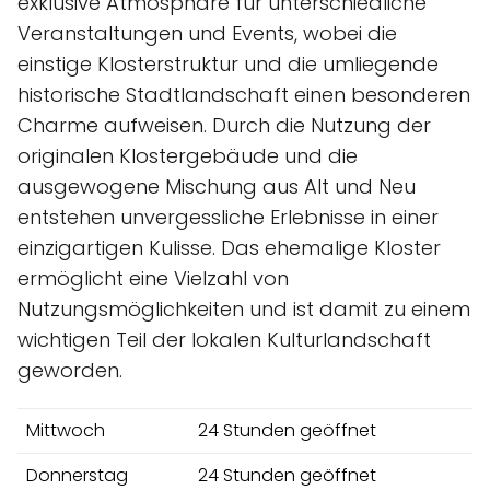
exklusive Atmosphäre für unterschiedliche
Veranstaltungen und Events, wobei die
einstige Klosterstruktur und die umliegende
historische Stadtlandschaft einen besonderen
Charme aufweisen. Durch die Nutzung der
originalen Klostergebäude und die
ausgewogene Mischung aus Alt und Neu
entstehen unvergessliche Erlebnisse in einer
einzigartigen Kulisse. Das ehemalige Kloster
ermöglicht eine Vielzahl von
Nutzungsmöglichkeiten und ist damit zu einem
wichtigen Teil der lokalen Kulturlandschaft
geworden.
Mittwoch
24 Stunden geöffnet
Donnerstag
24 Stunden geöffnet