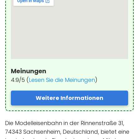
Meinungen
4.9/5 (
Lesen Sie die Meinungen
)
Weitere Informationen
Die Modelleisenbahn in der Rinnenstraße 31,
74343 Sachsenheim, Deutschland, bietet eine