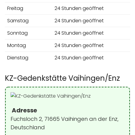
Freitag
24 Stunden geöffnet
Samstag
24 Stunden geöffnet
Sonntag
24 Stunden geöffnet
Montag
24 Stunden geöffnet
Dienstag
24 Stunden geöffnet
KZ-Gedenkstätte Vaihingen/Enz
Adresse
Fuchsloch 2, 71665 Vaihingen an der Enz,
Deutschland