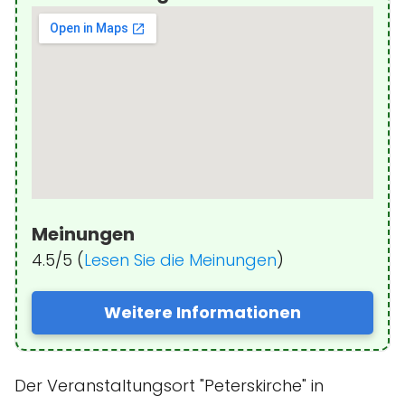
Meinungen
4.5/5 (
Lesen Sie die Meinungen
)
Weitere Informationen
Der Veranstaltungsort "Peterskirche" in