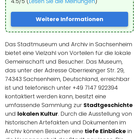
4.5/5 (
Lesen Sie die Meinungen
)
Weitere Informationen
Das Stadtmuseum und Archiv in Sachsenheim
bietet eine Vielzahl von Vorteilen für die lokale
Gemeinschaft und Besucher. Das Museum,
das unter der Adresse Oberriexinger Str. 29,
74343 Sachsenheim, Deutschland, erreichbar
ist und telefonisch unter +49 7147 922394
kontaktiert werden kann, besitzt eine
umfassende Sammlung zur
Stadtgeschichte
und
lokalen Kultur
. Durch die Ausstellung von
historischen Artefakten und Dokumenten im
Archiv können Besucher eine
tiefe Einblicke
in