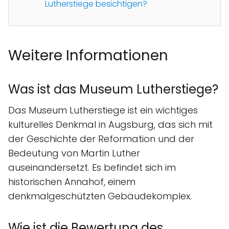
Lutherstiege besichtigen?
Weitere Informationen
Was ist das Museum Lutherstiege?
Das Museum Lutherstiege ist ein wichtiges
kulturelles Denkmal in Augsburg, das sich mit
der Geschichte der Reformation und der
Bedeutung von Martin Luther
auseinandersetzt. Es befindet sich im
historischen Annahof, einem
denkmalgeschützten Gebäudekomplex.
Wie ist die Bewertung des