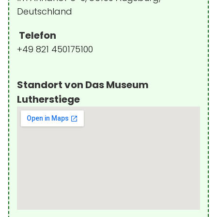
Deutschland
Telefon
+49 821 450175100
Standort von Das Museum
Lutherstiege