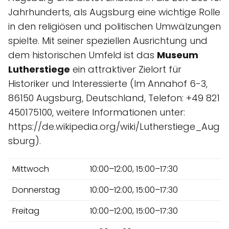
Jahrhunderts, als Augsburg eine wichtige Rolle
in den religiösen und politischen Umwälzungen
spielte. Mit seiner speziellen Ausrichtung und
dem historischen Umfeld ist das
Museum
Lutherstiege
ein attraktiver Zielort für
Historiker und Interessierte (Im Annahof 6-3,
86150 Augsburg, Deutschland, Telefon: +49 821
450175100, weitere Informationen unter:
https://de.wikipedia.org/wiki/Lutherstiege_Aug
sburg).
Mittwoch
10:00–12:00, 15:00–17:30
Donnerstag
10:00–12:00, 15:00–17:30
Freitag
10:00–12:00, 15:00–17:30