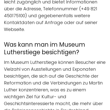
leicht zugänglich und bietet Informationen
über die Adresse, Telefonnummer (+49 821
450175100) und gegebenenfalls weitere
Kontaktdaten auf Anfrage oder auf seiner
Webseite.
Was kann man im Museum
Lutherstiege besichtigen?
Im Museum Lutherstiege können Besucher eine
Vielzahl von Ausstellungen und Exponaten
besichtigen, die sich auf die Geschichte der
Reformation und die Verbindungen zu Martin
Luther konzentrieren, was es zu einem
wichtigen Ziel für Kultur- und
Geschichtsinteressierte macht, die mehr über