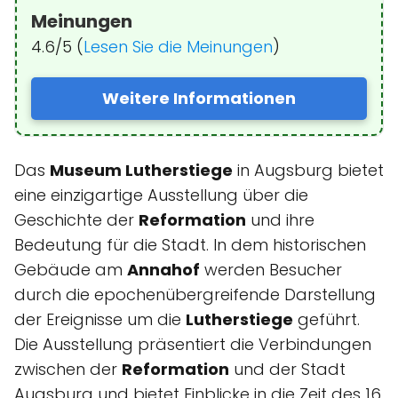
Meinungen
4.6/5 (
Lesen Sie die Meinungen
)
Weitere Informationen
Das
Museum Lutherstiege
in Augsburg bietet
eine einzigartige Ausstellung über die
Geschichte der
Reformation
und ihre
Bedeutung für die Stadt. In dem historischen
Gebäude am
Annahof
werden Besucher
durch die epochenübergreifende Darstellung
der Ereignisse um die
Lutherstiege
geführt.
Die Ausstellung präsentiert die Verbindungen
zwischen der
Reformation
und der Stadt
Augsburg und bietet Einblicke in die Zeit des 16.