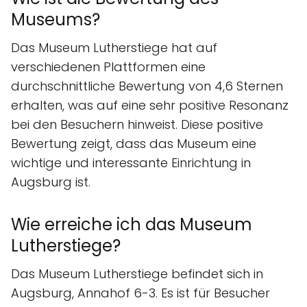
Museums?
Das Museum Lutherstiege hat auf
verschiedenen Plattformen eine
durchschnittliche Bewertung von 4,6 Sternen
erhalten, was auf eine sehr positive Resonanz
bei den Besuchern hinweist. Diese positive
Bewertung zeigt, dass das Museum eine
wichtige und interessante Einrichtung in
Augsburg ist.
Wie erreiche ich das Museum
Lutherstiege?
Das Museum Lutherstiege befindet sich in
Augsburg, Annahof 6-3. Es ist für Besucher