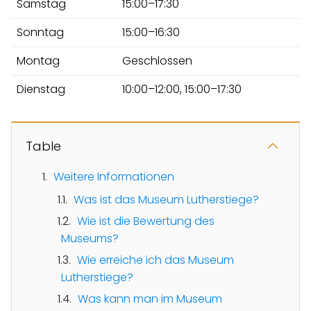
Samstag
15:00–17:30
Sonntag
15:00–16:30
Montag
Geschlossen
Dienstag
10:00–12:00, 15:00–17:30
Table
Weitere Informationen
Was ist das Museum Lutherstiege?
Wie ist die Bewertung des
Museums?
Wie erreiche ich das Museum
Lutherstiege?
Was kann man im Museum