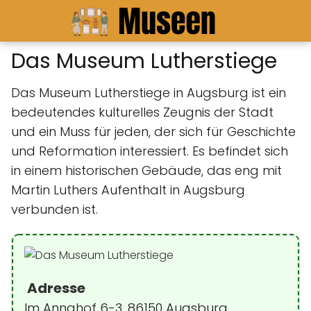
Das Museum Lutherstiege
Das Museum Lutherstiege in Augsburg ist ein
bedeutendes kulturelles Zeugnis der Stadt
und ein Muss für jeden, der sich für Geschichte
und Reformation interessiert. Es befindet sich
in einem historischen Gebäude, das eng mit
Martin Luthers Aufenthalt in Augsburg
verbunden ist.
Adresse
Im Annahof 6-3, 86150 Augsburg,