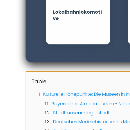
Lokalbahnlokomoti
ve
Table
Kulturelle Höhepunkte: Die Museen in I
Bayerisches Armeemuseum - Neue
Stadtmuseum Ingolstadt
Deutsches Medizinhistorisches M