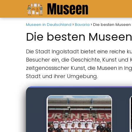
Museen in Deutschland
Bavaria
Die besten Museen i
Die besten Museen 
Die Stadt Ingolstadt bietet eine reiche
Besucher ein, die Geschichte, Kunst und
zeitgenössischer Kunst, die Museen in I
Stadt und ihrer Umgebung.