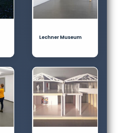
Lechner Museum