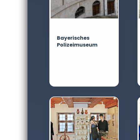
Bayerisches
Polizeimuseum