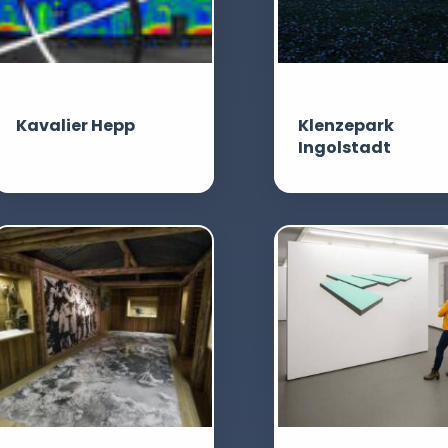
Kavalier Hepp
Klenzepark
Ingolstadt