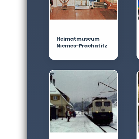
Heimatmuseum
Niemes-Prachatitz