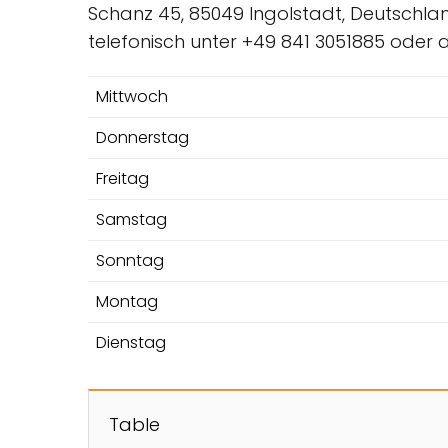
Schanz 45, 85049 Ingolstadt, Deutschla
telefonisch unter +49 841 3051885 oder
Mittwoch
Donnerstag
Freitag
Samstag
Sonntag
Montag
Dienstag
Table