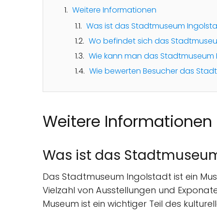
Weitere Informationen
Was ist das Stadtmuseum Ingolst
Wo befindet sich das Stadtmuseu
Wie kann man das Stadtmuseum I
Wie bewerten Besucher das Stad
Weitere Informationen
Was ist das Stadtmuseum
Das Stadtmuseum Ingolstadt ist ein Muse
Vielzahl von Ausstellungen und Exponate
Museum ist ein wichtiger Teil des kultur