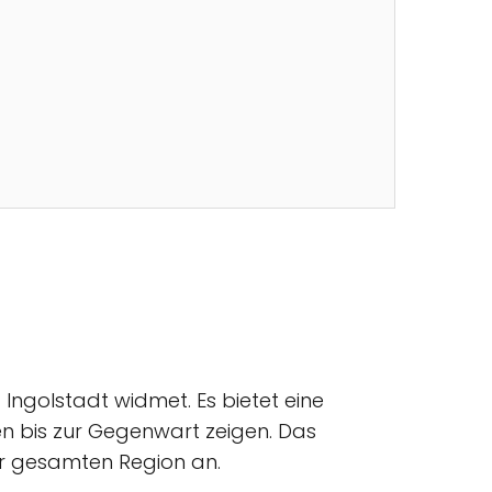
Ingolstadt widmet. Es bietet eine
en bis zur Gegenwart zeigen. Das
der gesamten Region an.