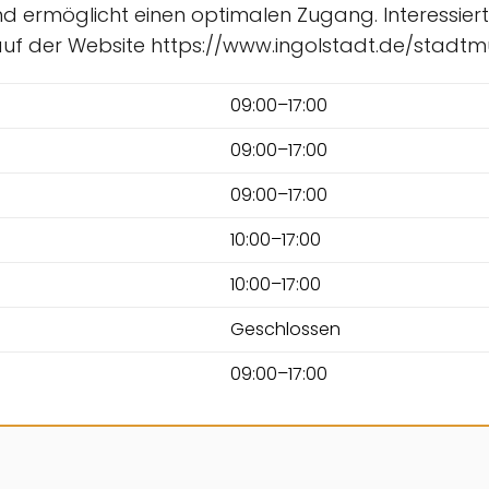
nd ermöglicht einen optimalen Zugang. Interessier
 auf der Website https://www.ingolstadt.de/stadt
09:00–17:00
09:00–17:00
09:00–17:00
10:00–17:00
10:00–17:00
Geschlossen
09:00–17:00