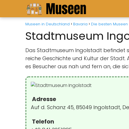
Museen in Deutschland
Bavaria
Die besten Museen i
Stadtmuseum Ingo
Das Stadtmuseum Ingolstadt befindet sich
reiche Geschichte und Kultur der Stadt.
es Besucher aus nah und fern an, die sic
Adresse
Auf d. Schanz 45, 85049 Ingolstadt, D
Telefon