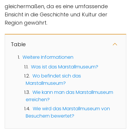
gleichermaßen, da es eine umfassende
Einsicht in die Geschichte und Kultur der
Region gewährt.
Table
Weitere Informationen
Was ist das Marstallmuseum?
Wo befindet sich das
Marstallmuseum?
Wie kann man das Marstallmuseum
erreichen?
Wie wird das Marstallmuseum von
Besuchern bewertet?