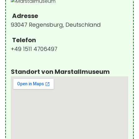
Adresse
93047 Regensburg, Deutschland
Telefon
+49 1511 4706497
Standort von Marstallmuseum