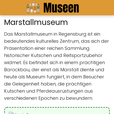
Marstallmuseum
Das Marstallmuseum in Regensburg ist ein
bedeutendes kulturelles Zentrum, das sich der
Präsentation einer reichen Sammlung
historischer Kutschen und Reitsportzubehör
widmet. Es befindet sich in einem prächtigen
Barockbau, der einst als Marstall diente und
heute als Museum fungiert, in dem Besucher
die Gelegenheit haben, die prächtigen
Kutschen und Pferdeausrüstungen aus
verschiedenen Epochen zu bewundern.