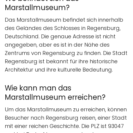
Marstallmuseum?
Das Marstallmuseum befindet sich innerhalb
des Geländes des Schlosses in Regensburg,
Deutschland. Die genaue Adresse ist nicht
angegeben, aber es ist in der Nähe des
Zentrums von Regensburg zu finden. Die Stadt
Regensburg ist bekannt für ihre historische
Architektur und ihre kulturelle Bedeutung.
Wie kann man das
Marstallmuseum erreichen?
Um das Marstallmuseum zu erreichen, können
Besucher nach Regensburg reisen, einer Stadt
mit einer reichen Geschichte. Die PLZ ist 93047