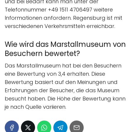
und bei Bedarf kann man unter der
Telefonnummer +49 1511 4706497 weitere
Informationen anfordern. Regensburg ist mit
verschiedenen Verkehrsmitteln erreichbar.
Wie wird das Marstallmuseum von
Besuchern bewertet?
Das Marstallmuseum hat bei den Besuchern
eine Bewertung von 3,4 erhalten. Diese
Bewertung basiert auf den Meinungen und
Erfahrungen der Besucher, die das Museum
besucht haben. Die Höhe der Bewertung kann
je nach Quelle variieren.