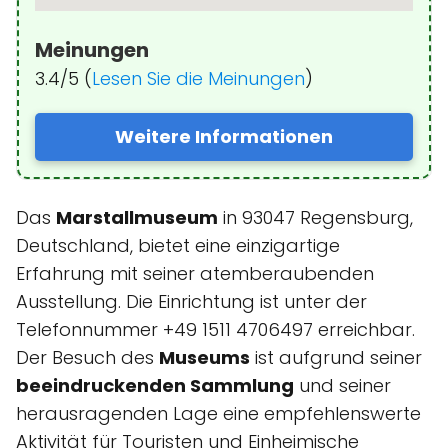
Meinungen
3.4/5 (
Lesen Sie die Meinungen
)
Weitere Informationen
Das
Marstallmuseum
in 93047 Regensburg,
Deutschland, bietet eine einzigartige
Erfahrung mit seiner atemberaubenden
Ausstellung. Die Einrichtung ist unter der
Telefonnummer +49 1511 4706497 erreichbar.
Der Besuch des
Museums
ist aufgrund seiner
beeindruckenden Sammlung
und seiner
herausragenden Lage eine empfehlenswerte
Aktivität für Touristen und Einheimische