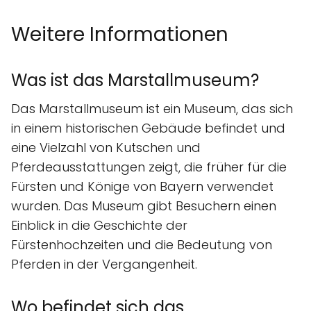
Weitere Informationen
Was ist das Marstallmuseum?
Das Marstallmuseum ist ein Museum, das sich
in einem historischen Gebäude befindet und
eine Vielzahl von Kutschen und
Pferdeausstattungen zeigt, die früher für die
Fürsten und Könige von Bayern verwendet
wurden. Das Museum gibt Besuchern einen
Einblick in die Geschichte der
Fürstenhochzeiten und die Bedeutung von
Pferden in der Vergangenheit.
Wo befindet sich das