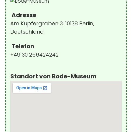
Adresse
Am Kupfergraben 3, 10178 Berlin,
Deutschland
Telefon
+49 30 266424242
Standort von Bode-Museum