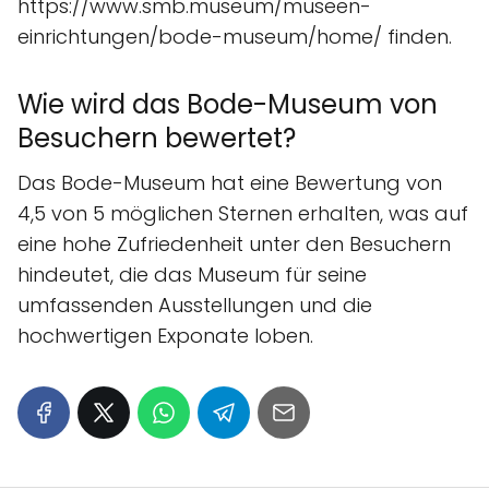
https://www.smb.museum/museen-
einrichtungen/bode-museum/home/ finden.
Wie wird das Bode-Museum von
Besuchern bewertet?
Das Bode-Museum hat eine Bewertung von
4,5 von 5 möglichen Sternen erhalten, was auf
eine hohe Zufriedenheit unter den Besuchern
hindeutet, die das Museum für seine
umfassenden Ausstellungen und die
hochwertigen Exponate loben.