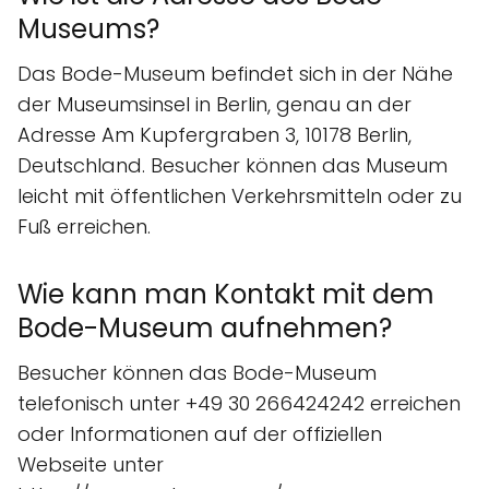
Museums?
Das Bode-Museum befindet sich in der Nähe
der Museumsinsel in Berlin, genau an der
Adresse Am Kupfergraben 3, 10178 Berlin,
Deutschland. Besucher können das Museum
leicht mit öffentlichen Verkehrsmitteln oder zu
Fuß erreichen.
Wie kann man Kontakt mit dem
Bode-Museum aufnehmen?
Besucher können das Bode-Museum
telefonisch unter +49 30 266424242 erreichen
oder Informationen auf der offiziellen
Webseite unter