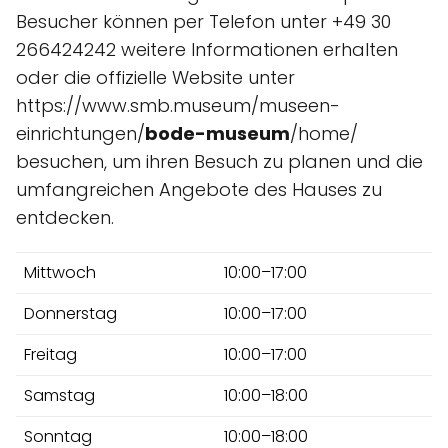
Besucher können per Telefon unter +49 30
266424242 weitere Informationen erhalten
oder die offizielle Website unter
https://www.smb.museum/museen-
einrichtungen/
bode-museum
/home/
besuchen, um ihren Besuch zu planen und die
umfangreichen Angebote des Hauses zu
entdecken.
Mittwoch
10:00–17:00
Donnerstag
10:00–17:00
Freitag
10:00–17:00
Samstag
10:00–18:00
Sonntag
10:00–18:00