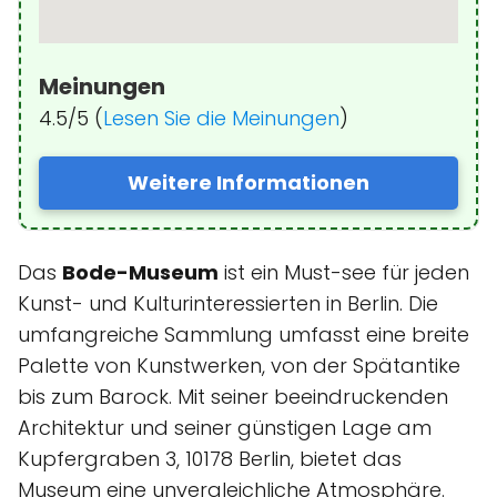
Meinungen
4.5/5 (
Lesen Sie die Meinungen
)
Weitere Informationen
Das
Bode-Museum
ist ein Must-see für jeden
Kunst- und Kulturinteressierten in Berlin. Die
umfangreiche Sammlung umfasst eine breite
Palette von Kunstwerken, von der Spätantike
bis zum Barock. Mit seiner beeindruckenden
Architektur und seiner günstigen Lage am
Kupfergraben 3, 10178 Berlin, bietet das
Museum eine unvergleichliche Atmosphäre.