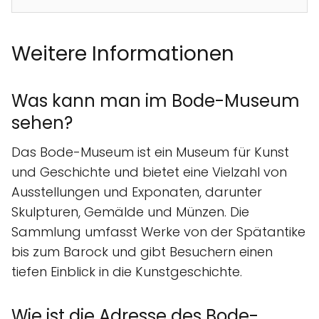
Weitere Informationen
Was kann man im Bode-Museum
sehen?
Das Bode-Museum ist ein Museum für Kunst
und Geschichte und bietet eine Vielzahl von
Ausstellungen und Exponaten, darunter
Skulpturen, Gemälde und Münzen. Die
Sammlung umfasst Werke von der Spätantike
bis zum Barock und gibt Besuchern einen
tiefen Einblick in die Kunstgeschichte.
Wie ist die Adresse des Bode-