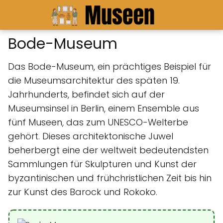
Bode-Museum
Das Bode-Museum, ein prächtiges Beispiel für
die Museumsarchitektur des späten 19.
Jahrhunderts, befindet sich auf der
Museumsinsel in Berlin, einem Ensemble aus
fünf Museen, das zum UNESCO-Welterbe
gehört. Dieses architektonische Juwel
beherbergt eine der weltweit bedeutendsten
Sammlungen für Skulpturen und Kunst der
byzantinischen und frühchristlichen Zeit bis hin
zur Kunst des Barock und Rokoko.