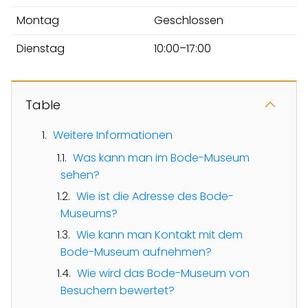
Montag
Geschlossen
Dienstag
10:00–17:00
Table
Weitere Informationen
Was kann man im Bode-Museum
sehen?
Wie ist die Adresse des Bode-
Museums?
Wie kann man Kontakt mit dem
Bode-Museum aufnehmen?
Wie wird das Bode-Museum von
Besuchern bewertet?