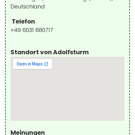
Deutschland
Telefon
+49 6031 680717
Standort von Adolfsturm
Meinungen