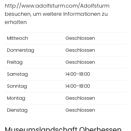
http://www.adolfsturm.com/Adolfsturm
besuchen, um weitere Informationen zu
erhalten.
Mittwoch
Geschlossen
Donnerstag
Geschlossen
Freitag
Geschlossen
Samstag
14:00–18:00
Sonntag
14:00–18:00
Montag
Geschlossen
Dienstag
Geschlossen
Museumslandschaft Oberhessen