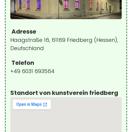
Adresse
Haagstraße 16, 61169 Friedberg (Hessen),
Deutschland
Telefon
+49 6031 693564
Standort von kunstverein friedberg