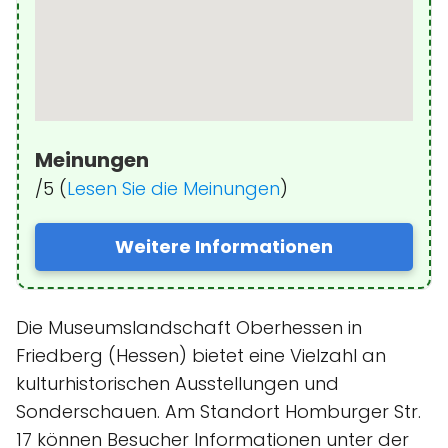
Meinungen
/5 (
Lesen Sie die Meinungen
)
Weitere Informationen
Die Museumslandschaft Oberhessen in
Friedberg (Hessen) bietet eine Vielzahl an
kulturhistorischen Ausstellungen und
Sonderschauen. Am Standort Homburger Str.
17 können Besucher Informationen unter der