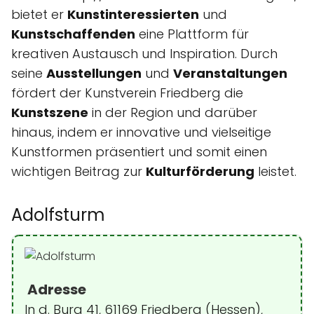
bietet er
Kunstinteressierten
und
Kunstschaffenden
eine Plattform für
kreativen Austausch und Inspiration. Durch
seine
Ausstellungen
und
Veranstaltungen
fördert der Kunstverein Friedberg die
Kunstszene
in der Region und darüber
hinaus, indem er innovative und vielseitige
Kunstformen präsentiert und somit einen
wichtigen Beitrag zur
Kulturförderung
leistet.
Adolfsturm
Adresse
In d. Burg 41, 61169 Friedberg (Hessen),