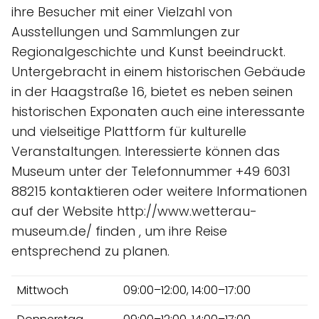
ihre Besucher mit einer Vielzahl von
Ausstellungen und Sammlungen zur
Regionalgeschichte und Kunst beeindruckt.
Untergebracht in einem historischen Gebäude
in der Haagstraße 16, bietet es neben seinen
historischen Exponaten auch eine interessante
und vielseitige Plattform für kulturelle
Veranstaltungen. Interessierte können das
Museum unter der Telefonnummer +49 6031
88215 kontaktieren oder weitere Informationen
auf der Website http://www.wetterau-
museum.de/ finden , um ihre Reise
entsprechend zu planen.
Mittwoch
09:00–12:00, 14:00–17:00