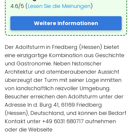
4.6/5 (
Lesen Sie die Meinungen
)
Weitere Informationen
Der Adolfsturm in Friedberg (Hessen) bietet
eine einzigartige Kombination aus Geschichte
und Gastronomie. Neben historischer
Architektur und atemberaubender Aussicht
überzeugt der Turm mit seiner Lage inmitten
von landschaftlich reizvoller Umgebung.
Besucher erreichen den Adolfsturm unter der
Adresse In d. Burg 41, 61169 Friedberg
(Hessen), Deutschland, und können bei Bedarf
Kontakt unter +49 6031 680717 aufnehmen
oder die Webseite