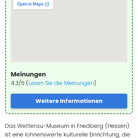
Meinungen
4.3/5 (
Lesen Sie die Meinungen
)
Weitere Informationen
Das Wetterau-Museum in Friedberg (Hessen)
ist eine lohnenswerte kulturelle Einrichtung, die