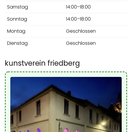
Samstag
14:00–18:00
Sonntag
14:00–18:00
Montag
Geschlossen
Dienstag
Geschlossen
kunstverein friedberg