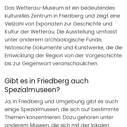
Das Wetterau-Museum ist ein bedeutendes
kulturelles Zentrum in Friedberg und zeigt eine
Vielzahl von Exponaten zur Geschichte und
Kultur der Wetterau. Die Ausstellung umfasst
unter anderem archäologische Funde,
historische Dokumente und Kunstwerke, die die
Entwicklung der Region von der Vorgeschichte
bis zur Gegenwart veranschaulichen.
Gibt es in Friedberg auch
Spezialmuseen?
Ja, in Friedberg und Umgebung gibt es auch
einige Spezialmuseen, die sich auf bestimmte
Themen konzentrieren. Dazu gehören unter
anderem Museen, die sich mit der lokalen