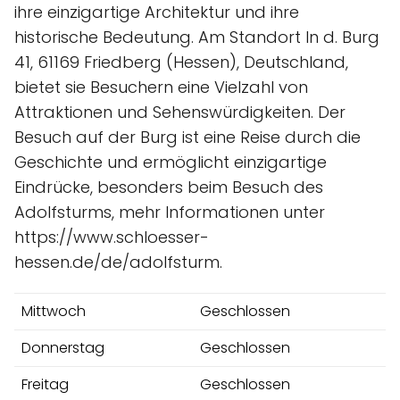
ihre einzigartige Architektur und ihre
historische Bedeutung. Am Standort In d. Burg
41, 61169 Friedberg (Hessen), Deutschland,
bietet sie Besuchern eine Vielzahl von
Attraktionen und Sehenswürdigkeiten. Der
Besuch auf der Burg ist eine Reise durch die
Geschichte und ermöglicht einzigartige
Eindrücke, besonders beim Besuch des
Adolfsturms, mehr Informationen unter
https://www.schloesser-
hessen.de/de/adolfsturm.
Mittwoch
Geschlossen
Donnerstag
Geschlossen
Freitag
Geschlossen