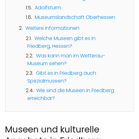
Adolfsturm
Museumslandschaft Oberhessen
Weitere Informationen
Welche Museen gibt es in
Friedberg, Hessen?
Was kann man im Wetterau-
Museum sehen?
Gibt es in Friedberg auch
Spezialmuseen?
Wie sind die Museen in Friedberg
erreichbar?
Museen und kulturelle