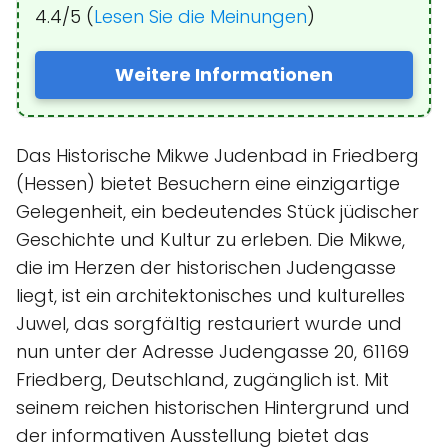
4.4/5 (
Lesen Sie die Meinungen
)
Weitere Informationen
Das Historische Mikwe Judenbad in Friedberg
(Hessen) bietet Besuchern eine einzigartige
Gelegenheit, ein bedeutendes Stück jüdischer
Geschichte und Kultur zu erleben. Die Mikwe,
die im Herzen der historischen Judengasse
liegt, ist ein architektonisches und kulturelles
Juwel, das sorgfältig restauriert wurde und
nun unter der Adresse Judengasse 20, 61169
Friedberg, Deutschland, zugänglich ist. Mit
seinem reichen historischen Hintergrund und
der informativen Ausstellung bietet das