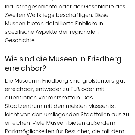
Industriegeschichte oder der Geschichte des
Zweiten Weltkriegs beschäftigen. Diese
Museen bieten detaillierte Einblicke in
spezifische Aspekte der regionalen
Geschichte.
Wie sind die Museen in Friedberg
erreichbar?
Die Museen in Friedberg sind größtenteils gut
erreichbar, entweder zu Fuß oder mit
öffentlichen Verkehrsmitteln. Das
Stadtzentrum mit den meisten Museen ist
leicht von den umliegenden Stadtteilen aus zu
erreichen. Viele Museen bieten außerdem
Parkmöglichkeiten für Besucher, die mit dem