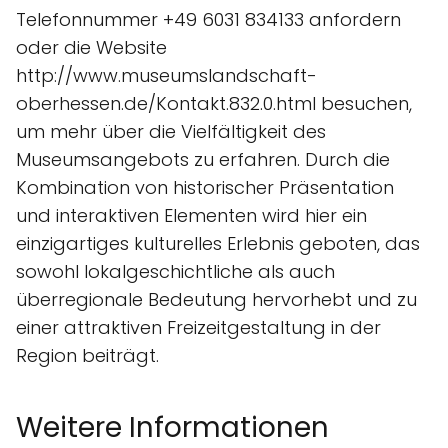
Telefonnummer +49 6031 834133 anfordern
oder die Website
http://www.museumslandschaft-
oberhessen.de/Kontakt.832.0.html besuchen,
um mehr über die Vielfältigkeit des
Museumsangebots zu erfahren. Durch die
Kombination von historischer Präsentation
und interaktiven Elementen wird hier ein
einzigartiges kulturelles Erlebnis geboten, das
sowohl lokalgeschichtliche als auch
überregionale Bedeutung hervorhebt und zu
einer attraktiven Freizeitgestaltung in der
Region beiträgt.
Weitere Informationen