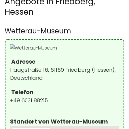
Angebote in Friedberg,
Hessen
Wetterau-Museum
Adresse
Haagstraße 16, 61169 Friedberg (Hessen),
Deutschland
Telefon
+49 6031 88215
Standort von Wetterau-Museum