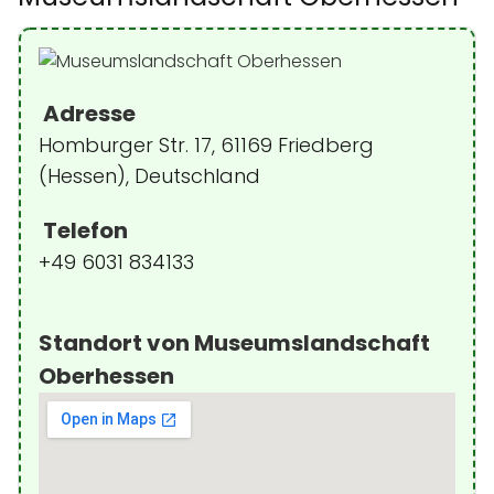
Adresse
Homburger Str. 17, 61169 Friedberg
(Hessen), Deutschland
Telefon
+49 6031 834133
Standort von Museumslandschaft
Oberhessen