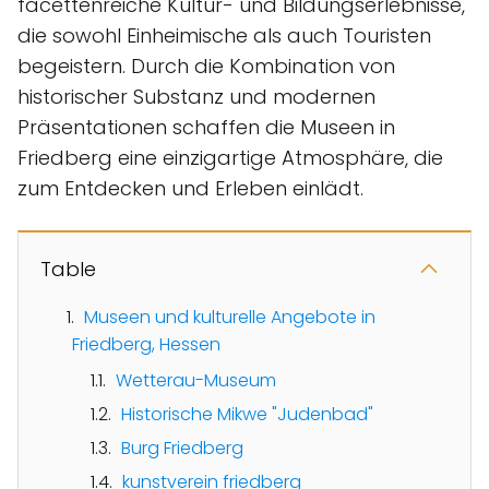
facettenreiche Kultur- und Bildungserlebnisse,
die sowohl Einheimische als auch Touristen
begeistern. Durch die Kombination von
historischer Substanz und modernen
Präsentationen schaffen die Museen in
Friedberg eine einzigartige Atmosphäre, die
zum Entdecken und Erleben einlädt.
Table
Museen und kulturelle Angebote in
Friedberg, Hessen
Wetterau-Museum
Historische Mikwe "Judenbad"
Burg Friedberg
kunstverein friedberg