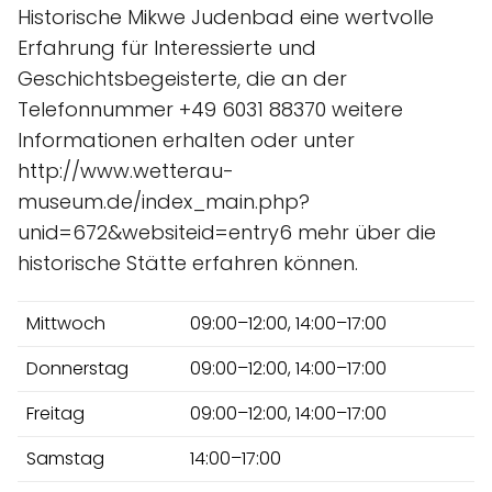
Historische Mikwe Judenbad eine wertvolle
Erfahrung für Interessierte und
Geschichtsbegeisterte, die an der
Telefonnummer +49 6031 88370 weitere
Informationen erhalten oder unter
http://www.wetterau-
museum.de/index_main.php?
unid=672&websiteid=entry6 mehr über die
historische Stätte erfahren können.
Mittwoch
09:00–12:00, 14:00–17:00
Donnerstag
09:00–12:00, 14:00–17:00
Freitag
09:00–12:00, 14:00–17:00
Samstag
14:00–17:00