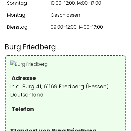
Sonntag
10:00–12:00, 14:00–17:00
Montag
Geschlossen
Dienstag
09:00–12:00, 14:00–17:00
Burg Friedberg
Adresse
In d. Burg 41, 61169 Friedberg (Hessen),
Deutschland
Telefon
Standort von Burg Friedberg