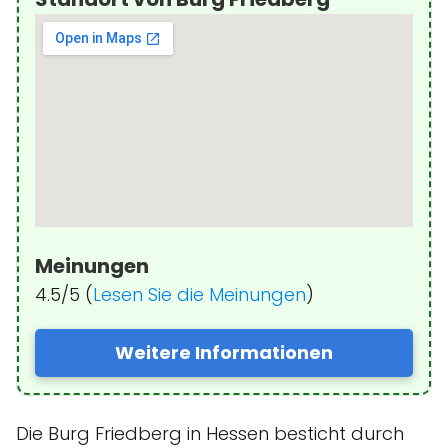
Meinungen
4.5/5 (
Lesen Sie die Meinungen
)
Weitere Informationen
Die Burg Friedberg in Hessen besticht durch