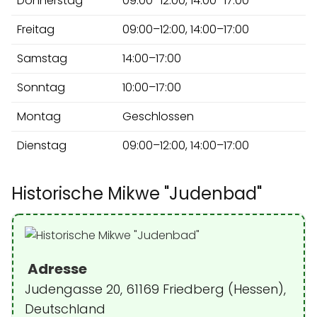
Donnerstag
09:00–12:00, 14:00–17:00
Freitag
09:00–12:00, 14:00–17:00
Samstag
14:00–17:00
Sonntag
10:00–17:00
Montag
Geschlossen
Dienstag
09:00–12:00, 14:00–17:00
Historische Mikwe "Judenbad"
Adresse
Judengasse 20, 61169 Friedberg (Hessen),
Deutschland