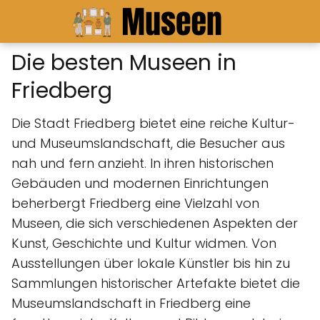
Die besten Museen in
Friedberg
Die Stadt Friedberg bietet eine reiche Kultur-
und Museumslandschaft, die Besucher aus
nah und fern anzieht. In ihren historischen
Gebäuden und modernen Einrichtungen
beherbergt Friedberg eine Vielzahl von
Museen, die sich verschiedenen Aspekten der
Kunst, Geschichte und Kultur widmen. Von
Ausstellungen über lokale Künstler bis hin zu
Sammlungen historischer Artefakte bietet die
Museumslandschaft in Friedberg eine