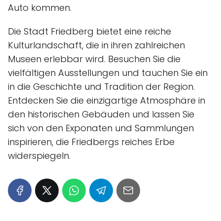
Auto kommen.
Die Stadt Friedberg bietet eine reiche
Kulturlandschaft, die in ihren zahlreichen
Museen erlebbar wird. Besuchen Sie die
vielfältigen Ausstellungen und tauchen Sie ein
in die Geschichte und Tradition der Region.
Entdecken Sie die einzigartige Atmosphäre in
den historischen Gebäuden und lassen Sie
sich von den Exponaten und Sammlungen
inspirieren, die Friedbergs reiches Erbe
widerspiegeln.