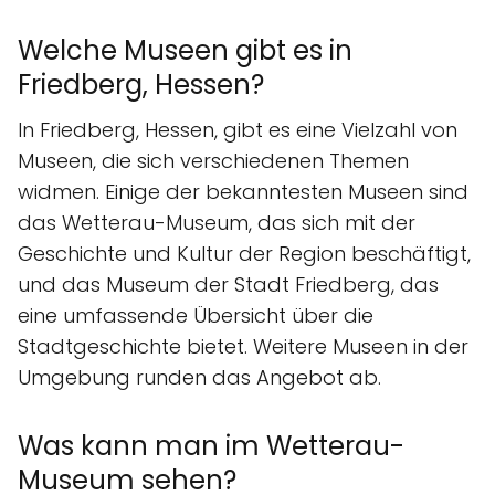
Welche Museen gibt es in
Friedberg, Hessen?
In Friedberg, Hessen, gibt es eine Vielzahl von
Museen, die sich verschiedenen Themen
widmen. Einige der bekanntesten Museen sind
das Wetterau-Museum, das sich mit der
Geschichte und Kultur der Region beschäftigt,
und das Museum der Stadt Friedberg, das
eine umfassende Übersicht über die
Stadtgeschichte bietet. Weitere Museen in der
Umgebung runden das Angebot ab.
Was kann man im Wetterau-
Museum sehen?