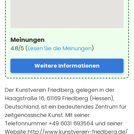
Meinungen
4.8/5 (
Lesen Sie die Meinungen
)
Weitere Informationen
Der Kunstverein Friedberg, gelegen in der
Haagstraße 16, 61169 Friedberg (Hessen),
Deutschland, ist ein bedeutendes Zentrum für
zeitgenössische Kunst. Mit seiner
Telefonnummer +49 6031 693564 und seiner
Website http://www.kunstverein-friedberg.de/