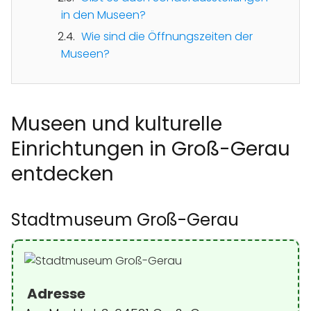
in den Museen?
Wie sind die Öffnungszeiten der
Museen?
Museen und kulturelle
Einrichtungen in Groß-Gerau
entdecken
Stadtmuseum Groß-Gerau
Adresse