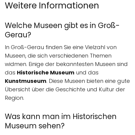
Weitere Informationen
Welche Museen gibt es in Groß-
Gerau?
In Groß-Gerau finden Sie eine Vielzahl von
Museen, die sich verschiedenen Themen
widmen. Einige der bekanntesten Museen sind
das
Historische Museum
und das
Kunstmuseum
. Diese Museen bieten eine gute
Übersicht über die Geschichte und Kultur der
Region.
Was kann man im Historischen
Museum sehen?