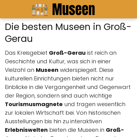
Die besten Museen in Groß-
Gerau
Das Kreisgebiet
Groß-Gerau
ist reich an
Geschichte und Kultur, was sich in einer
Vielzahl an
Museen
widerspiegelt. Diese
kulturellen Einrichtungen bieten nicht nur
Einblicke in die Vergangenheit und Gegenwart
der Region, sondern sind auch wichtige
Tourismusmagnete
und tragen wesentlich
zur lokalen Wirtschaft bei. Von historischen
Ausstellungen bis hin zu interaktiven
Erlebniswelten
bieten die Museen in
Groß-