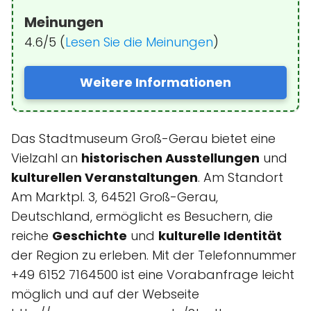
Meinungen
4.6/5 (
Lesen Sie die Meinungen
)
Weitere Informationen
Das Stadtmuseum Groß-Gerau bietet eine
Vielzahl an
historischen Ausstellungen
und
kulturellen Veranstaltungen
. Am Standort
Am Marktpl. 3, 64521 Groß-Gerau,
Deutschland, ermöglicht es Besuchern, die
reiche
Geschichte
und
kulturelle Identität
der Region zu erleben. Mit der Telefonnummer
+49 6152 7164500 ist eine Vorabanfrage leicht
möglich und auf der Webseite