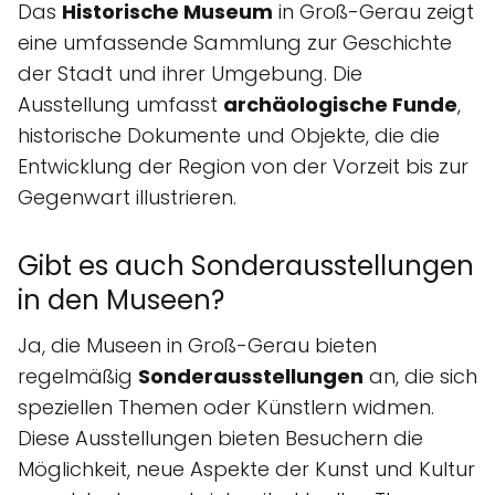
Das
Historische Museum
in Groß-Gerau zeigt
eine umfassende Sammlung zur Geschichte
der Stadt und ihrer Umgebung. Die
Ausstellung umfasst
archäologische Funde
,
historische Dokumente und Objekte, die die
Entwicklung der Region von der Vorzeit bis zur
Gegenwart illustrieren.
Gibt es auch Sonderausstellungen
in den Museen?
Ja, die Museen in Groß-Gerau bieten
regelmäßig
Sonderausstellungen
an, die sich
speziellen Themen oder Künstlern widmen.
Diese Ausstellungen bieten Besuchern die
Möglichkeit, neue Aspekte der Kunst und Kultur