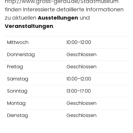
http://www.gross-gerau.de/Stadtmuseum
finden Interessierte detaillierte Informationen
zu aktuellen
Ausstellungen
und
Veranstaltungen
.
Mittwoch
10:00–12:00
Donnerstag
Geschlossen
Freitag
Geschlossen
Samstag
10:00–12:00
Sonntag
13:00–17:00
Montag
Geschlossen
Dienstag
Geschlossen