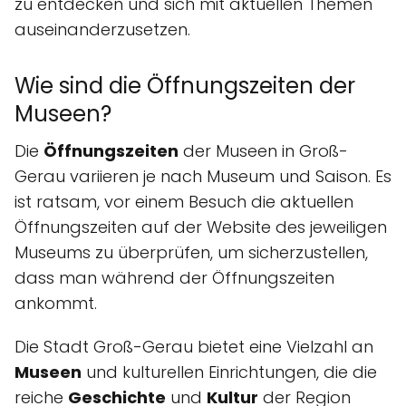
zu entdecken und sich mit aktuellen Themen
auseinanderzusetzen.
Wie sind die Öffnungszeiten der
Museen?
Die
Öffnungszeiten
der Museen in Groß-
Gerau variieren je nach Museum und Saison. Es
ist ratsam, vor einem Besuch die aktuellen
Öffnungszeiten auf der Website des jeweiligen
Museums zu überprüfen, um sicherzustellen,
dass man während der Öffnungszeiten
ankommt.
Die Stadt Groß-Gerau bietet eine Vielzahl an
Museen
und kulturellen Einrichtungen, die die
reiche
Geschichte
und
Kultur
der Region