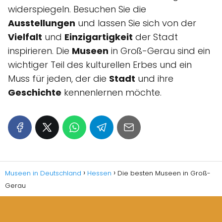
widerspiegeln. Besuchen Sie die
Ausstellungen
und lassen Sie sich von der
Vielfalt
und
Einzigartigkeit
der Stadt
inspirieren. Die
Museen
in Groß-Gerau sind ein
wichtiger Teil des kulturellen Erbes und ein
Muss für jeden, der die
Stadt
und ihre
Geschichte
kennenlernen möchte.
Museen in Deutschland
Hessen
Die besten Museen in Groß-
Gerau