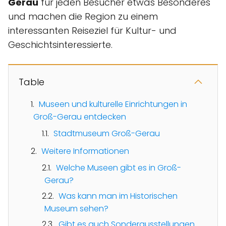
Gerau
für jeden Besucher etwas Besonderes
und machen die Region zu einem
interessanten Reiseziel für Kultur- und
Geschichtsinteressierte.
Table
Museen und kulturelle Einrichtungen in
Groß-Gerau entdecken
Stadtmuseum Groß-Gerau
Weitere Informationen
Welche Museen gibt es in Groß-
Gerau?
Was kann man im Historischen
Museum sehen?
Gibt es auch Sonderausstellungen