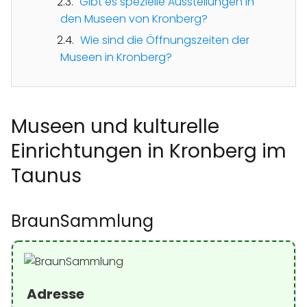
Gibt es spezielle Ausstellungen in
den Museen von Kronberg?
Wie sind die Öffnungszeiten der
Museen in Kronberg?
Museen und kulturelle
Einrichtungen in Kronberg im
Taunus
BraunSammlung
Adresse