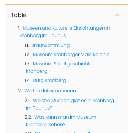
Table
Museen und kulturelle Einrichtungen in
Kronberg im Taunus
BraunSammlung
Museum Kronberger Malerkolonie
Museum Stadtgeschichte
Kronberg
Burg Kronberg
Weitere Informationen
Welche Museen gibt es in Kronberg
im Taunus?
Was kann man im Museum
Kronberg sehen?