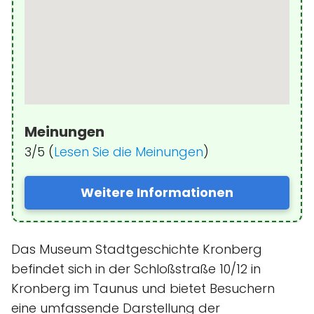
Meinungen
3/5 (
Lesen Sie die Meinungen
)
Weitere Informationen
Das Museum Stadtgeschichte Kronberg
befindet sich in der Schloßstraße 10/12 in
Kronberg im Taunus und bietet Besuchern
eine umfassende Darstellung der