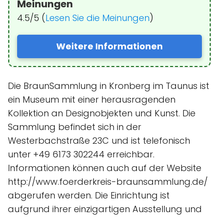
Meinungen
4.5/5 (
Lesen Sie die Meinungen
)
Weitere Informationen
Die BraunSammlung in Kronberg im Taunus ist
ein Museum mit einer herausragenden
Kollektion an Designobjekten und Kunst. Die
Sammlung befindet sich in der
Westerbachstraße 23C und ist telefonisch
unter +49 6173 302244 erreichbar.
Informationen können auch auf der Website
http://www.foerderkreis-braunsammlung.de/
abgerufen werden. Die Einrichtung ist
aufgrund ihrer einzigartigen Ausstellung und