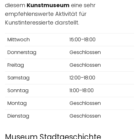
diesem
Kunstmuseum
eine sehr
empfehlenswerte Aktivität für
Kunstinteressierte darstellt.
Mittwoch
15:00–18:00
Donnerstag
Geschlossen
Freitag
Geschlossen
Samstag
12:00–18:00
Sonntag
11:00–18:00
Montag
Geschlossen
Dienstag
Geschlossen
Museum Stadtgeschichte