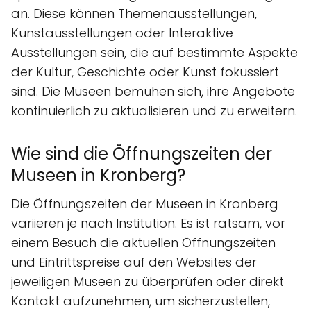
an. Diese können Themenausstellungen,
Kunstausstellungen oder Interaktive
Ausstellungen sein, die auf bestimmte Aspekte
der Kultur, Geschichte oder Kunst fokussiert
sind. Die Museen bemühen sich, ihre Angebote
kontinuierlich zu aktualisieren und zu erweitern.
Wie sind die Öffnungszeiten der
Museen in Kronberg?
Die Öffnungszeiten der Museen in Kronberg
variieren je nach Institution. Es ist ratsam, vor
einem Besuch die aktuellen Öffnungszeiten
und Eintrittspreise auf den Websites der
jeweiligen Museen zu überprüfen oder direkt
Kontakt aufzunehmen, um sicherzustellen,