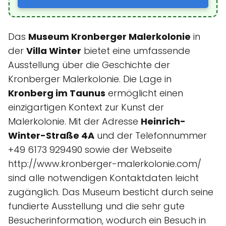
Das
Museum Kronberger Malerkolonie
in
der
Villa Winter
bietet eine umfassende
Ausstellung über die Geschichte der
Kronberger Malerkolonie. Die Lage in
Kronberg im Taunus
ermöglicht einen
einzigartigen Kontext zur Kunst der
Malerkolonie. Mit der Adresse
Heinrich-
Winter-Straße 4A
und der Telefonnummer
+49 6173 929490 sowie der Webseite
http://www.kronberger-malerkolonie.com/
sind alle notwendigen Kontaktdaten leicht
zugänglich. Das Museum besticht durch seine
fundierte Ausstellung und die sehr gute
Besucherinformation, wodurch ein Besuch in