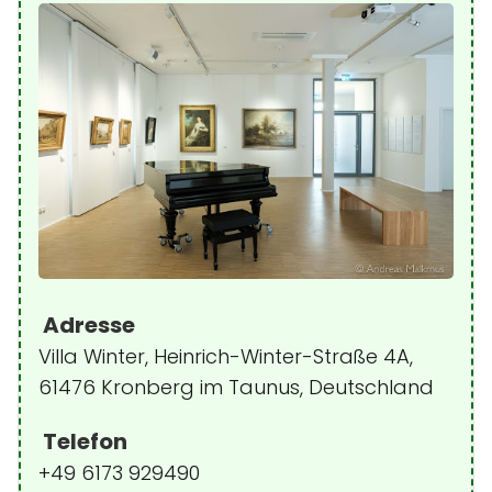
Adresse
Villa Winter, Heinrich-Winter-Straße 4A,
61476 Kronberg im Taunus, Deutschland
Telefon
+49 6173 929490