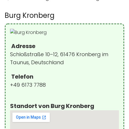
Burg Kronberg
Adresse
Schloßstraße 10–12, 61476 Kronberg im
Taunus, Deutschland
Telefon
+49 6173 7788
Standort von Burg Kronberg