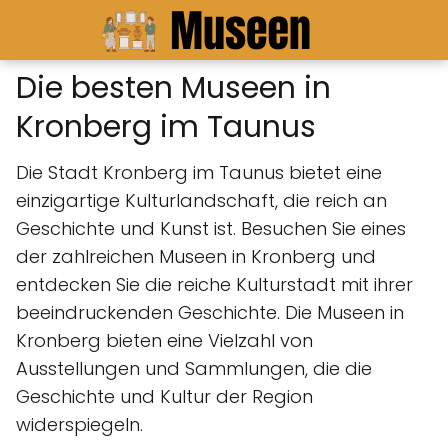
Die besten Museen in
Kronberg im Taunus
Die Stadt Kronberg im Taunus bietet eine
einzigartige Kulturlandschaft, die reich an
Geschichte und Kunst ist. Besuchen Sie eines
der zahlreichen Museen in Kronberg und
entdecken Sie die reiche Kulturstadt mit ihrer
beeindruckenden Geschichte. Die Museen in
Kronberg bieten eine Vielzahl von
Ausstellungen und Sammlungen, die die
Geschichte und Kultur der Region
widerspiegeln.