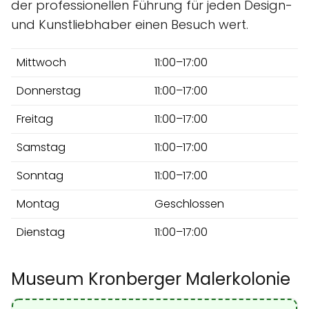
der professionellen Führung für jeden Design-
und Kunstliebhaber einen Besuch wert.
Mittwoch
11:00–17:00
Donnerstag
11:00–17:00
Freitag
11:00–17:00
Samstag
11:00–17:00
Sonntag
11:00–17:00
Montag
Geschlossen
Dienstag
11:00–17:00
Museum Kronberger Malerkolonie