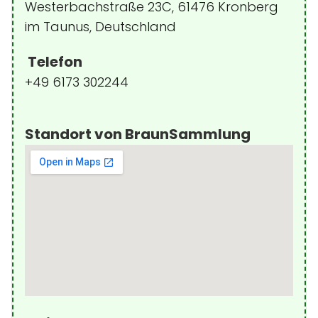
Westerbachstraße 23C, 61476 Kronberg
im Taunus, Deutschland
Telefon
+49 6173 302244
Standort von BraunSammlung