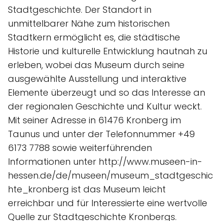
Stadtgeschichte. Der Standort in
unmittelbarer Nähe zum historischen
Stadtkern ermöglicht es, die städtische
Historie und kulturelle Entwicklung hautnah zu
erleben, wobei das Museum durch seine
ausgewählte Ausstellung und interaktive
Elemente überzeugt und so das Interesse an
der regionalen Geschichte und Kultur weckt.
Mit seiner Adresse in 61476 Kronberg im
Taunus und unter der Telefonnummer +49
6173 7788 sowie weiterführenden
Informationen unter http://www.museen-in-
hessen.de/de/museen/museum_stadtgeschic
hte_kronberg ist das Museum leicht
erreichbar und für Interessierte eine wertvolle
Quelle zur Stadtgeschichte Kronbergs.