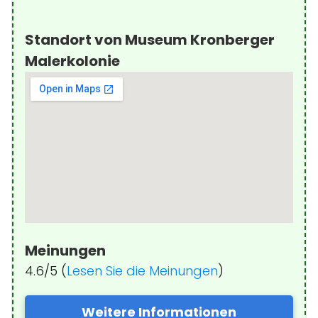
Standort von Museum Kronberger
Malerkolonie
Meinungen
4.6/5 (
Lesen Sie die Meinungen
)
Weitere Informationen