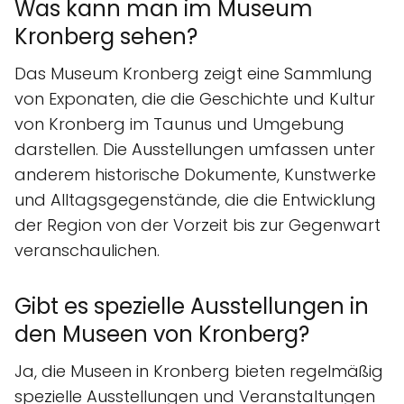
Was kann man im Museum
Kronberg sehen?
Das Museum Kronberg zeigt eine Sammlung
von Exponaten, die die Geschichte und Kultur
von Kronberg im Taunus und Umgebung
darstellen. Die Ausstellungen umfassen unter
anderem historische Dokumente, Kunstwerke
und Alltagsgegenstände, die die Entwicklung
der Region von der Vorzeit bis zur Gegenwart
veranschaulichen.
Gibt es spezielle Ausstellungen in
den Museen von Kronberg?
Ja, die Museen in Kronberg bieten regelmäßig
spezielle Ausstellungen und Veranstaltungen