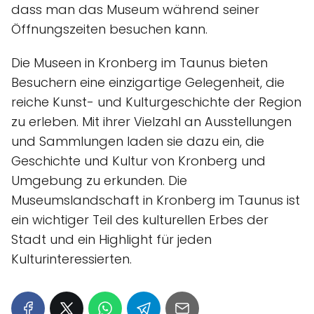
dass man das Museum während seiner
Öffnungszeiten besuchen kann.
Die Museen in Kronberg im Taunus bieten
Besuchern eine einzigartige Gelegenheit, die
reiche Kunst- und Kulturgeschichte der Region
zu erleben. Mit ihrer Vielzahl an Ausstellungen
und Sammlungen laden sie dazu ein, die
Geschichte und Kultur von Kronberg und
Umgebung zu erkunden. Die
Museumslandschaft in Kronberg im Taunus ist
ein wichtiger Teil des kulturellen Erbes der
Stadt und ein Highlight für jeden
Kulturinteressierten.