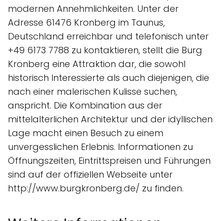
modernen Annehmlichkeiten. Unter der
Adresse 61476 Kronberg im Taunus,
Deutschland erreichbar und telefonisch unter
+49 6173 7788 zu kontaktieren, stellt die Burg
Kronberg eine Attraktion dar, die sowohl
historisch Interessierte als auch diejenigen, die
nach einer malerischen Kulisse suchen,
anspricht. Die Kombination aus der
mittelalterlichen Architektur und der idyllischen
Lage macht einen Besuch zu einem
unvergesslichen Erlebnis. Informationen zu
Öffnungszeiten, Eintrittspreisen und Führungen
sind auf der offiziellen Webseite unter
http://www.burgkronberg.de/ zu finden.