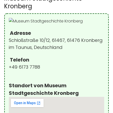
Kronberg
Adresse
Schloßstraße 10/12, 61467, 61476 Kronberg
im Taunus, Deutschland
Telefon
+49 6173 7788
Standort von Museum
Stadtgeschichte Kronberg