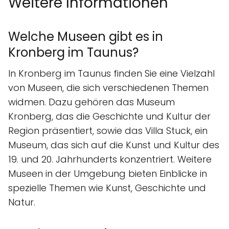
Weitere Informationen
Welche Museen gibt es in
Kronberg im Taunus?
In Kronberg im Taunus finden Sie eine Vielzahl
von Museen, die sich verschiedenen Themen
widmen. Dazu gehören das Museum
Kronberg, das die Geschichte und Kultur der
Region präsentiert, sowie das Villa Stuck, ein
Museum, das sich auf die Kunst und Kultur des
19. und 20. Jahrhunderts konzentriert. Weitere
Museen in der Umgebung bieten Einblicke in
spezielle Themen wie Kunst, Geschichte und
Natur.