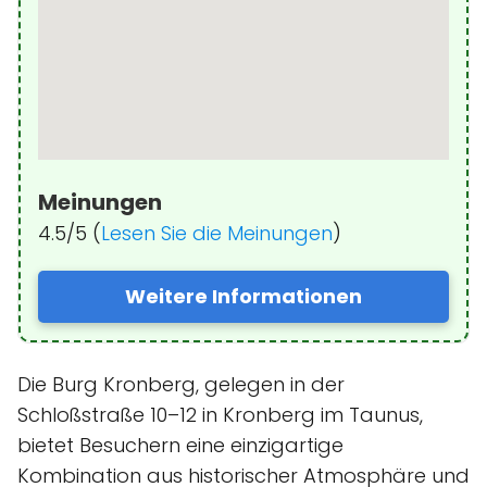
Meinungen
4.5/5 (
Lesen Sie die Meinungen
)
Weitere Informationen
Die Burg Kronberg, gelegen in der
Schloßstraße 10–12 in Kronberg im Taunus,
bietet Besuchern eine einzigartige
Kombination aus historischer Atmosphäre und