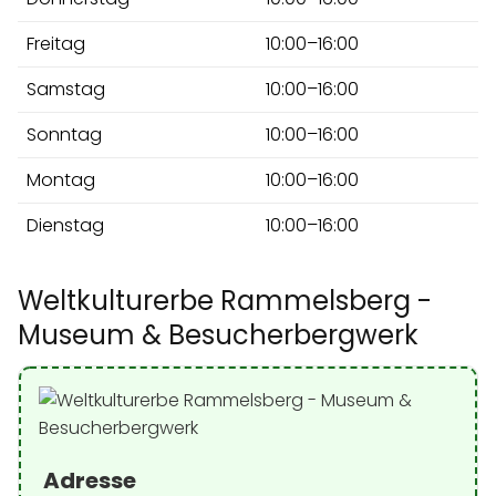
Freitag
10:00–16:00
Samstag
10:00–16:00
Sonntag
10:00–16:00
Montag
10:00–16:00
Dienstag
10:00–16:00
Weltkulturerbe Rammelsberg -
Museum & Besucherbergwerk
Adresse