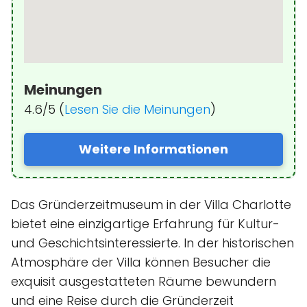
Meinungen
4.6/5 (
Lesen Sie die Meinungen
)
Weitere Informationen
Das Gründerzeitmuseum in der Villa Charlotte
bietet eine einzigartige Erfahrung für Kultur-
und Geschichtsinteressierte. In der historischen
Atmosphäre der Villa können Besucher die
exquisit ausgestatteten Räume bewundern
und eine Reise durch die Gründerzeit