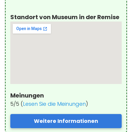
Standort von Museum in der Remise
Meinungen
5/5 (
Lesen Sie die Meinungen
)
Weitere Informationen