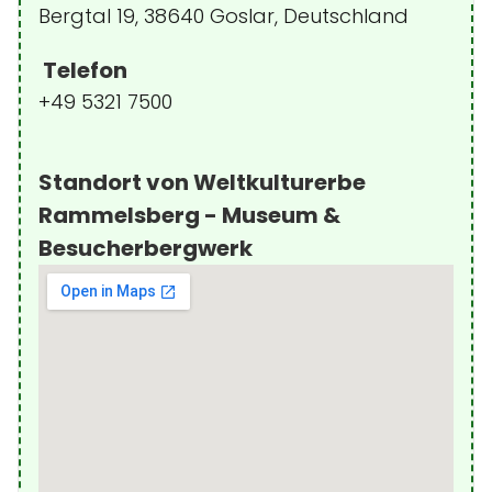
Bergtal 19, 38640 Goslar, Deutschland
Telefon
+49 5321 7500
Standort von Weltkulturerbe
Rammelsberg - Museum &
Besucherbergwerk