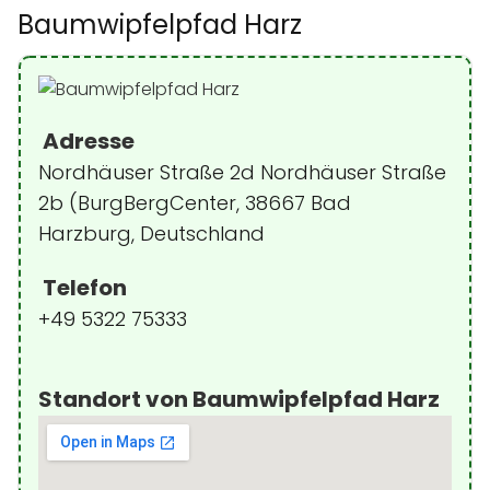
Baumwipfelpfad Harz
Adresse
Nordhäuser Straße 2d Nordhäuser Straße
2b (BurgBergCenter, 38667 Bad
Harzburg, Deutschland
Telefon
+49 5322 75333
Standort von Baumwipfelpfad Harz