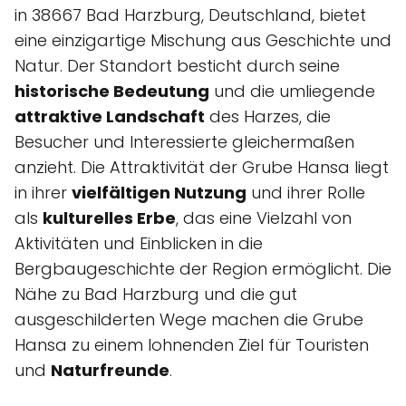
in 38667 Bad Harzburg, Deutschland, bietet
eine einzigartige Mischung aus Geschichte und
Natur. Der Standort besticht durch seine
historische Bedeutung
und die umliegende
attraktive Landschaft
des Harzes, die
Besucher und Interessierte gleichermaßen
anzieht. Die Attraktivität der Grube Hansa liegt
in ihrer
vielfältigen Nutzung
und ihrer Rolle
als
kulturelles Erbe
, das eine Vielzahl von
Aktivitäten und Einblicken in die
Bergbaugeschichte der Region ermöglicht. Die
Nähe zu Bad Harzburg und die gut
ausgeschilderten Wege machen die Grube
Hansa zu einem lohnenden Ziel für Touristen
und
Naturfreunde
.