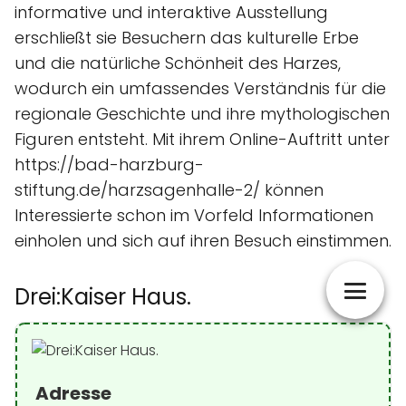
informative und interaktive Ausstellung
erschließt sie Besuchern das kulturelle Erbe
und die natürliche Schönheit des Harzes,
wodurch ein umfassendes Verständnis für die
regionale Geschichte und ihre mythologischen
Figuren entsteht. Mit ihrem Online-Auftritt unter
https://bad-harzburg-
stiftung.de/harzsagenhalle-2/ können
Interessierte schon im Vorfeld Informationen
einholen und sich auf ihren Besuch einstimmen.
Drei:Kaiser Haus.
Adresse