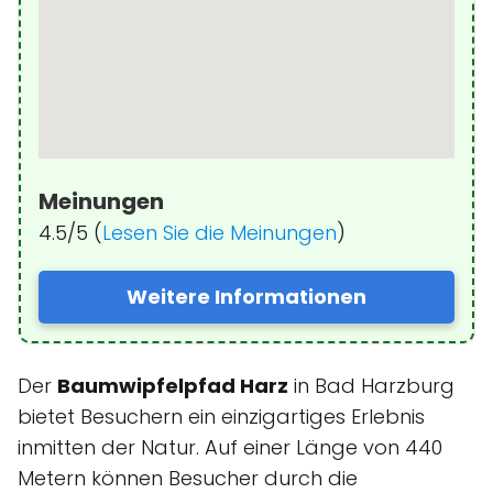
Meinungen
4.5/5 (
Lesen Sie die Meinungen
)
Weitere Informationen
Der
Baumwipfelpfad Harz
in Bad Harzburg
bietet Besuchern ein einzigartiges Erlebnis
inmitten der Natur. Auf einer Länge von 440
Metern können Besucher durch die