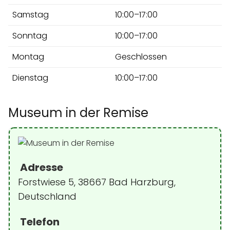
Samstag
10:00–17:00
Sonntag
10:00–17:00
Montag
Geschlossen
Dienstag
10:00–17:00
Museum in der Remise
Adresse
Forstwiese 5, 38667 Bad Harzburg,
Deutschland
Telefon