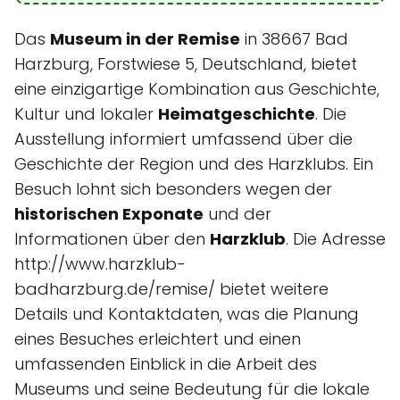
Das
Museum in der Remise
in 38667 Bad
Harzburg, Forstwiese 5, Deutschland, bietet
eine einzigartige Kombination aus Geschichte,
Kultur und lokaler
Heimatgeschichte
. Die
Ausstellung informiert umfassend über die
Geschichte der Region und des Harzklubs. Ein
Besuch lohnt sich besonders wegen der
historischen Exponate
und der
Informationen über den
Harzklub
. Die Adresse
http://www.harzklub-
badharzburg.de/remise/ bietet weitere
Details und Kontaktdaten, was die Planung
eines Besuches erleichtert und einen
umfassenden Einblick in die Arbeit des
Museums und seine Bedeutung für die lokale