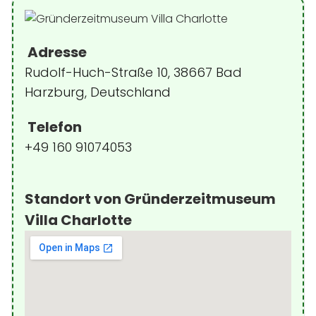
Adresse
Rudolf-Huch-Straße 10, 38667 Bad
Harzburg, Deutschland
Telefon
+49 160 91074053
Standort von Gründerzeitmuseum
Villa Charlotte