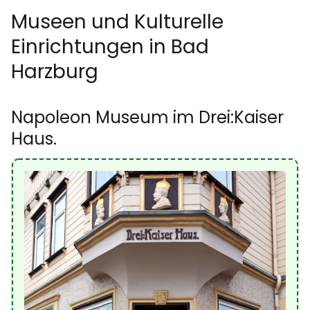
Museen und Kulturelle
Einrichtungen in Bad
Harzburg
Napoleon Museum im Drei:Kaiser
Haus.