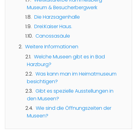
Museum & Besucherbergwerk
Die Harzsagenhalle
Drei:Kaiser Haus.
Canossasäule
Weitere Informationen
Welche Museen gibt es in Bad
Harzburg?
Was kann man im Heimatmuseum
besichtigen?
Gibt es spezielle Ausstellungen in
den Museen?
Wie sind die Öffnungszeiten der
Museen?