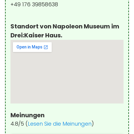
+49 176 39858638
Standort von Napoleon Museum im
Drei:Kaiser Haus.
Meinungen
4.8/5 (
Lesen Sie die Meinungen
)