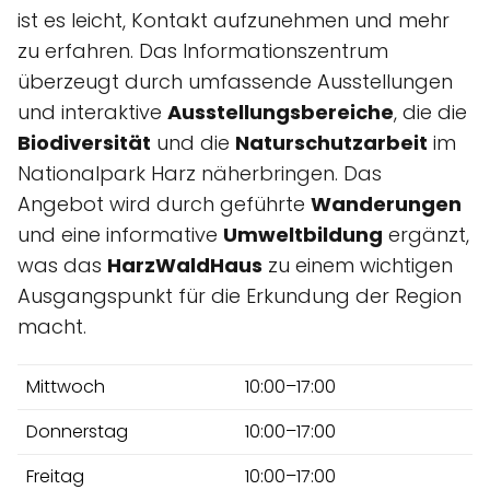
ist es leicht, Kontakt aufzunehmen und mehr
zu erfahren. Das Informationszentrum
überzeugt durch umfassende Ausstellungen
und interaktive
Ausstellungsbereiche
, die die
Biodiversität
und die
Naturschutzarbeit
im
Nationalpark Harz näherbringen. Das
Angebot wird durch geführte
Wanderungen
und eine informative
Umweltbildung
ergänzt,
was das
HarzWaldHaus
zu einem wichtigen
Ausgangspunkt für die Erkundung der Region
macht.
Mittwoch
10:00–17:00
Donnerstag
10:00–17:00
Freitag
10:00–17:00