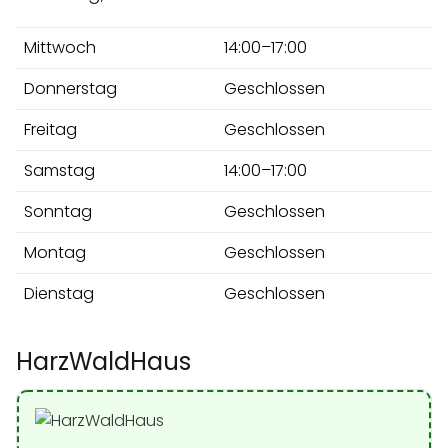
Mittwoch
14:00–17:00
Donnerstag
Geschlossen
Freitag
Geschlossen
Samstag
14:00–17:00
Sonntag
Geschlossen
Montag
Geschlossen
Dienstag
Geschlossen
HarzWaldHaus