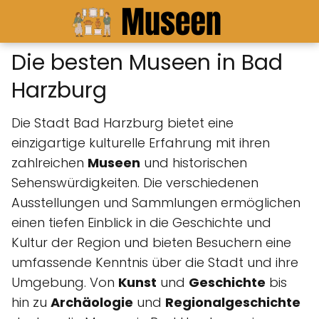
Die besten Museen in Bad
Harzburg
Die Stadt Bad Harzburg bietet eine
einzigartige kulturelle Erfahrung mit ihren
zahlreichen
Museen
und historischen
Sehenswürdigkeiten. Die verschiedenen
Ausstellungen und Sammlungen ermöglichen
einen tiefen Einblick in die Geschichte und
Kultur der Region und bieten Besuchern eine
umfassende Kenntnis über die Stadt und ihre
Umgebung. Von
Kunst
und
Geschichte
bis
hin zu
Archäologie
und
Regionalgeschichte