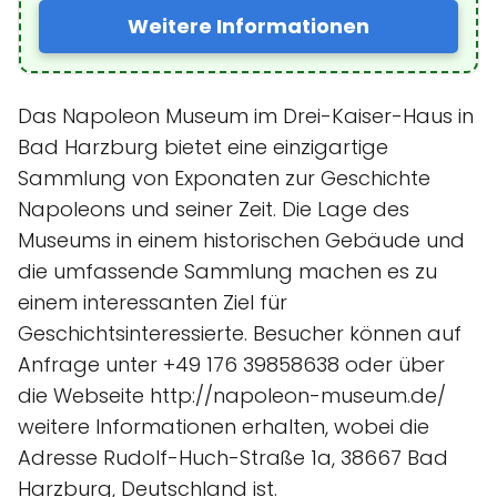
Weitere Informationen
Das Napoleon Museum im Drei-Kaiser-Haus in
Bad Harzburg bietet eine einzigartige
Sammlung von Exponaten zur Geschichte
Napoleons und seiner Zeit. Die Lage des
Museums in einem historischen Gebäude und
die umfassende Sammlung machen es zu
einem interessanten Ziel für
Geschichtsinteressierte. Besucher können auf
Anfrage unter +49 176 39858638 oder über
die Webseite http://napoleon-museum.de/
weitere Informationen erhalten, wobei die
Adresse Rudolf-Huch-Straße 1a, 38667 Bad
Harzburg, Deutschland ist.