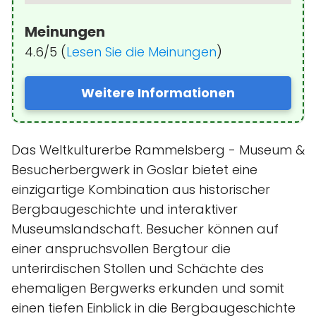
Meinungen
4.6/5 (
Lesen Sie die Meinungen
)
Weitere Informationen
Das Weltkulturerbe Rammelsberg - Museum &
Besucherbergwerk in Goslar bietet eine
einzigartige Kombination aus historischer
Bergbaugeschichte und interaktiver
Museumslandschaft. Besucher können auf
einer anspruchsvollen Bergtour die
unterirdischen Stollen und Schächte des
ehemaligen Bergwerks erkunden und somit
einen tiefen Einblick in die Bergbaugeschichte