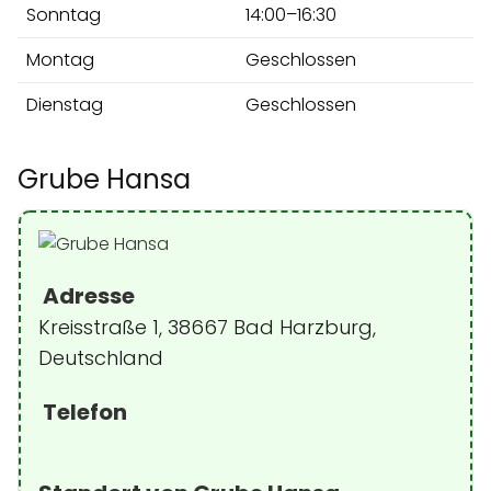
Sonntag
14:00–16:30
Montag
Geschlossen
Dienstag
Geschlossen
Grube Hansa
Adresse
Kreisstraße 1, 38667 Bad Harzburg,
Deutschland
Telefon