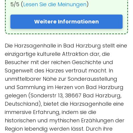
5/5 (
Lesen Sie die Meinungen
)
Weitere Informationen
Die Harzsagenhalle in Bad Harzburg stellt eine
einzigartige kulturelle Attraktion dar, die
Besucher mit der reichen Geschichte und
Sagenwelt des Harzes vertraut macht. In
unmittelbarer Nähe zur Sonderausstellung
und Sammlung im Herzen von Bad Harzburg
gelegen (Sonderstr 13, 38667 Bad Harzburg,
Deutschland), bietet die Harzsagenhalle eine
immersive Erfahrung, indem sie die
historischen und mythischen Erzählungen der
Region lebendig werden lässt. Durch ihre