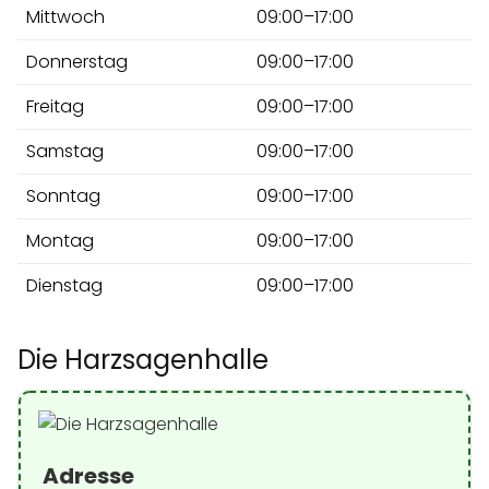
Mittwoch
09:00–17:00
Donnerstag
09:00–17:00
Freitag
09:00–17:00
Samstag
09:00–17:00
Sonntag
09:00–17:00
Montag
09:00–17:00
Dienstag
09:00–17:00
Die Harzsagenhalle
Adresse