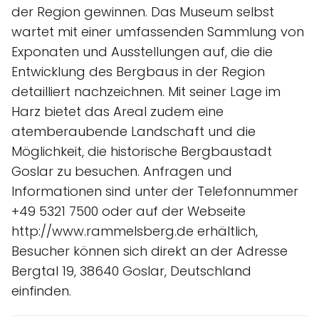
der Region gewinnen. Das Museum selbst
wartet mit einer umfassenden Sammlung von
Exponaten und Ausstellungen auf, die die
Entwicklung des Bergbaus in der Region
detailliert nachzeichnen. Mit seiner Lage im
Harz bietet das Areal zudem eine
atemberaubende Landschaft und die
Möglichkeit, die historische Bergbaustadt
Goslar zu besuchen. Anfragen und
Informationen sind unter der Telefonnummer
+49 5321 7500 oder auf der Webseite
http://www.rammelsberg.de erhältlich,
Besucher können sich direkt an der Adresse
Bergtal 19, 38640 Goslar, Deutschland
einfinden.