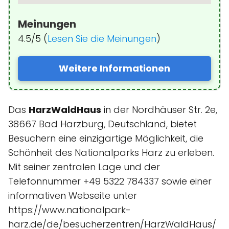
Meinungen
4.5/5 (
Lesen Sie die Meinungen
)
Weitere Informationen
Das
HarzWaldHaus
in der Nordhäuser Str. 2e,
38667 Bad Harzburg, Deutschland, bietet
Besuchern eine einzigartige Möglichkeit, die
Schönheit des Nationalparks Harz zu erleben.
Mit seiner zentralen Lage und der
Telefonnummer +49 5322 784337 sowie einer
informativen Webseite unter
https://www.nationalpark-
harz.de/de/besucherzentren/HarzWaldHaus/