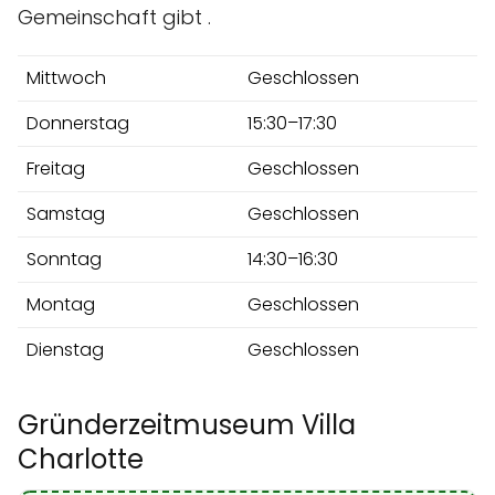
Gemeinschaft gibt .
Mittwoch
Geschlossen
Donnerstag
15:30–17:30
Freitag
Geschlossen
Samstag
Geschlossen
Sonntag
14:30–16:30
Montag
Geschlossen
Dienstag
Geschlossen
Gründerzeitmuseum Villa
Charlotte