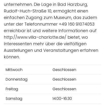
unternehmen. Die Lage in Bad Harzburg,
Rudolf-Huch-Straße 10, ermöglicht einen
einfachen Zugang zum Museum, das zudem
unter der Telefonnummer +49 160 91074053
erreichbar ist und weitere Informationen auf
http://www.villa-charlotte.de/ bietet, wo
Interessenten mehr über die vielfältigen
Ausstellungen und Veranstaltungen erfahren
können.
Mittwoch
Geschlossen
Donnerstag
Geschlossen
Freitag
Geschlossen
Samstag
14:00–16:30