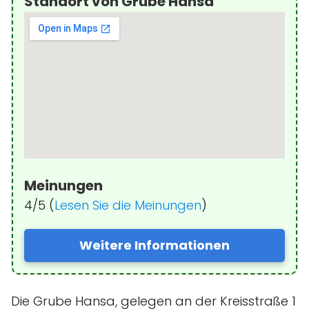
Standort von Grube Hansa
Meinungen
4/5 (
Lesen Sie die Meinungen
)
Weitere Informationen
Die Grube Hansa, gelegen an der Kreisstraße 1