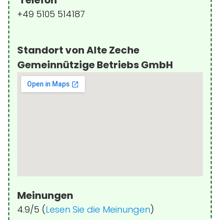
+49 5105 514187
Standort von Alte Zeche
Gemeinnützige Betriebs GmbH
Meinungen
4.9/5 (
Lesen Sie die Meinungen
)