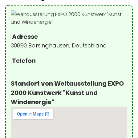
Adresse
30890 Barsinghausen, Deutschland
Telefon
Standort von Weltausstellung EXPO
2000 Kunstwerk "Kunst und
Windenergie"