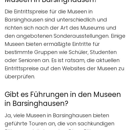
Die Eintrittspreise für die Museen in
Barsinghausen sind unterschiedlich und
richten sich nach der Art des Museums und
den angebotenen Sonderausstellungen. Einige
Museen bieten ermäßigte Eintritte für
bestimmte Gruppen wie Schüler, Studenten
oder Senioren an. Es ist ratsam, die aktuellen
Eintrittspreise auf den Websites der Museen zu
überprüfen.
Gibt es Führungen in den Museen
in Barsinghausen?
Ja, viele Museen in Barsinghausen bieten
geführte Touren an, die von sachkundigen