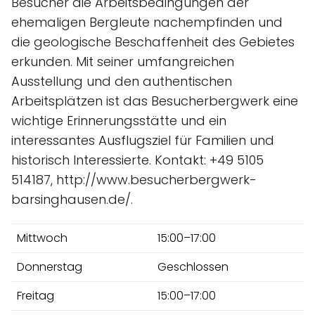
Besucher die Arbeitsbedingungen der
ehemaligen Bergleute nachempfinden und
die geologische Beschaffenheit des Gebietes
erkunden. Mit seiner umfangreichen
Ausstellung und den authentischen
Arbeitsplätzen ist das Besucherbergwerk eine
wichtige Erinnerungsstätte und ein
interessantes Ausflugsziel für Familien und
historisch Interessierte. Kontakt: +49 5105
514187, http://www.besucherbergwerk-
barsinghausen.de/.
Mittwoch
15:00–17:00
Donnerstag
Geschlossen
Freitag
15:00–17:00