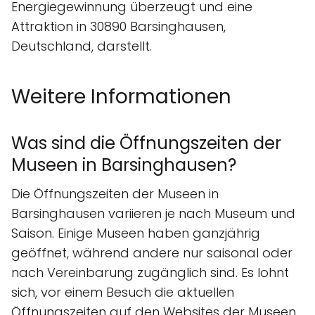
Energiegewinnung überzeugt und eine
Attraktion in 30890 Barsinghausen,
Deutschland, darstellt.
Weitere Informationen
Was sind die Öffnungszeiten der
Museen in Barsinghausen?
Die Öffnungszeiten der Museen in
Barsinghausen variieren je nach Museum und
Saison. Einige Museen haben ganzjährig
geöffnet, während andere nur saisonal oder
nach Vereinbarung zugänglich sind. Es lohnt
sich, vor einem Besuch die aktuellen
Öffnungszeiten auf den Websites der Museen