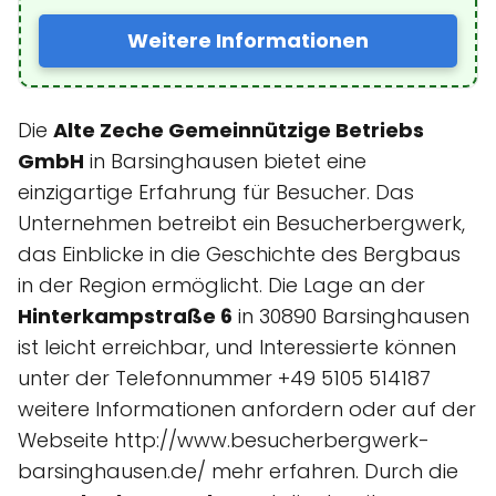
Weitere Informationen
Die
Alte Zeche Gemeinnützige Betriebs
GmbH
in Barsinghausen bietet eine
einzigartige Erfahrung für Besucher. Das
Unternehmen betreibt ein Besucherbergwerk,
das Einblicke in die Geschichte des Bergbaus
in der Region ermöglicht. Die Lage an der
Hinterkampstraße 6
in 30890 Barsinghausen
ist leicht erreichbar, und Interessierte können
unter der Telefonnummer +49 5105 514187
weitere Informationen anfordern oder auf der
Webseite http://www.besucherbergwerk-
barsinghausen.de/ mehr erfahren. Durch die