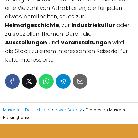
eine Vielzahl von Attraktionen, die für jeden
etwas bereithalten, sei es zur
Heimatgeschichte
, zur
Industriekultur
oder
zu speziellen Themen. Durch die
Ausstellungen
und
Veranstaltungen
wird
die Stadt zu einem interessanten Reiseziel für
Kulturinteressierte.
Museen in Deutschland
Lower Saxony
Die besten Museen in
Barsinghausen