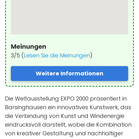
Meinungen
3/5 (
Lesen Sie die Meinungen
)
Weitere Informationen
Die Weltausstellung EXPO 2000 präsentiert in
Barsinghausen ein innovatives Kunstwerk, das
die Verbindung von Kunst und Windenergie
eindrucksvoll darstellt, wobei die Kombination
von kreativer Gestaltung und nachhaltiger