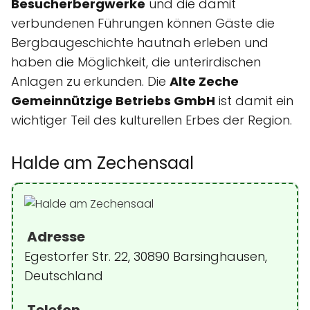
Besucherbergwerke
und die damit
verbundenen Führungen können Gäste die
Bergbaugeschichte hautnah erleben und
haben die Möglichkeit, die unterirdischen
Anlagen zu erkunden. Die
Alte Zeche
Gemeinnützige Betriebs GmbH
ist damit ein
wichtiger Teil des kulturellen Erbes der Region.
Halde am Zechensaal
Adresse
Egestorfer Str. 22, 30890 Barsinghausen,
Deutschland