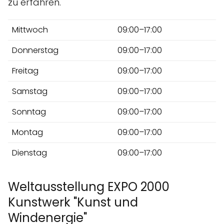
zu erfahren.
Mittwoch
09:00–17:00
Donnerstag
09:00–17:00
Freitag
09:00–17:00
Samstag
09:00–17:00
Sonntag
09:00–17:00
Montag
09:00–17:00
Dienstag
09:00–17:00
Weltausstellung EXPO 2000
Kunstwerk "Kunst und
Windenergie"