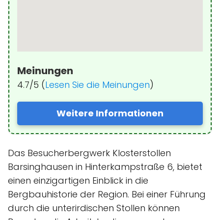
Meinungen
4.7/5 (
Lesen Sie die Meinungen
)
Weitere Informationen
Das Besucherbergwerk Klosterstollen
Barsinghausen in Hinterkampstraße 6, bietet
einen einzigartigen Einblick in die
Bergbauhistorie der Region. Bei einer Führung
durch die unterirdischen Stollen können