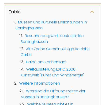
Table
Museen und kulturelle Einrichtungen in
Barsinghausen
Besucherbergwerk Klosterstollen
Barsinghausen
Alte Zeche Gemeinnützige Betriebs
GmbH
Halde am Zechensaal
Weltausstellung EXPO 2000
Kunstwerk "Kunst und Windenergie"
Weitere Informationen
Was sind die Öffnungszeiten der
Museen in Barsinghausen?
Welche Museen gibt es in