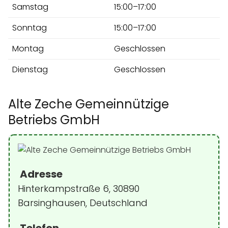
Samstag
15:00–17:00
Sonntag
15:00–17:00
Montag
Geschlossen
Dienstag
Geschlossen
Alte Zeche Gemeinnützige
Betriebs GmbH
Adresse
Hinterkampstraße 6, 30890
Barsinghausen, Deutschland
Telefon