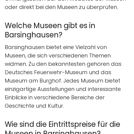
oder direkt bei den Museen zu überprüfen.
Welche Museen gibt es in
Barsinghausen?
Barsinghausen bietet eine Vielzahl von
Museen, die sich verschiedenen Themen
widmen. Zu den bekanntesten gehören das
Deutsches Feuerwehr-Museum und das
Museum am Burghof. Jedes Museum bietet
einzigartige Ausstellungen und interessante
Einblicke in verschiedene Bereiche der
Geschichte und Kultur.
Wie sind die Eintrittspreise für die
Museen in Barsinghausen?