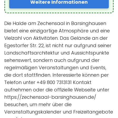
Weitere Informationen
Die Halde am Zechensaal in Barsinghausen
bietet eine einzigartige Atmosphäre und eine
Vielzahl von Aktivitäten. Das Gelände an der
Egestorfer Str. 22, ist nicht nur aufgrund seiner
Landschaftsarchitektur und Aussichtspunkte
sehenswert, sondern auch aufgrund der
regelmäßigen Veranstaltungen und Events,
die dort stattfinden. Interessierte können per
Telefon unter +49 800 7313131 Kontakt
aufnehmen oder die offizielle Webseite unter
https://zechensaal-barsinghausen.de/
besuchen, um mehr über die
Veranstaltungskalender und Freizeitangebote