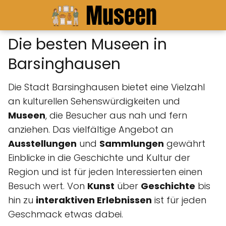
Die besten Museen in
Barsinghausen
Die Stadt Barsinghausen bietet eine Vielzahl
an kulturellen Sehenswürdigkeiten und
Museen
, die Besucher aus nah und fern
anziehen. Das vielfältige Angebot an
Ausstellungen
und
Sammlungen
gewährt
Einblicke in die Geschichte und Kultur der
Region und ist für jeden Interessierten einen
Besuch wert. Von
Kunst
über
Geschichte
bis
hin zu
interaktiven Erlebnissen
ist für jeden
Geschmack etwas dabei.