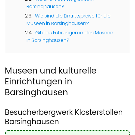
Barsinghausen?
Wie sind die Eintrittspreise für die
Museen in Barsinghausen?
Gibt es Führungen in den Museen
in Barsinghausen?
Museen und kulturelle
Einrichtungen in
Barsinghausen
Besucherbergwerk Klosterstollen
Barsinghausen