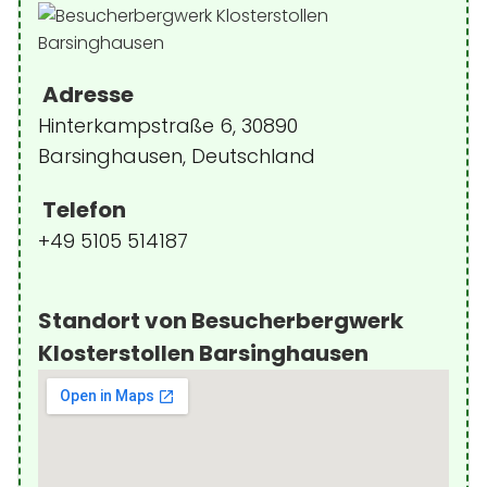
Adresse
Hinterkampstraße 6, 30890
Barsinghausen, Deutschland
Telefon
+49 5105 514187
Standort von Besucherbergwerk
Klosterstollen Barsinghausen