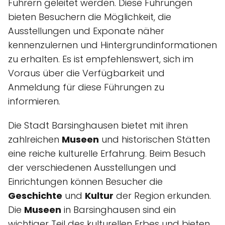
Führern geleitet werden. Diese Führungen
bieten Besuchern die Möglichkeit, die
Ausstellungen und Exponate näher
kennenzulernen und Hintergrundinformationen
zu erhalten. Es ist empfehlenswert, sich im
Voraus über die Verfügbarkeit und
Anmeldung für diese Führungen zu
informieren.
Die Stadt Barsinghausen bietet mit ihren
zahlreichen
Museen
und historischen Stätten
eine reiche kulturelle Erfahrung. Beim Besuch
der verschiedenen Ausstellungen und
Einrichtungen können Besucher die
Geschichte
und
Kultur
der Region erkunden.
Die
Museen
in Barsinghausen sind ein
wichtiger Teil des kulturellen Erbes und bieten