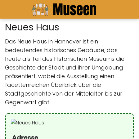
Neues Haus
Das Neue Haus in Hannover ist ein
bedeutendes historisches Gebäude, das
heute als Teil des Historischen Museums die
Geschichte der Stadt und ihrer Umgebung
präsentiert, wobei die Ausstellung einen
facettenreichen Überblick über die
Stadtgeschichte von der Mittelalter bis zur
Gegenwart gibt.
Adresse