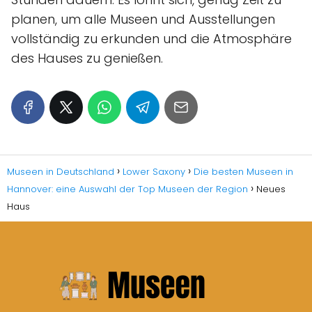
planen, um alle Museen und Ausstellungen
vollständig zu erkunden und die Atmosphäre
des Hauses zu genießen.
Museen in Deutschland
Lower Saxony
Die besten Museen in
Hannover: eine Auswahl der Top Museen der Region
Neues
Haus