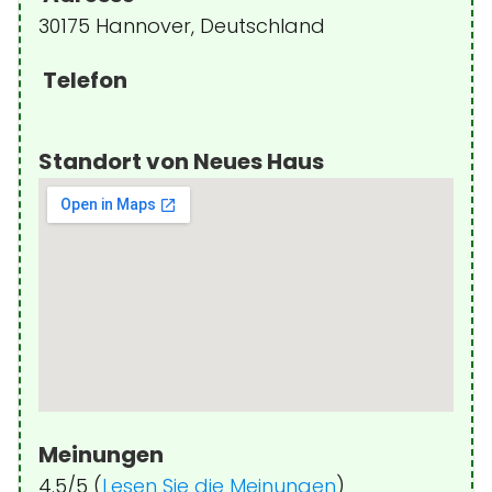
30175 Hannover, Deutschland
Telefon
Standort von Neues Haus
Meinungen
4.5/5 (
Lesen Sie die Meinungen
)