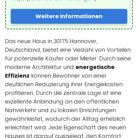
Weitere Informationen
Das neue Haus in 30175 Hannover,
Deutschland, bietet eine Vielzahl von Vorteilen
für potenzielle Käufer oder Mieter. Durch seine
moderne Architektur und
energetische
Effizienz
können Bewohner von einer
deutlichen Reduzierung ihrer Energiekosten
profitieren. Durch die zentrale Lage ist eine
exzellente Anbindung an den öffentlichen
Nahverkehr und zu lokalen Einrichtungen
gewährleistet, wodurch der Alltag erheblich
erleichtert wird. Jede Eigenschaft des neuen
Hauses ist darauf ausgelegt, den Komfort