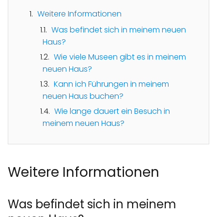
Weitere Informationen
Was befindet sich in meinem neuen
Haus?
Wie viele Museen gibt es in meinem
neuen Haus?
Kann ich Führungen in meinem
neuen Haus buchen?
Wie lange dauert ein Besuch in
meinem neuen Haus?
Weitere Informationen
Was befindet sich in meinem