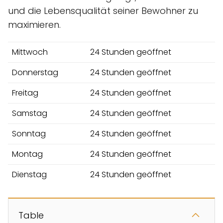
und die Lebensqualität seiner Bewohner zu
maximieren.
Mittwoch
24 Stunden geöffnet
Donnerstag
24 Stunden geöffnet
Freitag
24 Stunden geöffnet
Samstag
24 Stunden geöffnet
Sonntag
24 Stunden geöffnet
Montag
24 Stunden geöffnet
Dienstag
24 Stunden geöffnet
Table