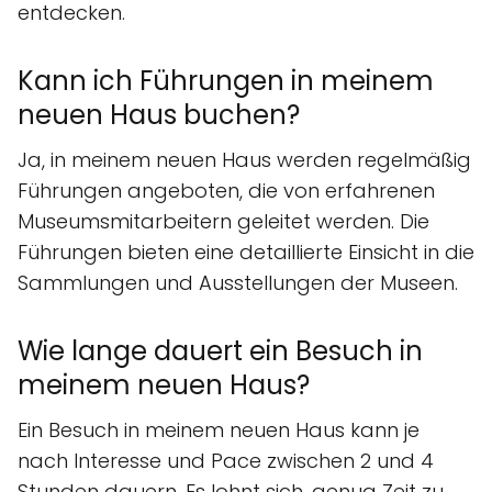
entdecken.
Kann ich Führungen in meinem
neuen Haus buchen?
Ja, in meinem neuen Haus werden regelmäßig
Führungen angeboten, die von erfahrenen
Museumsmitarbeitern geleitet werden. Die
Führungen bieten eine detaillierte Einsicht in die
Sammlungen und Ausstellungen der Museen.
Wie lange dauert ein Besuch in
meinem neuen Haus?
Ein Besuch in meinem neuen Haus kann je
nach Interesse und Pace zwischen 2 und 4
Stunden dauern. Es lohnt sich, genug Zeit zu