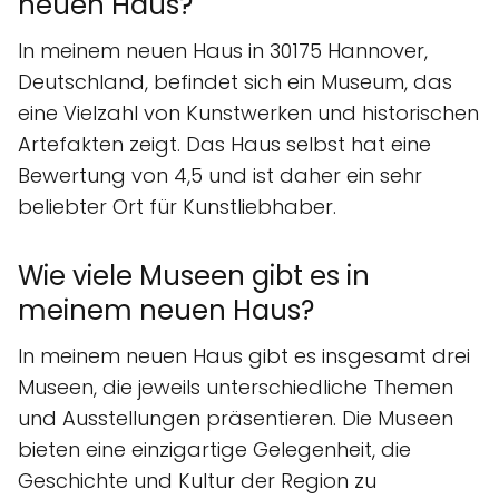
neuen Haus?
In meinem neuen Haus in 30175 Hannover,
Deutschland, befindet sich ein Museum, das
eine Vielzahl von Kunstwerken und historischen
Artefakten zeigt. Das Haus selbst hat eine
Bewertung von 4,5 und ist daher ein sehr
beliebter Ort für Kunstliebhaber.
Wie viele Museen gibt es in
meinem neuen Haus?
In meinem neuen Haus gibt es insgesamt drei
Museen, die jeweils unterschiedliche Themen
und Ausstellungen präsentieren. Die Museen
bieten eine einzigartige Gelegenheit, die
Geschichte und Kultur der Region zu