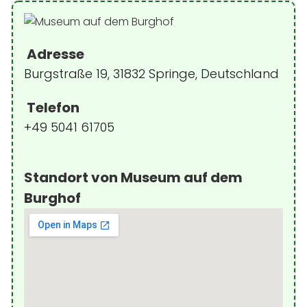
Adresse
Burgstraße 19, 31832 Springe, Deutschland
Telefon
+49 5041 61705
Standort von Museum auf dem
Burghof