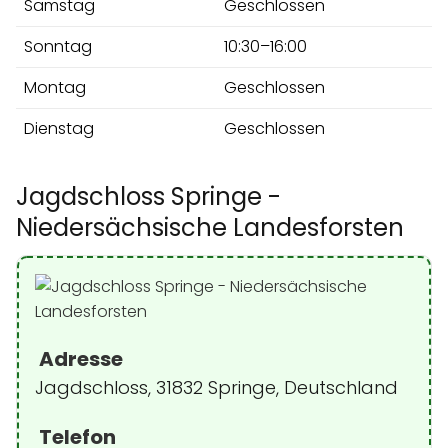
Samstag
Geschlossen
Sonntag
10:30–16:00
Montag
Geschlossen
Dienstag
Geschlossen
Jagdschloss Springe -
Niedersächsische Landesforsten
Adresse
Jagdschloss, 31832 Springe, Deutschland
Telefon