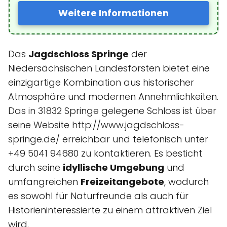
Weitere Informationen
Das
Jagdschloss Springe
der
Niedersächsischen Landesforsten bietet eine
einzigartige Kombination aus historischer
Atmosphäre und modernen Annehmlichkeiten.
Das in 31832 Springe gelegene Schloss ist über
seine Website http://www.jagdschloss-
springe.de/ erreichbar und telefonisch unter
+49 5041 94680 zu kontaktieren. Es besticht
durch seine
idyllische Umgebung
und
umfangreichen
Freizeitangebote
, wodurch
es sowohl für Naturfreunde als auch für
Historieninteressierte zu einem attraktiven Ziel
wird.