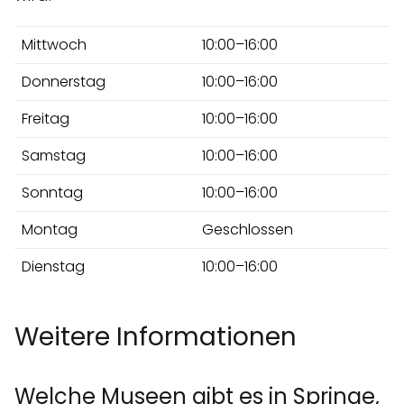
Mittwoch
10:00–16:00
Donnerstag
10:00–16:00
Freitag
10:00–16:00
Samstag
10:00–16:00
Sonntag
10:00–16:00
Montag
Geschlossen
Dienstag
10:00–16:00
Weitere Informationen
Welche Museen gibt es in Springe,