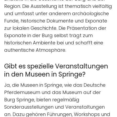
Region. Die Ausstellung ist thematisch vielfältig
und umfasst unter anderem archäologische
Funde, historische Dokumente und Exponate
zur lokalen Geschichte. Die Präsentation der
Exponate in der Burg selbst trägt zum
historischen Ambiente bei und schafft eine
authentische Atmosphäre.
Gibt es spezielle Veranstaltungen
in den Museen in Springe?
Ja, die Museen in Springe, wie das Deutsche
Pferdemuseum und das Museum auf der
Burg Springe, bieten regelmäßig
Sonderausstellungen und Veranstaltungen
an. Dazu gehören Führungen, Workshops und