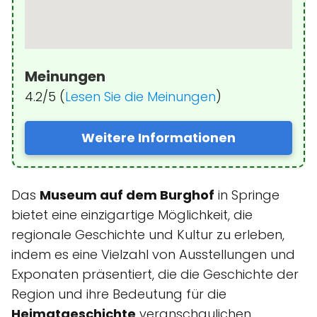
Meinungen
4.2/5 (
Lesen Sie die Meinungen
)
Weitere Informationen
Das
Museum auf dem Burghof
in Springe
bietet eine einzigartige Möglichkeit, die
regionale Geschichte und Kultur zu erleben,
indem es eine Vielzahl von Ausstellungen und
Exponaten präsentiert, die die Geschichte der
Region und ihre Bedeutung für die
Heimatgeschichte
veranschaulichen.