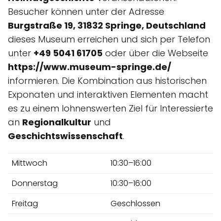
Besucher können unter der Adresse
Burgstraße 19, 31832 Springe, Deutschland
dieses Museum erreichen und sich per Telefon
unter
+49 5041 61705
oder über die Webseite
https://www.museum-springe.de/
informieren. Die Kombination aus historischen
Exponaten und interaktiven Elementen macht
es zu einem lohnenswerten Ziel für Interessierte
an
Regionalkultur
und
Geschichtswissenschaft
.
Mittwoch
10:30–16:00
Donnerstag
10:30–16:00
Freitag
Geschlossen