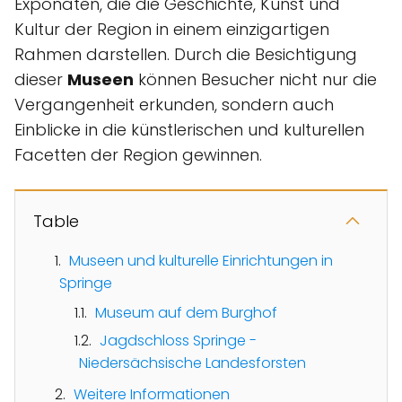
Exponaten, die die Geschichte, Kunst und
Kultur der Region in einem einzigartigen
Rahmen darstellen. Durch die Besichtigung
dieser
Museen
können Besucher nicht nur die
Vergangenheit erkunden, sondern auch
Einblicke in die künstlerischen und kulturellen
Facetten der Region gewinnen.
Table
Museen und kulturelle Einrichtungen in
Springe
Museum auf dem Burghof
Jagdschloss Springe -
Niedersächsische Landesforsten
Weitere Informationen