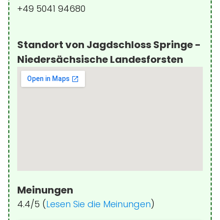
+49 5041 94680
Standort von Jagdschloss Springe -
Niedersächsische Landesforsten
Meinungen
4.4/5 (
Lesen Sie die Meinungen
)