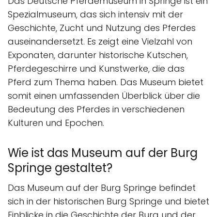
Das Deutsche Pferdemuseum in Springe ist ein
Spezialmuseum, das sich intensiv mit der
Geschichte, Zucht und Nutzung des Pferdes
auseinandersetzt. Es zeigt eine Vielzahl von
Exponaten, darunter historische Kutschen,
Pferdegeschirre und Kunstwerke, die das
Pferd zum Thema haben. Das Museum bietet
somit einen umfassenden Überblick über die
Bedeutung des Pferdes in verschiedenen
Kulturen und Epochen.
Wie ist das Museum auf der Burg
Springe gestaltet?
Das Museum auf der Burg Springe befindet
sich in der historischen Burg Springe und bietet
Einblicke in die Geschichte der Burg und der