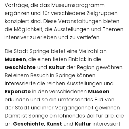
Vorträge, die das Museumsprogramm
ergänzen und für verschiedene Zielgruppen
konzipiert sind. Diese Veranstaltungen bieten
die Möglichkeit, die Ausstellungen und Themen
intensiver zu erleben und zu vertiefen.
Die Stadt Springe bietet eine Vielzahl an
Museen
, die einen tiefen Einblick in die
Geschichte
und
Kultur
der Region gewähren.
Bei einem Besuch in Springe können
Interessierte die reichen Ausstellungen und
Exponate
in den verschiedenen
Museen
erkunden und so ein umfassendes Bild von
der Stadt und ihrer Vergangenheit gewinnen.
Damit ist Springe ein lohnendes Ziel für alle, die
an
Geschichte
,
Kunst
und
Kultur
interessiert