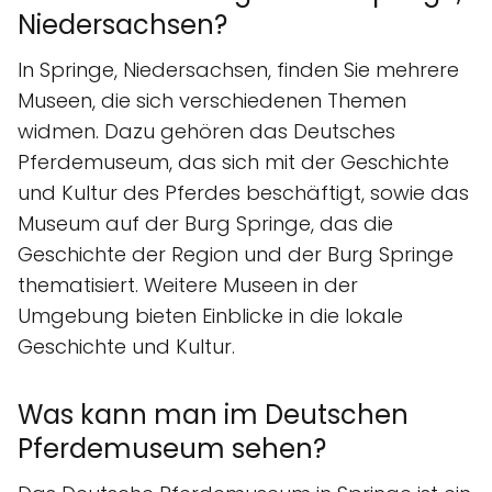
Niedersachsen?
In Springe, Niedersachsen, finden Sie mehrere
Museen, die sich verschiedenen Themen
widmen. Dazu gehören das Deutsches
Pferdemuseum, das sich mit der Geschichte
und Kultur des Pferdes beschäftigt, sowie das
Museum auf der Burg Springe, das die
Geschichte der Region und der Burg Springe
thematisiert. Weitere Museen in der
Umgebung bieten Einblicke in die lokale
Geschichte und Kultur.
Was kann man im Deutschen
Pferdemuseum sehen?