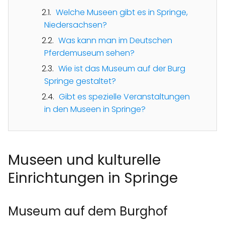
Welche Museen gibt es in Springe,
Niedersachsen?
Was kann man im Deutschen
Pferdemuseum sehen?
Wie ist das Museum auf der Burg
Springe gestaltet?
Gibt es spezielle Veranstaltungen
in den Museen in Springe?
Museen und kulturelle
Einrichtungen in Springe
Museum auf dem Burghof