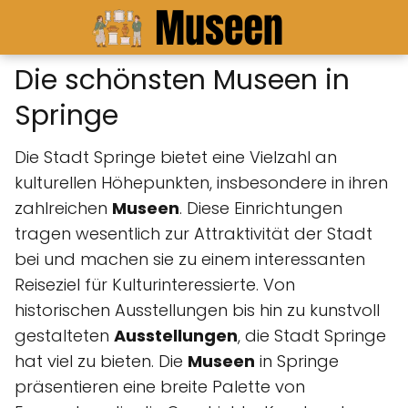
Die schönsten Museen in
Springe
Die Stadt Springe bietet eine Vielzahl an
kulturellen Höhepunkten, insbesondere in ihren
zahlreichen
Museen
. Diese Einrichtungen
tragen wesentlich zur Attraktivität der Stadt
bei und machen sie zu einem interessanten
Reiseziel für Kulturinteressierte. Von
historischen Ausstellungen bis hin zu kunstvoll
gestalteten
Ausstellungen
, die Stadt Springe
hat viel zu bieten. Die
Museen
in Springe
präsentieren eine breite Palette von