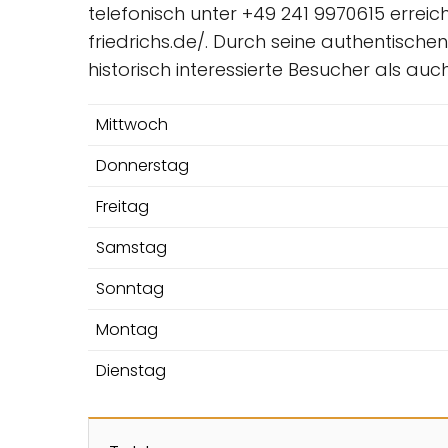
telefonisch unter +49 241 9970615 errei
friedrichs.de/. Durch seine authentisc
historisch interessierte Besucher als au
Mittwoch
Donnerstag
Freitag
Samstag
Sonntag
Montag
Dienstag