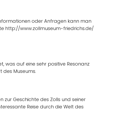
 Informationen oder Anfragen kann man
te http://www.zollmuseum-friedrichs.de/
t, was auf eine sehr positive Resonanz
tät des Museums.
 zur Geschichte des Zolls und seiner
teressante Reise durch die Welt des