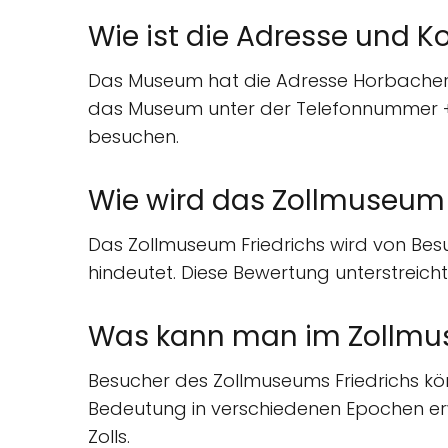
Wie ist die Adresse und 
Das Museum hat die Adresse Horbacher 
das Museum unter der Telefonnummer +49
besuchen.
Wie wird das Zollmuseum 
Das Zollmuseum Friedrichs wird von Besu
hindeutet. Diese Bewertung unterstreicht
Was kann man im Zollmus
Besucher des Zollmuseums Friedrichs kön
Bedeutung in verschiedenen Epochen erw
Zolls.