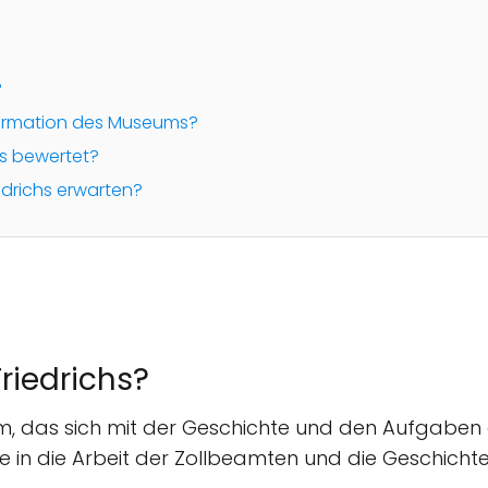
?
formation des Museums?
hs bewertet?
drichs erwarten?
riedrichs?
, das sich mit der Geschichte und den Aufgaben de
e in die Arbeit der Zollbeamten und die Geschichte 