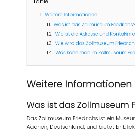
Table
Weitere Informationen
Was ist das Zollmuseum Friedrichs
Wie ist die Adresse und Kontakin
Wie wird das Zollmuseum Friedric
Was kann man im Zollmuseum Frie
Weitere Informationen
Was ist das Zollmuseum F
Das Zollmuseum Friedrichs ist ein Museum
Aachen, Deutschland, und bietet Einblick