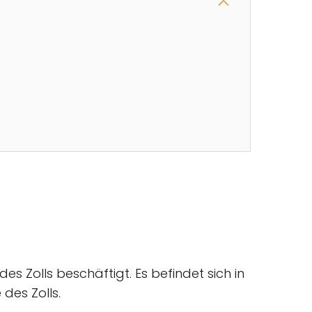
s Zolls beschäftigt. Es befindet sich in
des Zolls.