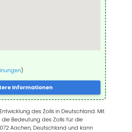
einungen
)
tere Informationen
Entwicklung des Zolls in Deutschland. Mit
ie Bedeutung des Zolls für die
 52072 Aachen, Deutschland und kann