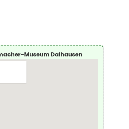
bmacher-Museum Dalhausen