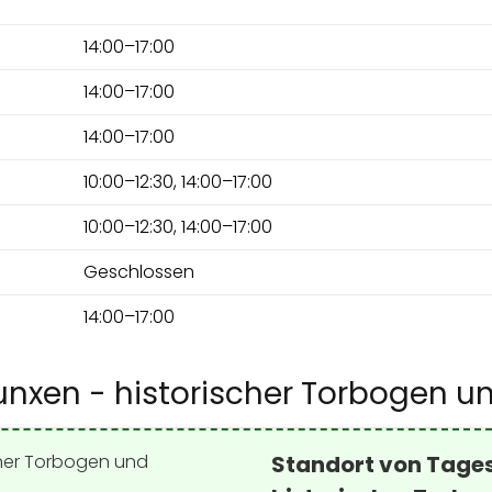
14:00–17:00
14:00–17:00
14:00–17:00
10:00–12:30, 14:00–17:00
10:00–12:30, 14:00–17:00
Geschlossen
14:00–17:00
xen - historischer Torbogen u
Standort von Tage