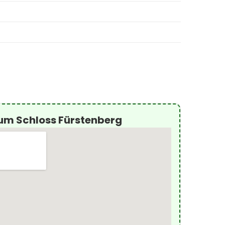
um Schloss Fürstenberg