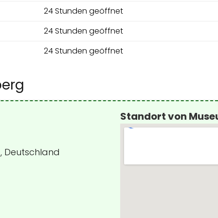
24 Stunden geöffnet
24 Stunden geöffnet
24 Stunden geöffnet
berg
Standort von Muse
g, Deutschland