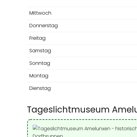
Mittwoch
Donnerstag
Freitag
Samstag
Sonntag
Montag
Dienstag
Tageslichtmuseum Amelun