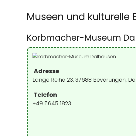
Museen und kulturelle 
Korbmacher-Museum Da
Adresse
Lange Reihe 23, 37688 Beverungen, D
Telefon
+49 5645 1823