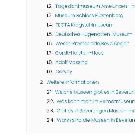
Tageslichtmuseum Amelunxen - hi
Museum Schloss Fürstenberg
TECTA Kragstuhlmuseum
Deutsches Hugenotten-Museum
Weser-Promenade Beverungen
Cordt-Holstein-Haus
Adolf Vössing
Corvey
Weitere Informationen
Welche Museen gibt es in Beveru
Was kann man im Heimatmuseum
Gibt es in Beverungen Museen mit
Wann sind die Museen in Beveru