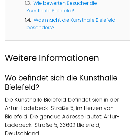
Wie bewerten Besucher die
Kunsthalle Bielefeld?
Was macht die Kunsthalle Bielefeld
besonders?
Weitere Informationen
Wo befindet sich die Kunsthalle
Bielefeld?
Die Kunsthalle Bielefeld befindet sich in der
Artur-Ladebeck-Straße 5, im Herzen von
Bielefeld. Die genaue Adresse lautet: Artur-
Ladebeck-Straße 5, 33602 Bielefeld,
Deutschland.