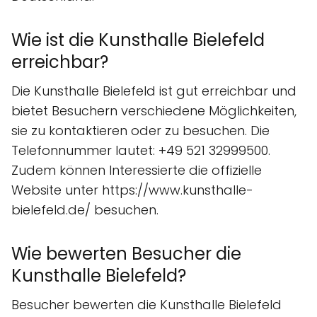
Wie ist die Kunsthalle Bielefeld
erreichbar?
Die Kunsthalle Bielefeld ist gut erreichbar und
bietet Besuchern verschiedene Möglichkeiten,
sie zu kontaktieren oder zu besuchen. Die
Telefonnummer lautet: +49 521 32999500.
Zudem können Interessierte die offizielle
Website unter https://www.kunsthalle-
bielefeld.de/ besuchen.
Wie bewerten Besucher die
Kunsthalle Bielefeld?
Besucher bewerten die Kunsthalle Bielefeld