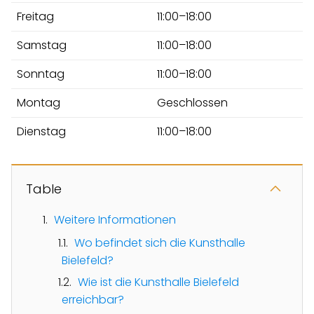
Freitag
11:00–18:00
Samstag
11:00–18:00
Sonntag
11:00–18:00
Montag
Geschlossen
Dienstag
11:00–18:00
Table
Weitere Informationen
Wo befindet sich die Kunsthalle
Bielefeld?
Wie ist die Kunsthalle Bielefeld
erreichbar?