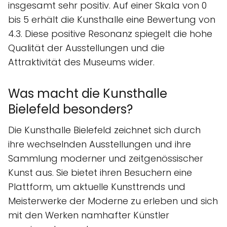
insgesamt sehr positiv. Auf einer Skala von 0
bis 5 erhält die Kunsthalle eine Bewertung von
4.3. Diese positive Resonanz spiegelt die hohe
Qualität der Ausstellungen und die
Attraktivität des Museums wider.
Was macht die Kunsthalle
Bielefeld besonders?
Die Kunsthalle Bielefeld zeichnet sich durch
ihre wechselnden Ausstellungen und ihre
Sammlung moderner und zeitgenössischer
Kunst aus. Sie bietet ihren Besuchern eine
Plattform, um aktuelle Kunsttrends und
Meisterwerke der Moderne zu erleben und sich
mit den Werken namhafter Künstler