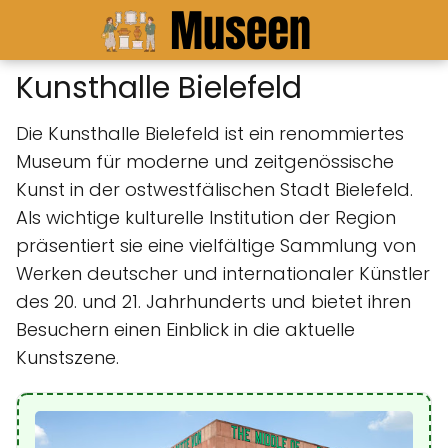
Kunsthalle Bielefeld
Die Kunsthalle Bielefeld ist ein renommiertes
Museum für moderne und zeitgenössische
Kunst in der ostwestfälischen Stadt Bielefeld.
Als wichtige kulturelle Institution der Region
präsentiert sie eine vielfältige Sammlung von
Werken deutscher und internationaler Künstler
des 20. und 21. Jahrhunderts und bietet ihren
Besuchern einen Einblick in die aktuelle
Kunstszene.