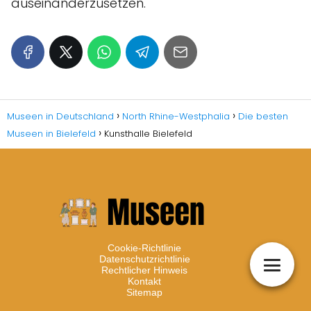
auseinanderzusetzen.
Museen in Deutschland
North Rhine-Westphalia
Die besten
Museen in Bielefeld
Kunsthalle Bielefeld
Cookie-Richtlinie
Datenschutzrichtlinie
Rechtlicher Hinweis
Kontakt
Sitemap