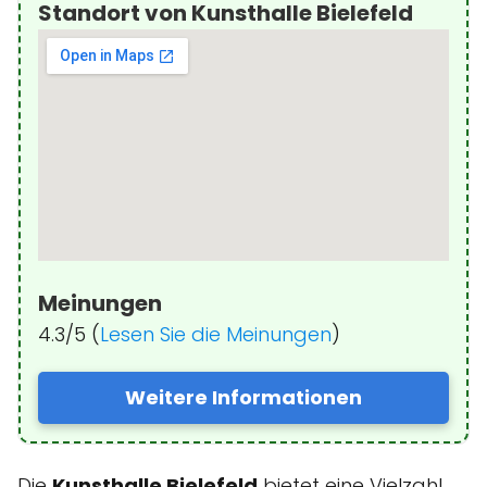
Standort von Kunsthalle Bielefeld
Meinungen
4.3/5 (
Lesen Sie die Meinungen
)
Weitere Informationen
Die
Kunsthalle Bielefeld
bietet eine Vielzahl