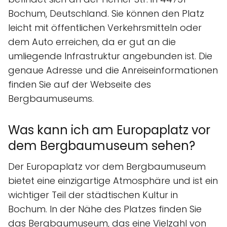
Bochum, Deutschland. Sie können den Platz
leicht mit öffentlichen Verkehrsmitteln oder
dem Auto erreichen, da er gut an die
umliegende Infrastruktur angebunden ist. Die
genaue Adresse und die Anreiseinformationen
finden Sie auf der Webseite des
Bergbaumuseums.
Was kann ich am Europaplatz vor
dem Bergbaumuseum sehen?
Der Europaplatz vor dem Bergbaumuseum
bietet eine einzigartige Atmosphäre und ist ein
wichtiger Teil der städtischen Kultur in
Bochum. In der Nähe des Platzes finden Sie
das Bergbaumuseum, das eine Vielzahl von