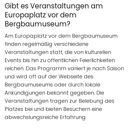
Gibt es Veranstaltungen am
Europaplatz vor dem
Bergbaumuseum?
Am Europaplatz vor dem Bergbaumuseum
finden regelmäßig verschiedene
Veranstaltungen statt, die von kulturellen
Events bis hin zu öffentlichen Feierlichkeiten
reichen. Das Programm variiert je nach Saison
und wird oft auf der Webseite des
Bergbaumuseums oder durch lokale
Ankündigungen bekannt gegeben. Die
Veranstaltungen tragen zur Belebung des
Platzes bei und bieten Besuchern eine
abwechslungsreiche Erfahrung.