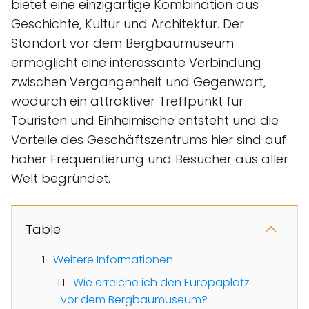
bietet eine einzigartige Kombination aus
Geschichte, Kultur und Architektur. Der
Standort vor dem Bergbaumuseum
ermöglicht eine interessante Verbindung
zwischen Vergangenheit und Gegenwart,
wodurch ein attraktiver Treffpunkt für
Touristen und Einheimische entsteht und die
Vorteile des Geschäftszentrums hier sind auf
hoher Frequentierung und Besucher aus aller
Welt begründet.
Table
Weitere Informationen
Wie erreiche ich den Europaplatz
vor dem Bergbaumuseum?