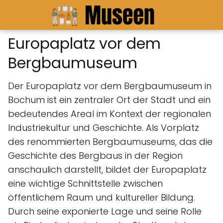
Europaplatz vor dem
Bergbaumuseum
Der Europaplatz vor dem Bergbaumuseum in
Bochum ist ein zentraler Ort der Stadt und ein
bedeutendes Areal im Kontext der regionalen
Industriekultur und Geschichte. Als Vorplatz
des renommierten Bergbaumuseums, das die
Geschichte des Bergbaus in der Region
anschaulich darstellt, bildet der Europaplatz
eine wichtige Schnittstelle zwischen
öffentlichem Raum und kultureller Bildung.
Durch seine exponierte Lage und seine Rolle