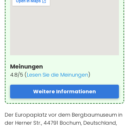
Meinungen
4.8/5 (
Lesen Sie die Meinungen
)
Weitere Informationen
Der Europaplatz vor dem Bergbaumuseum in
der Herner Str., 44791 Bochum, Deutschland,