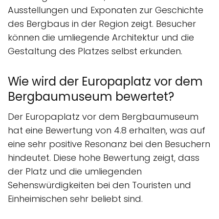
Ausstellungen und Exponaten zur Geschichte
des Bergbaus in der Region zeigt. Besucher
können die umliegende Architektur und die
Gestaltung des Platzes selbst erkunden.
Wie wird der Europaplatz vor dem
Bergbaumuseum bewertet?
Der Europaplatz vor dem Bergbaumuseum
hat eine Bewertung von 4.8 erhalten, was auf
eine sehr positive Resonanz bei den Besuchern
hindeutet. Diese hohe Bewertung zeigt, dass
der Platz und die umliegenden
Sehenswürdigkeiten bei den Touristen und
Einheimischen sehr beliebt sind.