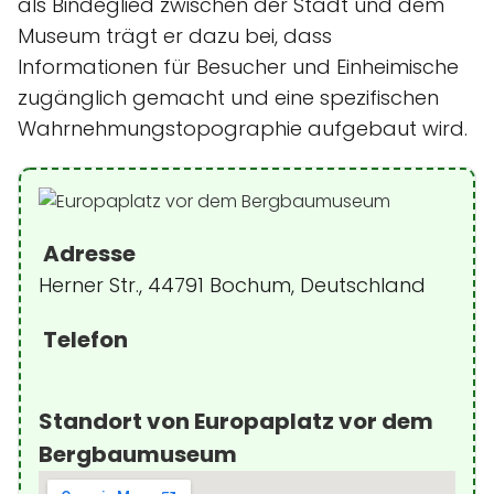
als Bindeglied zwischen der Stadt und dem
Museum trägt er dazu bei, dass
Informationen für Besucher und Einheimische
zugänglich gemacht und eine spezifischen
Wahrnehmungstopographie aufgebaut wird.
Adresse
Herner Str., 44791 Bochum, Deutschland
Telefon
Standort von Europaplatz vor dem
Bergbaumuseum