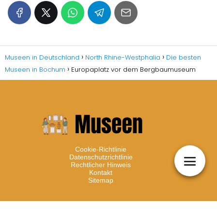
Museen in Deutschland
North Rhine-Westphalia
Die besten
Museen in Bochum
Europaplatz vor dem Bergbaumuseum
Cookie-Richtlinie
Datenschutzrichtlinie
Rechtlicher Hinweis
Kontakt
Sitemap