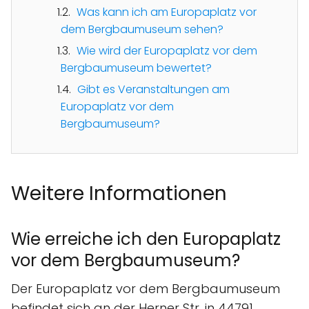
Was kann ich am Europaplatz vor
dem Bergbaumuseum sehen?
Wie wird der Europaplatz vor dem
Bergbaumuseum bewertet?
Gibt es Veranstaltungen am
Europaplatz vor dem
Bergbaumuseum?
Weitere Informationen
Wie erreiche ich den Europaplatz
vor dem Bergbaumuseum?
Der Europaplatz vor dem Bergbaumuseum
befindet sich an der Herner Str. in 44791