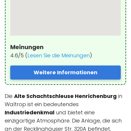
Meinungen
4.6/5 (
Lesen Sie die Meinungen
)
Weitere Informationen
Die
Alte Schachtschleuse Henrichenburg
in
Waltrop ist ein bedeutendes
Industriedenkmal
und bietet eine
einzigartige Atmosphäre. Die Anlage, die sich
an der Recklinghäuser Str. 320A befindet,