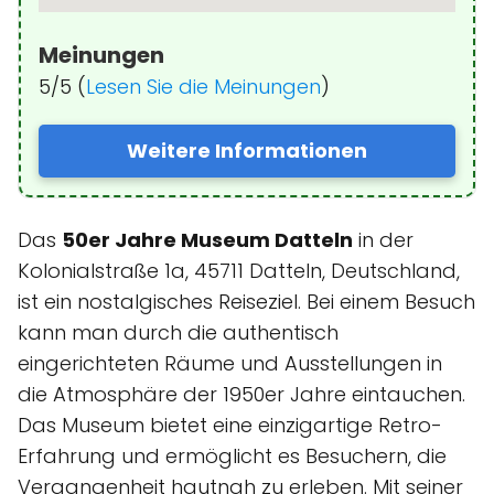
Meinungen
5/5 (
Lesen Sie die Meinungen
)
Weitere Informationen
Das
50er Jahre Museum Datteln
in der
Kolonialstraße 1a, 45711 Datteln, Deutschland,
ist ein nostalgisches Reiseziel. Bei einem Besuch
kann man durch die authentisch
eingerichteten Räume und Ausstellungen in
die Atmosphäre der 1950er Jahre eintauchen.
Das Museum bietet eine einzigartige Retro-
Erfahrung und ermöglicht es Besuchern, die
Vergangenheit hautnah zu erleben. Mit seiner