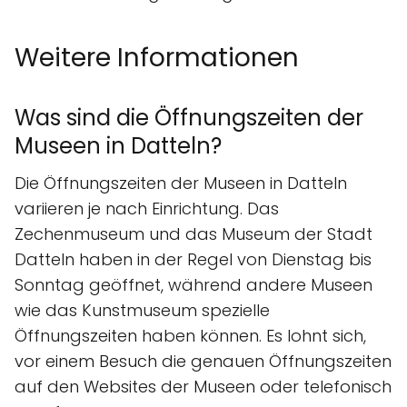
Weitere Informationen
Was sind die Öffnungszeiten der
Museen in Datteln?
Die Öffnungszeiten der Museen in Datteln
variieren je nach Einrichtung. Das
Zechenmuseum und das Museum der Stadt
Datteln haben in der Regel von Dienstag bis
Sonntag geöffnet, während andere Museen
wie das Kunstmuseum spezielle
Öffnungszeiten haben können. Es lohnt sich,
vor einem Besuch die genauen Öffnungszeiten
auf den Websites der Museen oder telefonisch