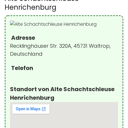
Henrichenburg
Adresse
Recklinghäuser Str. 320A, 45731 Waltrop,
Deutschland
Telefon
Standort von Alte Schachtschleuse
Henrichenburg