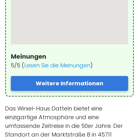
Meinungen
5/5 (
Lesen Sie die Meinungen
)
Weitere Informationen
Das Wirxel-Haus Datteln bietet eine
einzigartige Atmosphäre und eine
umfassende Zeitreise in die 50er Jahre. Der
Standort an der Marktstraße 8 in 45711