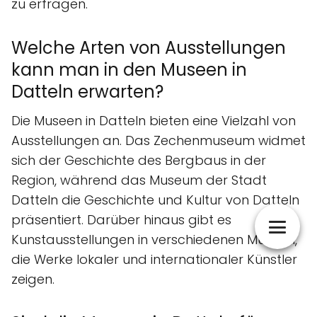
zu erfragen.
Welche Arten von Ausstellungen
kann man in den Museen in
Datteln erwarten?
Die Museen in Datteln bieten eine Vielzahl von
Ausstellungen an. Das Zechenmuseum widmet
sich der Geschichte des Bergbaus in der
Region, während das Museum der Stadt
Datteln die Geschichte und Kultur von Datteln
präsentiert. Darüber hinaus gibt es
Kunstausstellungen in verschiedenen Museen,
die Werke lokaler und internationaler Künstler
zeigen.