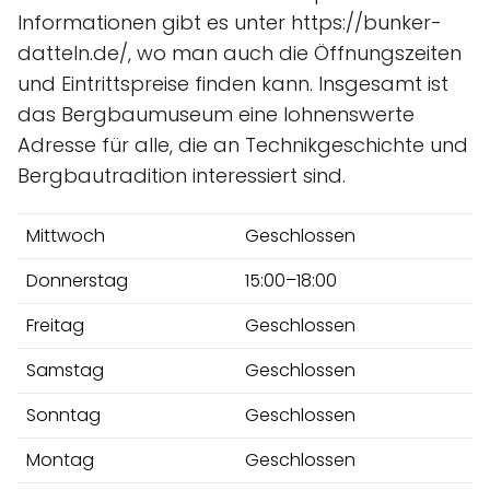
Informationen gibt es unter https://bunker-
datteln.de/, wo man auch die Öffnungszeiten
und Eintrittspreise finden kann. Insgesamt ist
das Bergbaumuseum eine lohnenswerte
Adresse für alle, die an Technikgeschichte und
Bergbautradition interessiert sind.
Mittwoch
Geschlossen
Donnerstag
15:00–18:00
Freitag
Geschlossen
Samstag
Geschlossen
Sonntag
Geschlossen
Montag
Geschlossen