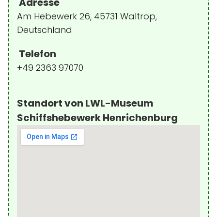
Adresse
Am Hebewerk 26, 45731 Waltrop,
Deutschland
Telefon
+49 2363 97070
Standort von LWL-Museum
Schiffshebewerk Henrichenburg