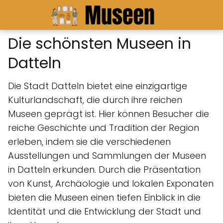
Die schönsten Museen in
Datteln
Die Stadt Datteln bietet eine einzigartige
Kulturlandschaft, die durch ihre reichen
Museen geprägt ist. Hier können Besucher die
reiche Geschichte und Tradition der Region
erleben, indem sie die verschiedenen
Ausstellungen und Sammlungen der Museen
in Datteln erkunden. Durch die Präsentation
von Kunst, Archäologie und lokalen Exponaten
bieten die Museen einen tiefen Einblick in die
Identität und die Entwicklung der Stadt und