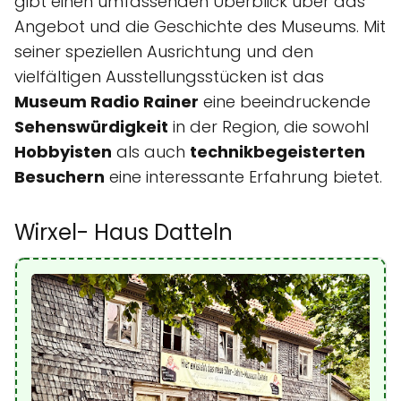
gibt einen umfassenden Überblick über das
Angebot und die Geschichte des Museums. Mit
seiner speziellen Ausrichtung und den
vielfältigen Ausstellungsstücken ist das
Museum Radio Rainer
eine beeindruckende
Sehenswürdigkeit
in der Region, die sowohl
Hobbyisten
als auch
technikbegeisterten
Besuchern
eine interessante Erfahrung bietet.
Wirxel- Haus Datteln