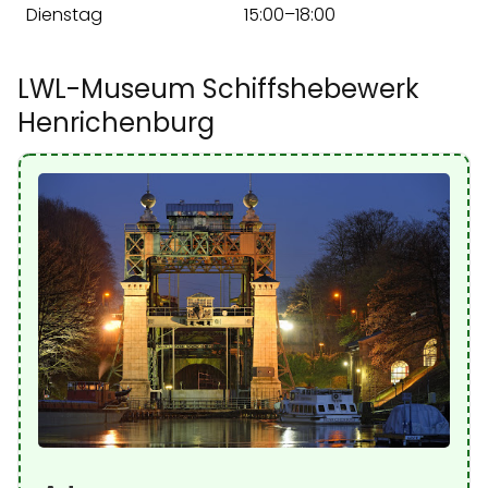
Dienstag
15:00–18:00
LWL-Museum Schiffshebewerk
Henrichenburg