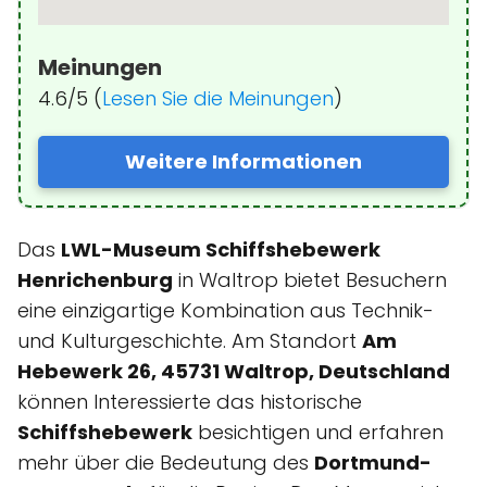
Meinungen
4.6/5 (
Lesen Sie die Meinungen
)
Weitere Informationen
Das
LWL-Museum Schiffshebewerk
Henrichenburg
in Waltrop bietet Besuchern
eine einzigartige Kombination aus Technik-
und Kulturgeschichte. Am Standort
Am
Hebewerk 26, 45731 Waltrop, Deutschland
können Interessierte das historische
Schiffshebewerk
besichtigen und erfahren
mehr über die Bedeutung des
Dortmund-