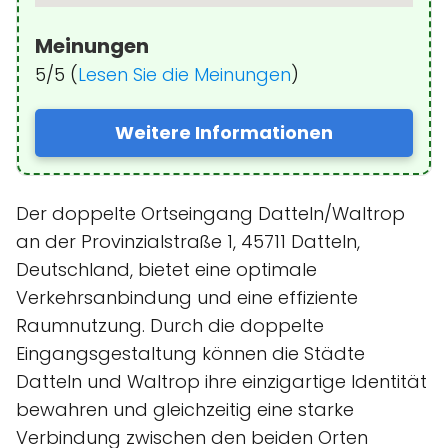
Meinungen
5/5 (
Lesen Sie die Meinungen
)
Weitere Informationen
Der doppelte Ortseingang Datteln/Waltrop
an der Provinzialstraße 1, 45711 Datteln,
Deutschland, bietet eine optimale
Verkehrsanbindung und eine effiziente
Raumnutzung. Durch die doppelte
Eingangsgestaltung können die Städte
Datteln und Waltrop ihre einzigartige Identität
bewahren und gleichzeitig eine starke
Verbindung zwischen den beiden Orten