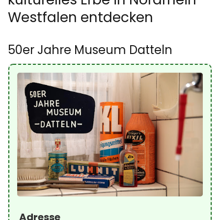
Westfalen entdecken
50er Jahre Museum Datteln
Adresse