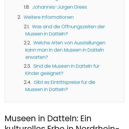
Johannes-Jürgen Drees
Weitere Informationen
Was sind die Öffnungszeiten der
Museen in Datteln?
Welche Arten von Ausstellungen
kann man in den Museen in Datteln
erwarten?
Sind die Museen in Datteln für
Kinder geeignet?
Gibt es Eintrittspreise für die
Museen in Datteln?
Museen in Datteln: Ein
kulturelles Erbe in Nordrhein-