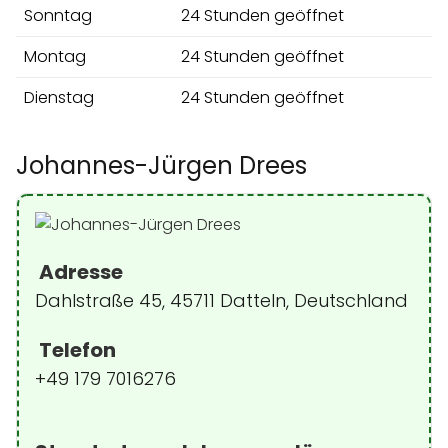
Sonntag
24 Stunden geöffnet
Montag
24 Stunden geöffnet
Dienstag
24 Stunden geöffnet
Johannes-Jürgen Drees
Adresse
Dahlstraße 45, 45711 Datteln, Deutschland
Telefon
+49 179 7016276