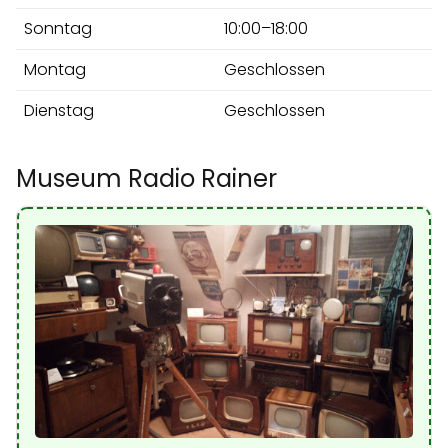
Sonntag
10:00–18:00
Montag
Geschlossen
Dienstag
Geschlossen
Museum Radio Rainer