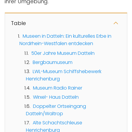
ihrer Umgebung.
Table
Museen in Datteln: Ein kulturelles Erbe in
Nordrhein-Westfalen entdecken
50er Jahre Museum Datteln
Bergbaumuseum
LWL-Museum Schiffshebewerk
Henrichenburg
Museum Radio Rainer
Wirxel- Haus Datteln
Doppelter Ortseingang
Datteln/Waltrop
Alte Schachtschleuse
Henrichenburg