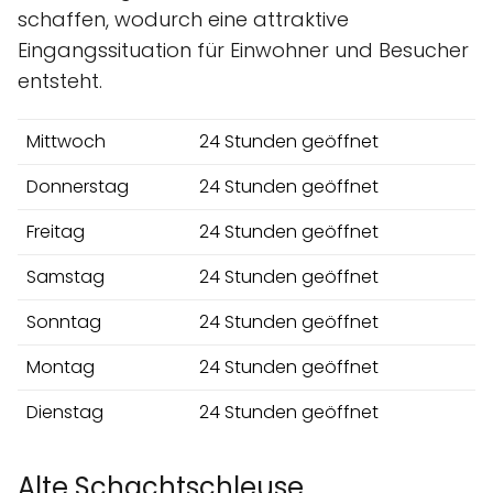
schaffen, wodurch eine attraktive
Eingangssituation für Einwohner und Besucher
entsteht.
Mittwoch
24 Stunden geöffnet
Donnerstag
24 Stunden geöffnet
Freitag
24 Stunden geöffnet
Samstag
24 Stunden geöffnet
Sonntag
24 Stunden geöffnet
Montag
24 Stunden geöffnet
Dienstag
24 Stunden geöffnet
Alte Schachtschleuse