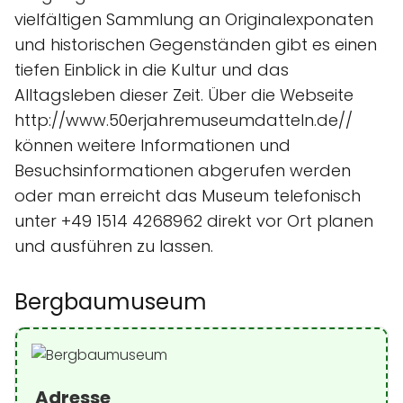
vielfältigen Sammlung an Originalexponaten
und historischen Gegenständen gibt es einen
tiefen Einblick in die Kultur und das
Alltagsleben dieser Zeit. Über die Webseite
http://www.50erjahremuseumdatteln.de//
können weitere Informationen und
Besuchsinformationen abgerufen werden
oder man erreicht das Museum telefonisch
unter +49 1514 4268962 direkt vor Ort planen
und ausführen zu lassen.
Bergbaumuseum
Adresse