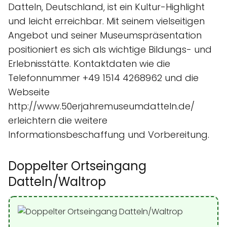
Datteln, Deutschland, ist ein Kultur-Highlight
und leicht erreichbar. Mit seinem vielseitigen
Angebot und seiner Museumspräsentation
positioniert es sich als wichtige Bildungs- und
Erlebnisstätte. Kontaktdaten wie die
Telefonnummer +49 1514 4268962 und die
Webseite
http://www.50erjahremuseumdatteln.de/
erleichtern die weitere
Informationsbeschaffung und Vorbereitung.
Doppelter Ortseingang
Datteln/Waltrop