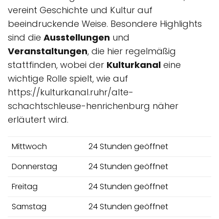
vereint Geschichte und Kultur auf
beeindruckende Weise. Besondere Highlights
sind die
Ausstellungen
und
Veranstaltungen
, die hier regelmäßig
stattfinden, wobei der
Kulturkanal
eine
wichtige Rolle spielt, wie auf
https://kulturkanal.ruhr/alte-
schachtschleuse-henrichenburg näher
erläutert wird.
Mittwoch
24 Stunden geöffnet
Donnerstag
24 Stunden geöffnet
Freitag
24 Stunden geöffnet
Samstag
24 Stunden geöffnet