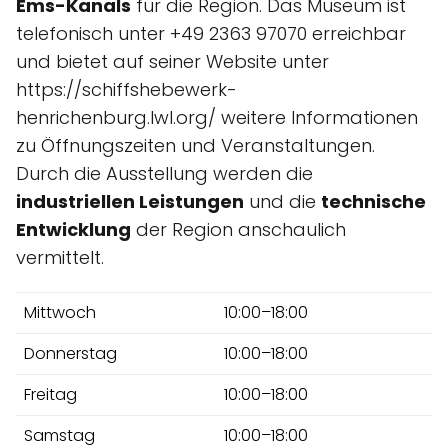
Ems-Kanals
für die Region. Das Museum ist
telefonisch unter +49 2363 97070 erreichbar
und bietet auf seiner Website unter
https://schiffshebewerk-
henrichenburg.lwl.org/ weitere Informationen
zu Öffnungszeiten und Veranstaltungen.
Durch die Ausstellung werden die
industriellen Leistungen
und die
technische
Entwicklung
der Region anschaulich
vermittelt.
Mittwoch
10:00–18:00
Donnerstag
10:00–18:00
Freitag
10:00–18:00
Samstag
10:00–18:00