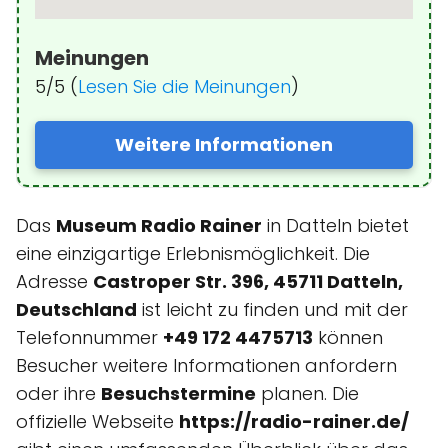
Meinungen
5/5 (
Lesen Sie die Meinungen
)
Weitere Informationen
Das
Museum Radio Rainer
in Datteln bietet
eine einzigartige Erlebnismöglichkeit. Die
Adresse
Castroper Str. 396, 45711 Datteln,
Deutschland
ist leicht zu finden und mit der
Telefonnummer
+49 172 4475713
können
Besucher weitere Informationen anfordern
oder ihre
Besuchstermine
planen. Die
offizielle Webseite
https://radio-rainer.de/