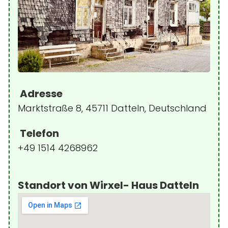
Adresse
Marktstraße 8, 45711 Datteln, Deutschland
Telefon
+49 1514 4268962
Standort von Wirxel- Haus Datteln