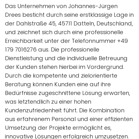
Das Unternehmen von Johannes-Jürgen
Drees besticht durch seine erstklassige Lage in
der Dahlstraße 45, 45711 Datteln, Deutschland,
und zeichnet sich durch eine professionelle
Erreichbarkeit unter der Telefonnummer +49
179 7016276 aus. Die professionelle
Dienstleistung und die individuelle Betreuung
der Kunden stehen hierbei im Vordergrund.
Durch die kompetente und zielorientierte
Beratung können Kunden eine auf ihre
Bedürfnisse zugeschnittene Lösung erwarten,
was letztendlich zu einer hohen
Kundenzufriedenheit führt. Die Kombination
aus erfahrenem Personal und einer effizienten
Umsetzung der Projekte ermöglicht es,
innovative Lösungen erfolgreich umzusetzen.