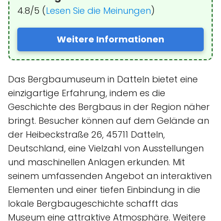
4.8/5 (
Lesen Sie die Meinungen
)
Weitere Informationen
Das Bergbaumuseum in Datteln bietet eine
einzigartige Erfahrung, indem es die
Geschichte des Bergbaus in der Region näher
bringt. Besucher können auf dem Gelände an
der Heibeckstraße 26, 45711 Datteln,
Deutschland, eine Vielzahl von Ausstellungen
und maschinellen Anlagen erkunden. Mit
seinem umfassenden Angebot an interaktiven
Elementen und einer tiefen Einbindung in die
lokale Bergbaugeschichte schafft das
Museum eine attraktive Atmosphäre. Weitere