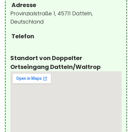
Adresse
Provinzialstraße 1, 45711 Datteln,
Deutschland
Telefon
Standort von Doppelter
Ortseingang Datteln/Waltrop