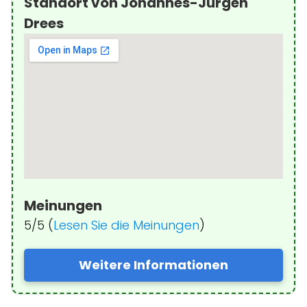
Standort von Johannes-Jürgen
Drees
Meinungen
5/5 (
Lesen Sie die Meinungen
)
Weitere Informationen