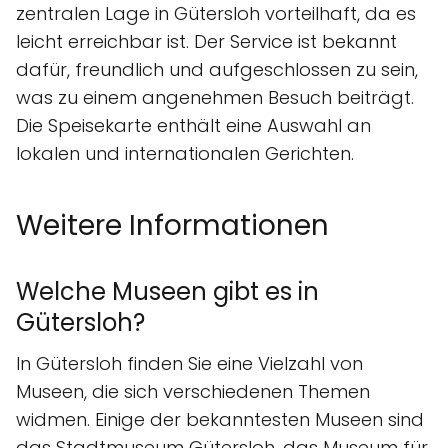
zentralen Lage in Gütersloh vorteilhaft, da es
leicht erreichbar ist. Der Service ist bekannt
dafür, freundlich und aufgeschlossen zu sein,
was zu einem angenehmen Besuch beiträgt.
Die Speisekarte enthält eine Auswahl an
lokalen und internationalen Gerichten.
Weitere Informationen
Welche Museen gibt es in
Gütersloh?
In Gütersloh finden Sie eine Vielzahl von
Museen, die sich verschiedenen Themen
widmen. Einige der bekanntesten Museen sind
das Stadtmuseum Gütersloh, das Museum für