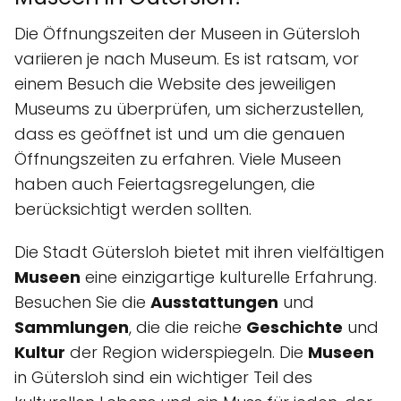
Die Öffnungszeiten der Museen in Gütersloh
variieren je nach Museum. Es ist ratsam, vor
einem Besuch die Website des jeweiligen
Museums zu überprüfen, um sicherzustellen,
dass es geöffnet ist und um die genauen
Öffnungszeiten zu erfahren. Viele Museen
haben auch Feiertagsregelungen, die
berücksichtigt werden sollten.
Die Stadt Gütersloh bietet mit ihren vielfältigen
Museen
eine einzigartige kulturelle Erfahrung.
Besuchen Sie die
Ausstattungen
und
Sammlungen
, die die reiche
Geschichte
und
Kultur
der Region widerspiegeln. Die
Museen
in Gütersloh sind ein wichtiger Teil des