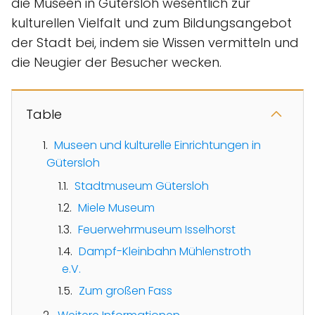
die Museen in Gütersloh wesentlich zur
kulturellen Vielfalt und zum Bildungsangebot
der Stadt bei, indem sie Wissen vermitteln und
die Neugier der Besucher wecken.
Table
Museen und kulturelle Einrichtungen in
Gütersloh
Stadtmuseum Gütersloh
Miele Museum
Feuerwehrmuseum Isselhorst
Dampf-Kleinbahn Mühlenstroth
e.V.
Zum großen Fass