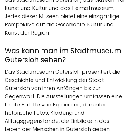
Kunst und Kultur und das Heimatmuseum.
Jedes dieser Museen bietet eine einzigartige
Perspektive auf die Geschichte, Kultur und
Kunst der Region.
Was kann man im Stadtmuseum
Gütersloh sehen?
Das Stadtmuseum Gütersloh präsentiert die
Geschichte und Entwicklung der Stadt
Gütersloh von ihren Anfängen bis zur
Gegenwart. Die Ausstellungen umfassen eine
breite Palette von Exponaten, darunter
historische Fotos, Kleidung und
Alltagsgegenstände, die Einblicke in das
Leben der Menschen in Gütersloh geben.