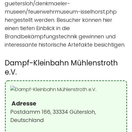
guetersloh/denkmaeler-
museen/feuerwehrmuseum-isselhorst.php
hergestellt werden. Besucher können hier
einen tiefen Einblick in die
Brandbekämpfungstechnik gewinnen und
interessante historische Artefakte besichtigen.
Dampf-Kleinbahn Mühlenstroth
e.V.
Adresse
Postdamm 166, 33334 Gütersloh,
Deutschland