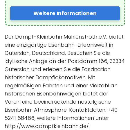
Weitere Informationen
Der Dampf-Kleinbahn Mühlenstroth e.V. bietet
eine einzigartige Eisenbahn-Erlebniswelt in
Gütersloh, Deutschland. Besuchen Sie die
idyllische Anlage an der Postdamm 166, 33334
Gütersloh und erleben Sie die Faszination
historischer Dampflokomotiven. Mit
regelmäßigen Fahrten und einer Vielzahl an
historischen Eisenbahnwagen bietet der
Verein eine beeindruckende nostalgische
Eisenbahn-Atmosphäre. Kontaktdaten: +49
5241 68466, weitere Informationen unter
http://www.dampfkleinbahn.de/.