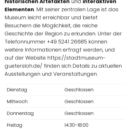
historischen Artefakten
und
interaktiven
Elementen
. Mit seiner zentralen Lage ist das
Museum leicht erreichbar und bietet
Besuchern die Möglichkeit, die reiche
Geschichte der Region zu erkunden. Unter der
Telefonnummer +49 5241 26685 können
weitere Informationen erfragt werden, und
auf der Website https://stadtmuseum-
guetersloh.de/ finden sich Details zu aktuellen
Ausstellungen und Veranstaltungen.
Dienstag
Geschlossen
Mittwoch
Geschlossen
Donnerstag
Geschlossen
Freitag
14:30–18:00