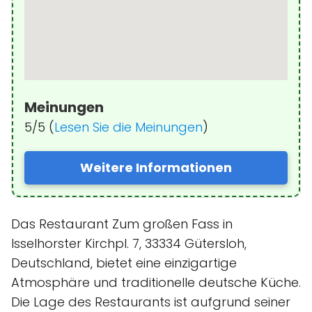
Meinungen
5/5 (
Lesen Sie die Meinungen
)
Weitere Informationen
Das Restaurant Zum großen Fass in
Isselhorster Kirchpl. 7, 33334 Gütersloh,
Deutschland, bietet eine einzigartige
Atmosphäre und traditionelle deutsche Küche.
Die Lage des Restaurants ist aufgrund seiner