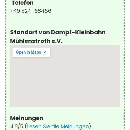
Telefon
+49 5241 68466
Standort von Dampf-Kleinbahn
Mühlenstroth e.V.
Meinungen
4.8/5 (
Lesen Sie die Meinungen
)