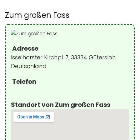
Zum großen Fass
Adresse
Isselhorster Kirchpl. 7, 33334 Gütersloh,
Deutschland
Telefon
Standort von Zum großen Fass