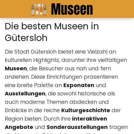
Die besten Museen in
Gütersloh
Die Stadt Gütersloh bietet eine Vielzahl an
kulturellen Highlights, darunter ihre vielfältigen
Museen
, die Besucher aus nah und fern
anziehen. Diese Einrichtungen präsentieren
eine breite Palette an
Exponaten
und
Ausstellungen
, die sowohl historische als
auch moderne Themen abdecken und
Einblicke in die reiche
Kulturgeschichte
der
Region bieten. Durch ihre
interaktiven
Angebote
und
Sonderausstellungen
tragen