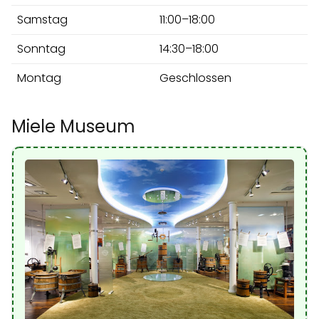
Samstag
11:00–18:00
Sonntag
14:30–18:00
Montag
Geschlossen
Miele Museum