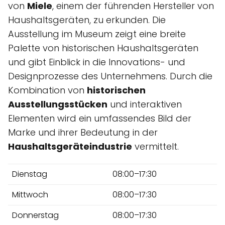
von
Miele
, einem der führenden Hersteller von
Haushaltsgeräten, zu erkunden. Die
Ausstellung im Museum zeigt eine breite
Palette von historischen Haushaltsgeräten
und gibt Einblick in die Innovations- und
Designprozesse des Unternehmens. Durch die
Kombination von
historischen
Ausstellungsstücken
und interaktiven
Elementen wird ein umfassendes Bild der
Marke und ihrer Bedeutung in der
Haushaltsgeräteindustrie
vermittelt.
Dienstag
08:00–17:30
Mittwoch
08:00–17:30
Donnerstag
08:00–17:30