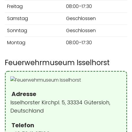
Freitag
08:00–17:30
Samstag
Geschlossen
Sonntag
Geschlossen
Montag
08:00–17:30
Feuerwehrmuseum Isselhorst
Adresse
Isselhorster Kirchpl. 5, 33334 Gütersloh,
Deutschland
Telefon