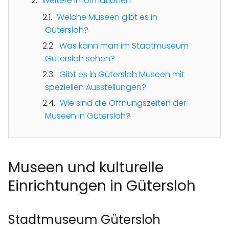
Weitere Informationen
Welche Museen gibt es in
Gütersloh?
Was kann man im Stadtmuseum
Gütersloh sehen?
Gibt es in Gütersloh Museen mit
speziellen Ausstellungen?
Wie sind die Öffnungszeiten der
Museen in Gütersloh?
Museen und kulturelle
Einrichtungen in Gütersloh
Stadtmuseum Gütersloh