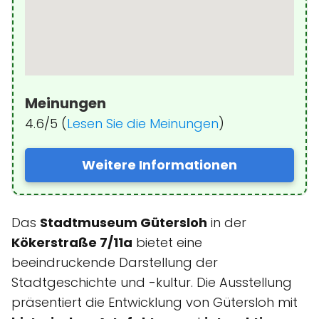
Meinungen
4.6/5 (
Lesen Sie die Meinungen
)
Weitere Informationen
Das
Stadtmuseum Gütersloh
in der
Kökerstraße 7/11a
bietet eine
beeindruckende Darstellung der
Stadtgeschichte und -kultur. Die Ausstellung
präsentiert die Entwicklung von Gütersloh mit