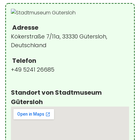
Adresse
Kökerstraße 7/11a, 33330 Gütersloh,
Deutschland
Telefon
+49 5241 26685
Standort von Stadtmuseum
Gütersloh