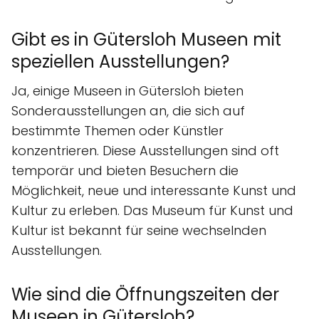
Gibt es in Gütersloh Museen mit
speziellen Ausstellungen?
Ja, einige Museen in Gütersloh bieten
Sonderausstellungen an, die sich auf
bestimmte Themen oder Künstler
konzentrieren. Diese Ausstellungen sind oft
temporär und bieten Besuchern die
Möglichkeit, neue und interessante Kunst und
Kultur zu erleben. Das Museum für Kunst und
Kultur ist bekannt für seine wechselnden
Ausstellungen.
Wie sind die Öffnungszeiten der
Museen in Gütersloh?