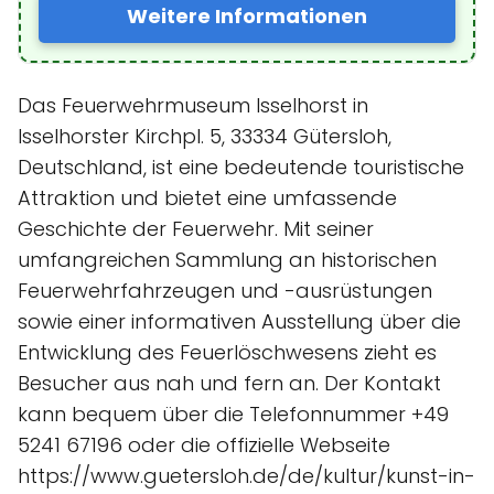
Weitere Informationen
Das Feuerwehrmuseum Isselhorst in
Isselhorster Kirchpl. 5, 33334 Gütersloh,
Deutschland, ist eine bedeutende touristische
Attraktion und bietet eine umfassende
Geschichte der Feuerwehr. Mit seiner
umfangreichen Sammlung an historischen
Feuerwehrfahrzeugen und -ausrüstungen
sowie einer informativen Ausstellung über die
Entwicklung des Feuerlöschwesens zieht es
Besucher aus nah und fern an. Der Kontakt
kann bequem über die Telefonnummer +49
5241 67196 oder die offizielle Webseite
https://www.guetersloh.de/de/kultur/kunst-in-