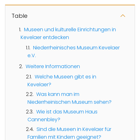
Table
Museen und kulturelle Einrichtungen in
Kevelaer entdecken
Niederrheinisches Museum Kevelaer
e.V.
Weitere Informationen
Welche Museen gibt es in
Kevelaer?
Was kann man im
Niederrheinischen Museum sehen?
Wie ist das Museum Haus
Cannenbley?
Sind die Museen in Kevelaer für
Familien mit Kindern geeignet?