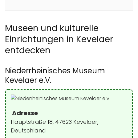
Museen und kulturelle
Einrichtungen in Kevelaer
entdecken
Niederrheinisches Museum
Kevelaer e.V.
Adresse
Hauptstraße 18, 47623 Kevelaer,
Deutschland