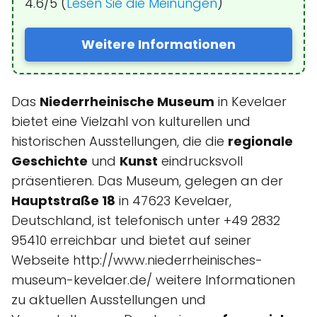
4.6/5 (
Lesen Sie die Meinungen
)
Weitere Informationen
Das
Niederrheinische Museum
in Kevelaer
bietet eine Vielzahl von kulturellen und
historischen Ausstellungen, die die
regionale
Geschichte
und
Kunst
eindrucksvoll
präsentieren. Das Museum, gelegen an der
Hauptstraße 18
in 47623 Kevelaer,
Deutschland, ist telefonisch unter +49 2832
95410 erreichbar und bietet auf seiner
Webseite http://www.niederrheinisches-
museum-kevelaer.de/ weitere Informationen
zu aktuellen Ausstellungen und