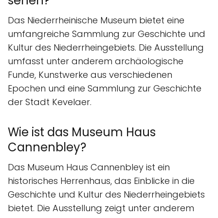
sehen?
Das Niederrheinische Museum bietet eine
umfangreiche Sammlung zur Geschichte und
Kultur des Niederrheingebiets. Die Ausstellung
umfasst unter anderem archäologische
Funde, Kunstwerke aus verschiedenen
Epochen und eine Sammlung zur Geschichte
der Stadt Kevelaer.
Wie ist das Museum Haus
Cannenbley?
Das Museum Haus Cannenbley ist ein
historisches Herrenhaus, das Einblicke in die
Geschichte und Kultur des Niederrheingebiets
bietet. Die Ausstellung zeigt unter anderem