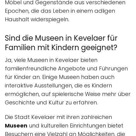
Möbel und Gegenstände aus verschiedenen
Epochen, die das Leben in einem adligen
Haushalt widerspiegeln.
Sind die Museen in Kevelaer für
Familien mit Kindern geeignet?
Ja, viele Museen in Kevelaer bieten
familienfreundliche Angebote und Führungen
für Kinder an. Einige Museen haben auch
interaktive Ausstellungen, die es Kindern
ermöglichen, auf spielerische Weise mehr über
Geschichte und Kultur zu erfahren.
Die Stadt Kevelaer mit ihren zahlreichen
Museen
und kulturellen Einrichtungen bietet
Besuchern eine Vielzahl an Möglichkeiten, die