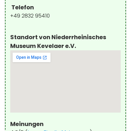
Telefon
+49 2832 95410
Standort von Niederrheinisches
Museum Kevelaer e.V.
Meinungen