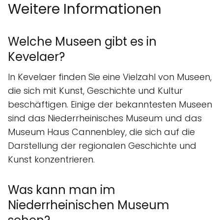
Weitere Informationen
Welche Museen gibt es in
Kevelaer?
In Kevelaer finden Sie eine Vielzahl von Museen,
die sich mit Kunst, Geschichte und Kultur
beschäftigen. Einige der bekanntesten Museen
sind das Niederrheinisches Museum und das
Museum Haus Cannenbley, die sich auf die
Darstellung der regionalen Geschichte und
Kunst konzentrieren.
Was kann man im
Niederrheinischen Museum