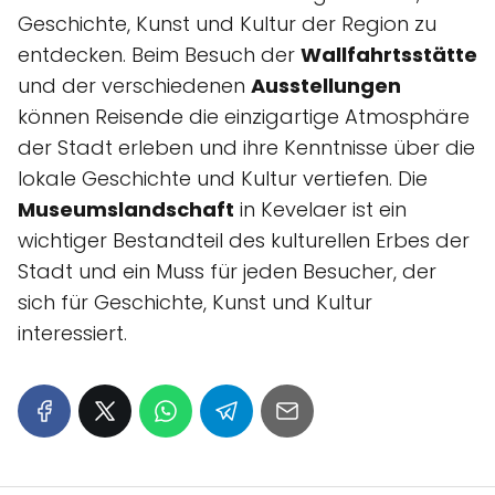
Geschichte, Kunst und Kultur der Region zu
entdecken. Beim Besuch der
Wallfahrtsstätte
und der verschiedenen
Ausstellungen
können Reisende die einzigartige Atmosphäre
der Stadt erleben und ihre Kenntnisse über die
lokale Geschichte und Kultur vertiefen. Die
Museumslandschaft
in Kevelaer ist ein
wichtiger Bestandteil des kulturellen Erbes der
Stadt und ein Muss für jeden Besucher, der
sich für Geschichte, Kunst und Kultur
interessiert.