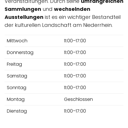
Veranstaltungen. Durch seine
umfangreichen
Sammlungen
und
wechselnden
Ausstellungen
ist es ein wichtiger Bestandteil
der kulturellen Landschaft am Niederrhein.
Mittwoch
11:00–17:00
Donnerstag
11:00–17:00
Freitag
11:00–17:00
Samstag
11:00–17:00
Sonntag
11:00–17:00
Montag
Geschlossen
Dienstag
11:00–17:00