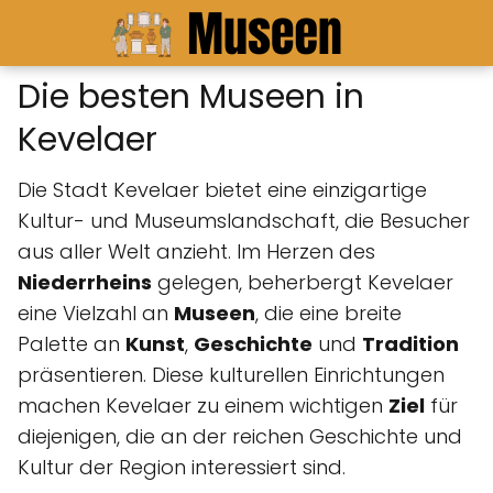
Die besten Museen in
Kevelaer
Die Stadt Kevelaer bietet eine einzigartige
Kultur- und Museumslandschaft, die Besucher
aus aller Welt anzieht. Im Herzen des
Niederrheins
gelegen, beherbergt Kevelaer
eine Vielzahl an
Museen
, die eine breite
Palette an
Kunst
,
Geschichte
und
Tradition
präsentieren. Diese kulturellen Einrichtungen
machen Kevelaer zu einem wichtigen
Ziel
für
diejenigen, die an der reichen Geschichte und
Kultur der Region interessiert sind.