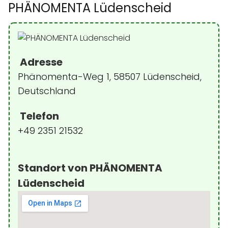
PHÄNOMENTA Lüdenscheid
Adresse
Phänomenta-Weg 1, 58507 Lüdenscheid,
Deutschland
Telefon
+49 2351 21532
Standort von PHÄNOMENTA
Lüdenscheid