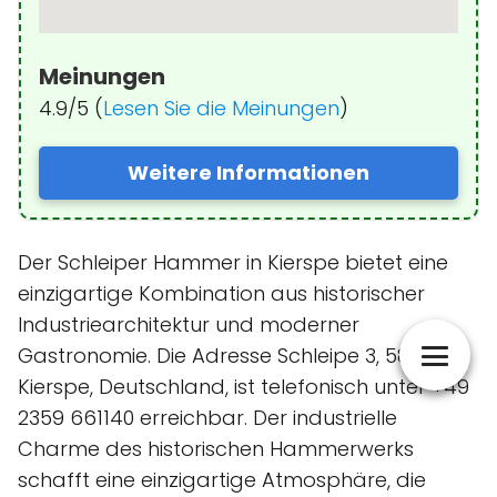
Meinungen
4.9/5 (
Lesen Sie die Meinungen
)
Weitere Informationen
Der Schleiper Hammer in Kierspe bietet eine
einzigartige Kombination aus historischer
Industriearchitektur und moderner
Gastronomie. Die Adresse Schleipe 3, 58566
Kierspe, Deutschland, ist telefonisch unter +49
2359 661140 erreichbar. Der industrielle
Charme des historischen Hammerwerks
schafft eine einzigartige Atmosphäre, die