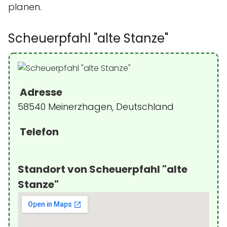
planen.
Scheuerpfahl "alte Stanze"
Adresse
58540 Meinerzhagen, Deutschland
Telefon
Standort von Scheuerpfahl "alte
Stanze"