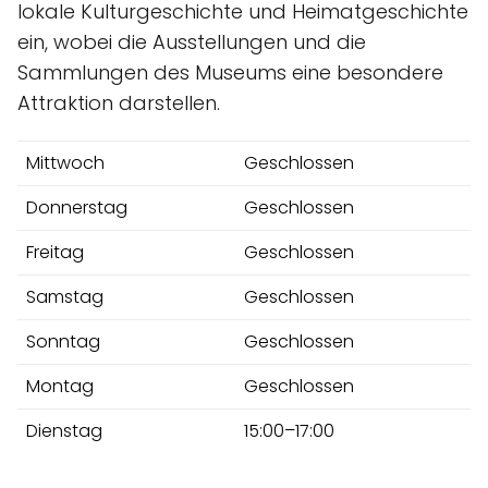
lokale Kulturgeschichte und Heimatgeschichte
ein, wobei die Ausstellungen und die
Sammlungen des Museums eine besondere
Attraktion darstellen.
Mittwoch
Geschlossen
Donnerstag
Geschlossen
Freitag
Geschlossen
Samstag
Geschlossen
Sonntag
Geschlossen
Montag
Geschlossen
Dienstag
15:00–17:00