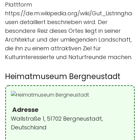
Plattform
https://de.m.wikipedia.org/wiki/Gut_Listringha
usen detailliert beschrieben wird. Der
besondere Reiz dieses Ortes liegt in seiner
Architektur und der umliegenden Landschaft,
die ihn zu einem attraktiven Ziel für
Kulturinteressierte und Naturfreunde machen.
Heimatmuseum Bergneustadt
Adresse
Wallstraße 1, 51702 Bergneustadt,
Deutschland