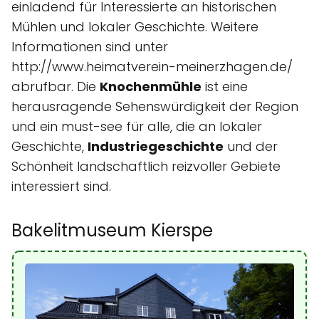
einladend für Interessierte an historischen
Mühlen und lokaler Geschichte. Weitere
Informationen sind unter
http://www.heimatverein-meinerzhagen.de/
abrufbar. Die
Knochenmühle
ist eine
herausragende Sehenswürdigkeit der Region
und ein must-see für alle, die an lokaler
Geschichte,
Industriegeschichte
und der
Schönheit landschaftlich reizvoller Gebiete
interessiert sind.
Bakelitmuseum Kierspe