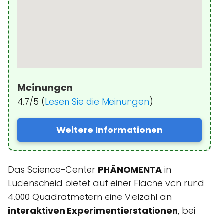
Meinungen
4.7/5 (
Lesen Sie die Meinungen
)
Weitere Informationen
Das Science-Center
PHÄNOMENTA
in
Lüdenscheid bietet auf einer Fläche von rund
4.000 Quadratmetern eine Vielzahl an
interaktiven Experimentierstationen
, bei