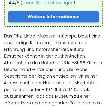
4.4/5 (
Lesen Sie die Meinungen
)
Weitere Informationen
Das Fritz-Linde-Museum in Kierspe bietet eine
einzigartige Kombination aus kultureller
Erfahrung und historischer Bedeutung.
Besucher können in der authentischen
Atmosphäre des Höferhof 23 in 58566 Kierspe
Deutschland eintauchen und die reiche
Geschichte der Region entdecken. Mit seiner
Adresse nahe der Natur und der Möglichkeit,
per Telefon unter +49 2359 7584 Kontakt
aufzunehmen, lädt das Museum zu einer
informativen und anregenden Reise durch die