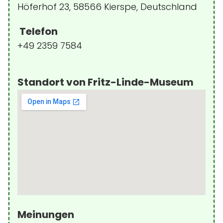
Höferhof 23, 58566 Kierspe, Deutschland
Telefon
+49 2359 7584
Standort von Fritz-Linde-Museum
Meinungen