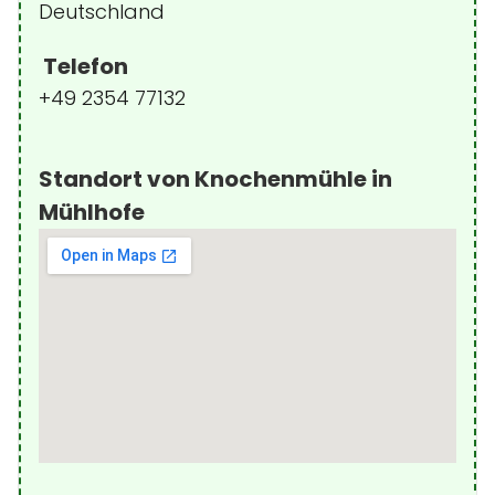
Deutschland
Telefon
+49 2354 77132
Standort von Knochenmühle in
Mühlhofe