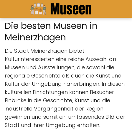
Die besten Museen in
Meinerzhagen
Die Stadt Meinerzhagen bietet
Kulturinteressierten eine reiche Auswahl an
Museen und Ausstellungen, die sowohl die
regionale Geschichte als auch die Kunst und
Kultur der Umgebung näherbringen. In diesen
kulturellen Einrichtungen können Besucher
Einblicke in die Geschichte, Kunst und die
industrielle Vergangenheit der Region
gewinnen und somit ein umfassendes Bild der
Stadt und ihrer Umgebung erhalten.