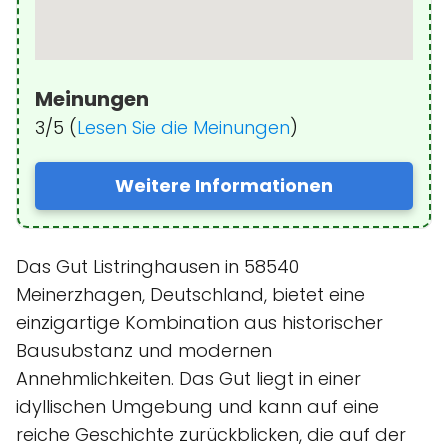
Meinungen
3/5 (
Lesen Sie die Meinungen
)
Weitere Informationen
Das Gut Listringhausen in 58540
Meinerzhagen, Deutschland, bietet eine
einzigartige Kombination aus historischer
Bausubstanz und modernen
Annehmlichkeiten. Das Gut liegt in einer
idyllischen Umgebung und kann auf eine
reiche Geschichte zurückblicken, die auf der