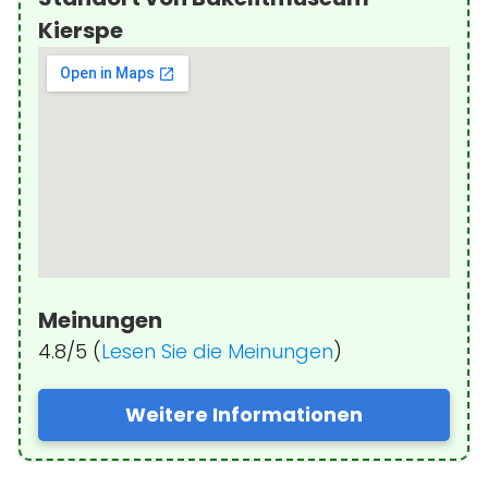
Kierspe
Meinungen
4.8/5 (
Lesen Sie die Meinungen
)
Weitere Informationen