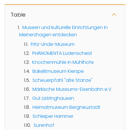
Table
Museen und kulturelle Einrichtungen in
Meinerzhagen entdecken
Fritz-Linde-Museum
PHÄNOMENTA Lüdenscheid
Knochenmühle in Mühlhofe
Bakelitmuseum Kierspe
Scheuerpfahl "alte Stanze"
Märkische Museums-Eisenbahn e.V.
Gut Listringhausen
Heimatmuseum Bergneustadt
Schleiper Hammer
Surenhof