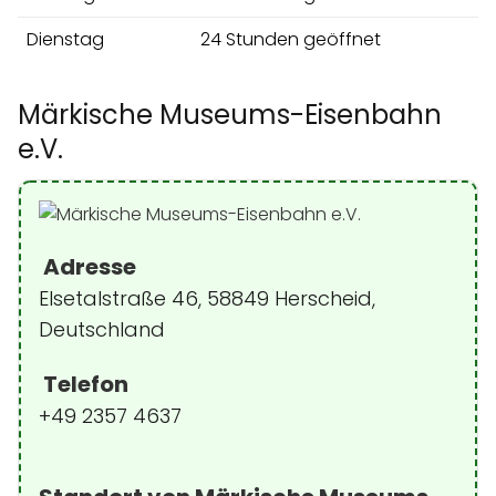
Dienstag
24 Stunden geöffnet
Märkische Museums-Eisenbahn
e.V.
Adresse
Elsetalstraße 46, 58849 Herscheid,
Deutschland
Telefon
+49 2357 4637