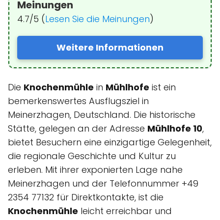
Meinungen
4.7/5 (
Lesen Sie die Meinungen
)
Weitere Informationen
Die
Knochenmühle
in
Mühlhofe
ist ein
bemerkenswertes Ausflugsziel in
Meinerzhagen, Deutschland. Die historische
Stätte, gelegen an der Adresse
Mühlhofe 10
,
bietet Besuchern eine einzigartige Gelegenheit,
die regionale Geschichte und Kultur zu
erleben. Mit ihrer exponierten Lage nahe
Meinerzhagen und der Telefonnummer +49
2354 77132 für Direktkontakte, ist die
Knochenmühle
leicht erreichbar und