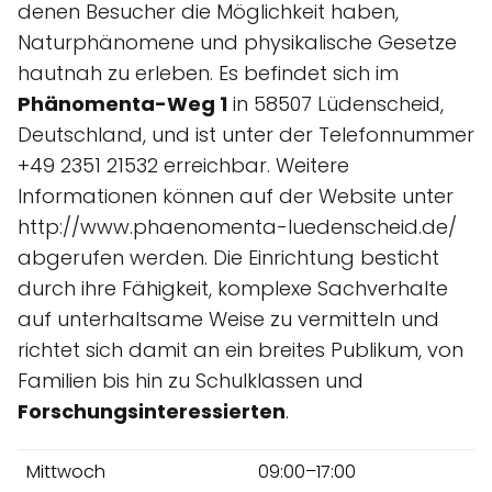
denen Besucher die Möglichkeit haben,
Naturphänomene und physikalische Gesetze
hautnah zu erleben. Es befindet sich im
Phänomenta-Weg 1
in 58507 Lüdenscheid,
Deutschland, und ist unter der Telefonnummer
+49 2351 21532 erreichbar. Weitere
Informationen können auf der Website unter
http://www.phaenomenta-luedenscheid.de/
abgerufen werden. Die Einrichtung besticht
durch ihre Fähigkeit, komplexe Sachverhalte
auf unterhaltsame Weise zu vermitteln und
richtet sich damit an ein breites Publikum, von
Familien bis hin zu Schulklassen und
Forschungsinteressierten
.
Mittwoch
09:00–17:00