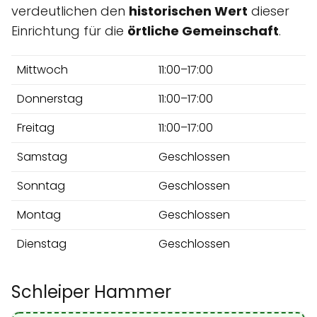
verdeutlichen den
historischen Wert
dieser
Einrichtung für die
örtliche Gemeinschaft
.
Mittwoch
11:00–17:00
Donnerstag
11:00–17:00
Freitag
11:00–17:00
Samstag
Geschlossen
Sonntag
Geschlossen
Montag
Geschlossen
Dienstag
Geschlossen
Schleiper Hammer