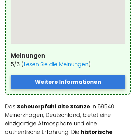
Meinungen
5/5 (
Lesen Sie die Meinungen
)
Weitere Informationen
Das
Scheuerpfahl alte Stanze
in 58540
Meinerzhagen, Deutschland, bietet eine
einzigartige Atmosphäre und eine
authentische Erfahrung. Die
historische