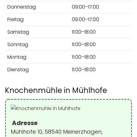
Donnerstag
09:00–17:00
Freitag
09:00–17:00
Samstag
11:00–18:00
Sonntag
11:00–18:00
Montag
11:00–18:00
Dienstag
11:00–18:00
Knochenmühle in Mühlhofe
Adresse
Mühlhofe 10, 58540 Meinerzhagen,