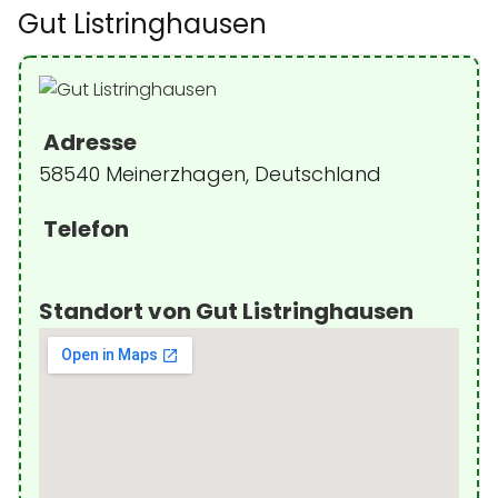
Gut Listringhausen
Adresse
58540 Meinerzhagen, Deutschland
Telefon
Standort von Gut Listringhausen