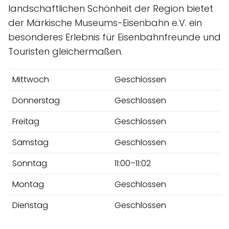
landschaftlichen Schönheit der Region bietet
der Märkische Museums-Eisenbahn e.V. ein
besonderes Erlebnis für Eisenbahnfreunde und
Touristen gleichermaßen.
Mittwoch
Geschlossen
Donnerstag
Geschlossen
Freitag
Geschlossen
Samstag
Geschlossen
Sonntag
11:00–11:02
Montag
Geschlossen
Dienstag
Geschlossen