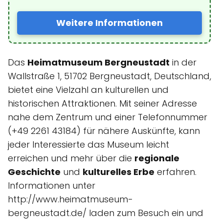
Weitere Informationen
Das
Heimatmuseum Bergneustadt
in der
Wallstraße 1, 51702 Bergneustadt, Deutschland,
bietet eine Vielzahl an kulturellen und
historischen Attraktionen. Mit seiner Adresse
nahe dem Zentrum und einer Telefonnummer
(+49 2261 43184) für nähere Auskünfte, kann
jeder Interessierte das Museum leicht
erreichen und mehr über die
regionale
Geschichte
und
kulturelles Erbe
erfahren.
Informationen unter
http://www.heimatmuseum-
bergneustadt.de/ laden zum Besuch ein und