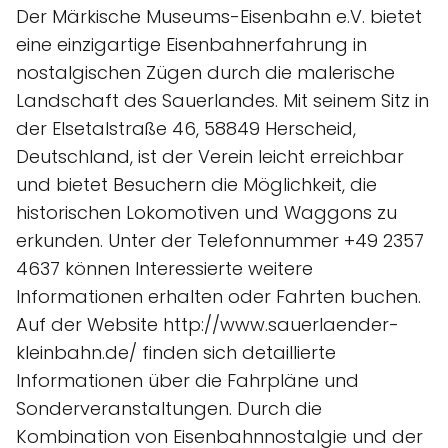
Der Märkische Museums-Eisenbahn e.V. bietet
eine einzigartige Eisenbahnerfahrung in
nostalgischen Zügen durch die malerische
Landschaft des Sauerlandes. Mit seinem Sitz in
der Elsetalstraße 46, 58849 Herscheid,
Deutschland, ist der Verein leicht erreichbar
und bietet Besuchern die Möglichkeit, die
historischen Lokomotiven und Waggons zu
erkunden. Unter der Telefonnummer +49 2357
4637 können Interessierte weitere
Informationen erhalten oder Fahrten buchen.
Auf der Website http://www.sauerlaender-
kleinbahn.de/ finden sich detaillierte
Informationen über die Fahrpläne und
Sonderveranstaltungen. Durch die
Kombination von Eisenbahnnostalgie und der