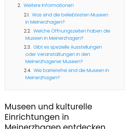
Weitere Informationen
Was sind die beliebtesten Museen
in Meinerzhagen?
Welche Öffnungszeiten haben die
Museen in Meinerzhagen?
Gibt es spezielle Ausstellungen
oder Veranstaltungen in den
Meinerzhagener Museen?
Wie barrierefrei sind die Museen in
Meinerzhagen?
Museen und kulturelle
Einrichtungen in
Meinerzhagen entdecken