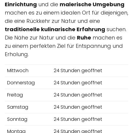
Einrichtung
und die
malerische Umgebung
machen es zu einem idealen Ort für diejenigen,
die eine Rückkehr zur Natur und eine
traditionelle kulinarische Erfahrung
suchen.
Die Nähe zur Natur und die
Ruhe
machen es
zu einem perfekten Ziel für Entspannung und
Erholung.
Mittwoch
24 Stunden geöffnet
Donnerstag
24 Stunden geöffnet
Freitag
24 Stunden geöffnet
Samstag
24 Stunden geöffnet
Sonntag
24 Stunden geöffnet
Montag
24 Stunden geöffnet