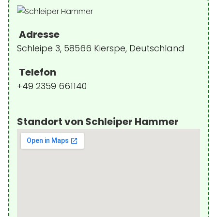
Adresse
Schleipe 3, 58566 Kierspe, Deutschland
Telefon
+49 2359 661140
Standort von Schleiper Hammer