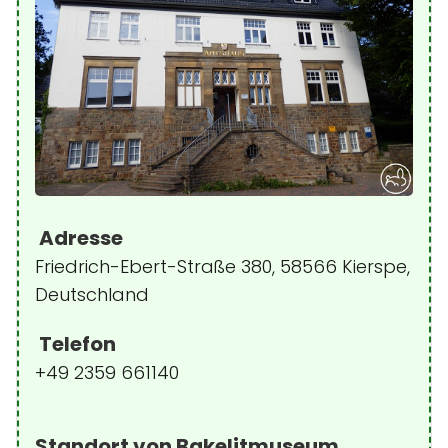
Adresse
Friedrich-Ebert-Straße 380, 58566 Kierspe,
Deutschland
Telefon
+49 2359 661140
Standort von Bakelitmuseum