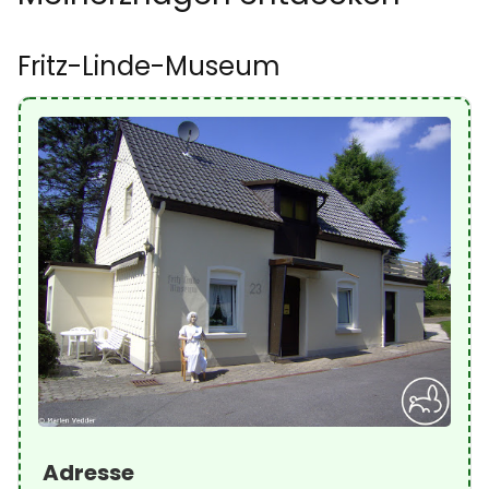
Fritz-Linde-Museum
Adresse