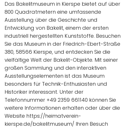
Das Bakelitmuseum in Kierspe bietet auf über
800 Quadratmetern eine umfassende
Ausstellung über die Geschichte und
Entwicklung von Bakelit, einem der ersten
industriell hergestellten Kunststoffe. Besuchen
Sie das Museum in der Friedrich-Ebert-Straße
380, 58566 Kierspe, und entdecken Sie die
vielfältige Welt der Bakelit-Objekte. Mit seiner
großen Sammlung und den interaktiven
Ausstellungselementen ist das Museum
besonders für Technik-Enthusiasten und
Historiker interessant. Unter der
Telefonnummer +49 2359 661140 können Sie
weitere Informationen erhalten oder über die
Website https://heimatverein-
kierspe.de/bakelitmuseum/ Ihren Besuch