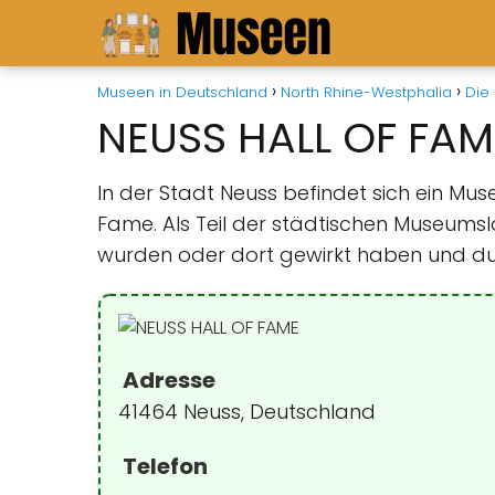
Museen in Deutschland
North Rhine-Westphalia
Die
NEUSS HALL OF FAM
In der Stadt Neuss befindet sich ein Mu
Fame. Als Teil der städtischen Museumsl
wurden oder dort gewirkt haben und dur
Adresse
41464 Neuss, Deutschland
Telefon