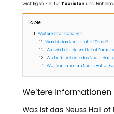
wichtigen Ziel für
Touristen
und Einheimi
Table
Weitere Informationen
Was ist das Neuss Hall of Fame?
Wie wird das Neuss Hall of Fame 
Wo befindet sich das Neuss Hall 
Was kann man im Neuss Hall of F
Weitere Informationen
Was ist das Neuss Hall o