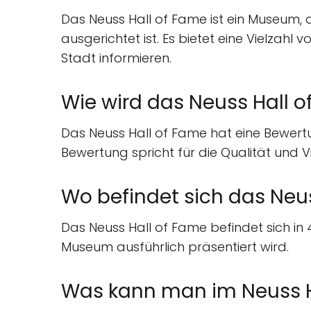
Das Neuss Hall of Fame ist ein Museum, 
ausgerichtet ist. Es bietet eine Vielzah
Stadt informieren.
Wie wird das Neuss Hall 
Das Neuss Hall of Fame hat eine Bewertu
Bewertung spricht für die Qualität und 
Wo befindet sich das Neu
Das Neuss Hall of Fame befindet sich in 
Museum ausführlich präsentiert wird.
Was kann man im Neuss H