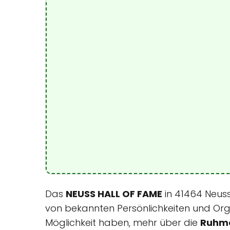
Das
NEUSS HALL OF FAME
in 41464 Neuss
von bekannten Persönlichkeiten und Orga
Möglichkeit haben, mehr über die
Ruhme