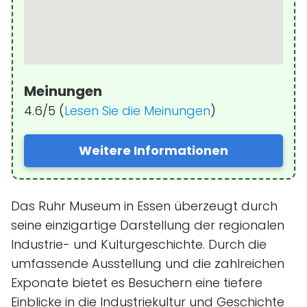
Meinungen
4.6/5 (
Lesen Sie die Meinungen
)
Weitere Informationen
Das Ruhr Museum in Essen überzeugt durch
seine einzigartige Darstellung der regionalen
Industrie- und Kulturgeschichte. Durch die
umfassende Ausstellung und die zahlreichen
Exponate bietet es Besuchern eine tiefere
Einblicke in die Industriekultur und Geschichte