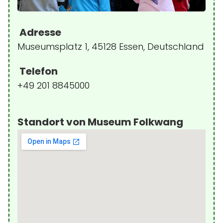
Adresse
Museumsplatz 1, 45128 Essen, Deutschland
Telefon
+49 201 8845000
Standort von Museum Folkwang