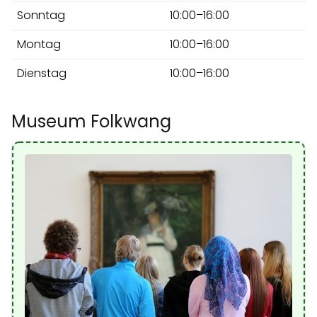
Sonntag
10:00–16:00
Montag
10:00–16:00
Dienstag
10:00–16:00
Museum Folkwang