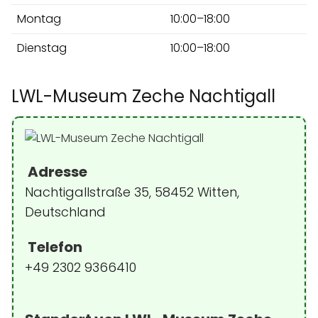
Montag
10:00–18:00
Dienstag
10:00–18:00
LWL-Museum Zeche Nachtigall
Adresse
Nachtigallstraße 35, 58452 Witten,
Deutschland
Telefon
+49 2302 9366410