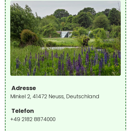
Adresse
Minkel 2, 41472 Neuss, Deutschland
Telefon
+49 2182 8874000