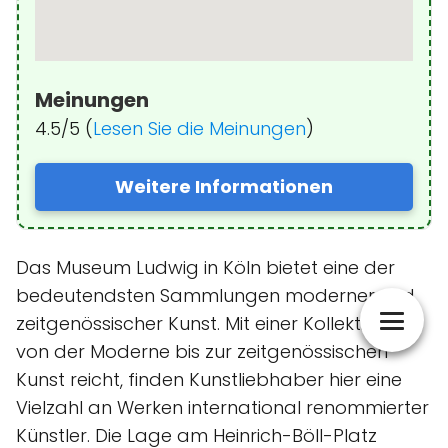
Meinungen
4.5/5 (
Lesen Sie die Meinungen
)
Weitere Informationen
Das Museum Ludwig in Köln bietet eine der
bedeutendsten Sammlungen moderner und
zeitgenössischer Kunst. Mit einer Kollektion, die
von der Moderne bis zur zeitgenössischen
Kunst reicht, finden Kunstliebhaber hier eine
Vielzahl an Werken international renommierter
Künstler. Die Lage am Heinrich-Böll-Platz