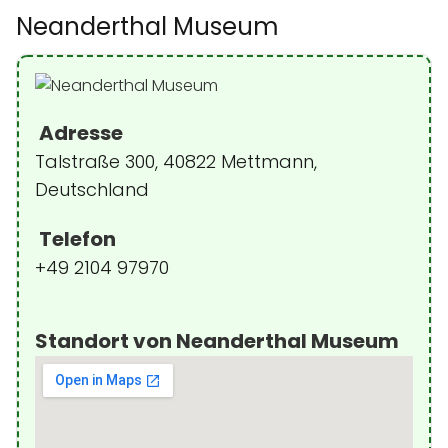
Neanderthal Museum
Adresse
Talstraße 300, 40822 Mettmann,
Deutschland
Telefon
+49 2104 97970
Standort von Neanderthal Museum