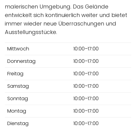
malerischen Umgebung. Das Gelände
entwickelt sich kontinuierlich weiter und bietet
immer wieder neue Überraschungen und
Ausstellungsstücke.
Mittwoch
10:00–17:00
Donnerstag
10:00–17:00
Freitag
10:00–17:00
Samstag
10:00–17:00
Sonntag
10:00–17:00
Montag
10:00–17:00
Dienstag
10:00–17:00