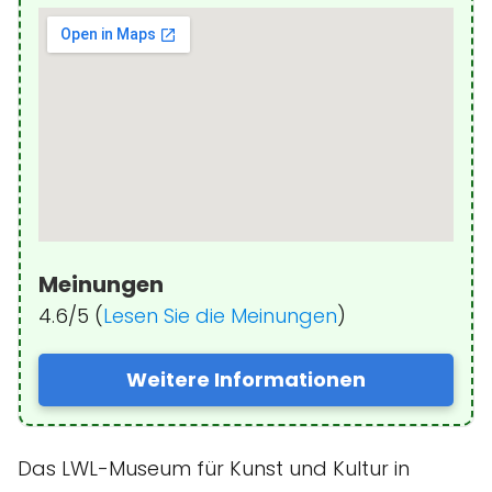
Meinungen
4.6/5 (
Lesen Sie die Meinungen
)
Weitere Informationen
Das LWL-Museum für Kunst und Kultur in