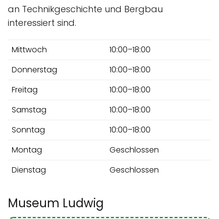
an Technikgeschichte und Bergbau
interessiert sind.
Mittwoch
10:00–18:00
Donnerstag
10:00–18:00
Freitag
10:00–18:00
Samstag
10:00–18:00
Sonntag
10:00–18:00
Montag
Geschlossen
Dienstag
Geschlossen
Museum Ludwig