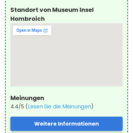
Standort von Museum Insel
Hombroich
Meinungen
4.4/5 (
Lesen Sie die Meinungen
)
Weitere Informationen