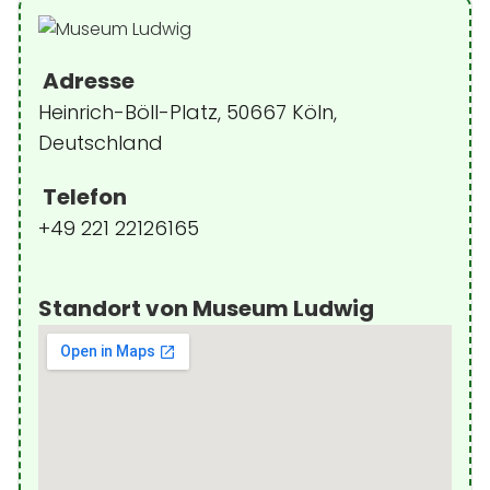
Adresse
Heinrich-Böll-Platz, 50667 Köln,
Deutschland
Telefon
+49 221 22126165
Standort von Museum Ludwig