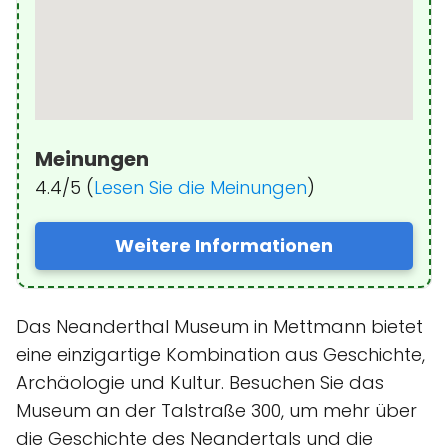
Meinungen
4.4/5 (
Lesen Sie die Meinungen
)
Weitere Informationen
Das Neanderthal Museum in Mettmann bietet
eine einzigartige Kombination aus Geschichte,
Archäologie und Kultur. Besuchen Sie das
Museum an der Talstraße 300, um mehr über
die Geschichte des Neandertals und die