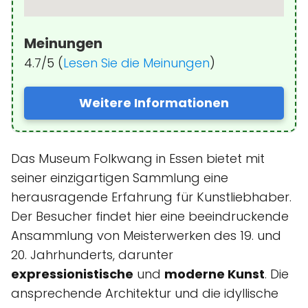
Meinungen
4.7/5 (
Lesen Sie die Meinungen
)
Weitere Informationen
Das Museum Folkwang in Essen bietet mit
seiner einzigartigen Sammlung eine
herausragende Erfahrung für Kunstliebhaber.
Der Besucher findet hier eine beeindruckende
Ansammlung von Meisterwerken des 19. und
20. Jahrhunderts, darunter
expressionistische
und
moderne Kunst
. Die
ansprechende Architektur und die idyllische