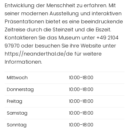
Entwicklung der Menschheit zu erfahren. Mit
seiner modernen Ausstellung und interaktiven
Präsentationen bietet es eine beeindruckende
Zeitreise durch die Steinzeit und die Eiszeit.
Kontaktieren Sie das Museum unter +49 2104
97970 oder besuchen Sie ihre Website unter
https://neanderthal.de/de für weitere
Informationen.
Mittwoch
10:00–18:00
Donnerstag
10:00–18:00
Freitag
10:00–18:00
Samstag
10:00–18:00
Sonntag
10:00–18:00