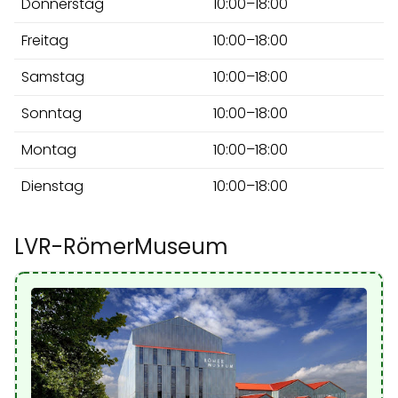
Donnerstag
10:00–18:00
Freitag
10:00–18:00
Samstag
10:00–18:00
Sonntag
10:00–18:00
Montag
10:00–18:00
Dienstag
10:00–18:00
LVR-RömerMuseum