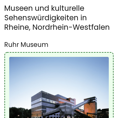
Museen und kulturelle
Sehenswürdigkeiten in
Rheine, Nordrhein-Westfalen
Ruhr Museum