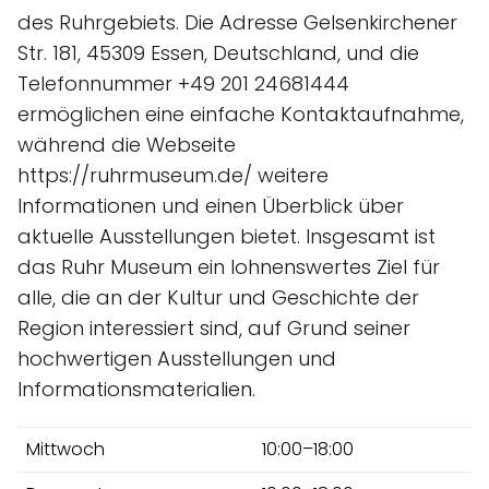
des Ruhrgebiets. Die Adresse Gelsenkirchener
Str. 181, 45309 Essen, Deutschland, und die
Telefonnummer +49 201 24681444
ermöglichen eine einfache Kontaktaufnahme,
während die Webseite
https://ruhrmuseum.de/ weitere
Informationen und einen Überblick über
aktuelle Ausstellungen bietet. Insgesamt ist
das Ruhr Museum ein lohnenswertes Ziel für
alle, die an der Kultur und Geschichte der
Region interessiert sind, auf Grund seiner
hochwertigen Ausstellungen und
Informationsmaterialien.
Mittwoch
10:00–18:00