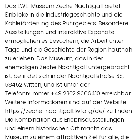
Das LWL-Museum Zeche Nachtigall bietet
Einblicke in die Industriegeschichte und die
Kohleförderung des Ruhrgebiets. Besondere
Ausstellungen und interaktive Exponate
ermöglichen es Besuchern, die Arbeit unter
Tage und die Geschichte der Region hautnah
zu erleben. Das Museum, das in der
ehemaligen Zeche Nachtigall untergebracht
ist, befindet sich in der Nachtigallstraße 35,
58452 Witten, und ist unter der
Telefonnummer +49 2302 9366410 erreichbar.
Weitere Informationen sind auf der Website
https://zeche-nachtigall.lwl.org/de/ zu finden.
Die Kombination aus Erlebnisausstellungen
und einem historischen Ort macht das
Museum zu einem attraktiven Ziel für alle, die