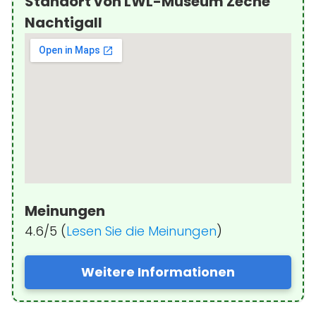
Standort von LWL-Museum Zeche
Nachtigall
Meinungen
4.6/5 (
Lesen Sie die Meinungen
)
Weitere Informationen