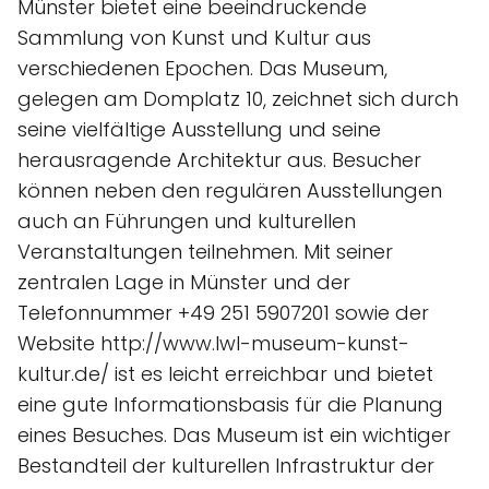
Münster bietet eine beeindruckende
Sammlung von Kunst und Kultur aus
verschiedenen Epochen. Das Museum,
gelegen am Domplatz 10, zeichnet sich durch
seine vielfältige Ausstellung und seine
herausragende Architektur aus. Besucher
können neben den regulären Ausstellungen
auch an Führungen und kulturellen
Veranstaltungen teilnehmen. Mit seiner
zentralen Lage in Münster und der
Telefonnummer +49 251 5907201 sowie der
Website http://www.lwl-museum-kunst-
kultur.de/ ist es leicht erreichbar und bietet
eine gute Informationsbasis für die Planung
eines Besuches. Das Museum ist ein wichtiger
Bestandteil der kulturellen Infrastruktur der