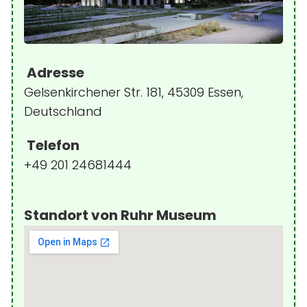
Adresse
Gelsenkirchener Str. 181, 45309 Essen,
Deutschland
Telefon
+49 201 24681444
Standort von Ruhr Museum