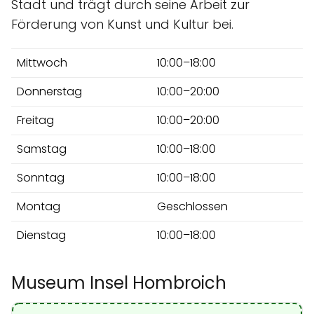
Stadt und trägt durch seine Arbeit zur
Förderung von Kunst und Kultur bei.
Mittwoch
10:00–18:00
Donnerstag
10:00–20:00
Freitag
10:00–20:00
Samstag
10:00–18:00
Sonntag
10:00–18:00
Montag
Geschlossen
Dienstag
10:00–18:00
Museum Insel Hombroich