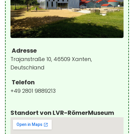
Adresse
Trajanstraße 10, 46509 Xanten,
Deutschland
Telefon
+49 2801 9889213
Standort von LVR-RömerMuseum