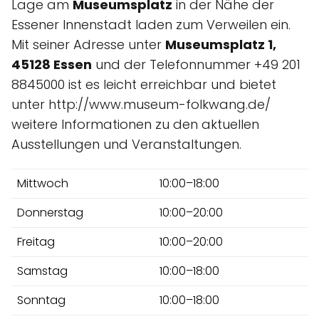
Lage am
Museumsplatz
in der Nähe der
Essener Innenstadt laden zum Verweilen ein.
Mit seiner Adresse unter
Museumsplatz 1,
45128 Essen
und der Telefonnummer +49 201
8845000 ist es leicht erreichbar und bietet
unter http://www.museum-folkwang.de/
weitere Informationen zu den aktuellen
Ausstellungen und Veranstaltungen.
Mittwoch
10:00–18:00
Donnerstag
10:00–20:00
Freitag
10:00–20:00
Samstag
10:00–18:00
Sonntag
10:00–18:00