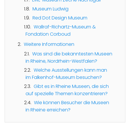
Museum Ludwig
Red Dot Design Museum
Wallraf-Richartz-Museum &
Fondation Corboud
Weitere Informationen
Was sind die bekanntesten Museen
in Rheine, Nordrhein-Westfalen?
Welche Ausstellungen kann man
im Falkenhof-Museum besuchen?
Gibt es in Rheine Museen, die sich
auf spezielle Themen konzentrieren?
Wie können Besucher die Museen
in Rheine erreichen?