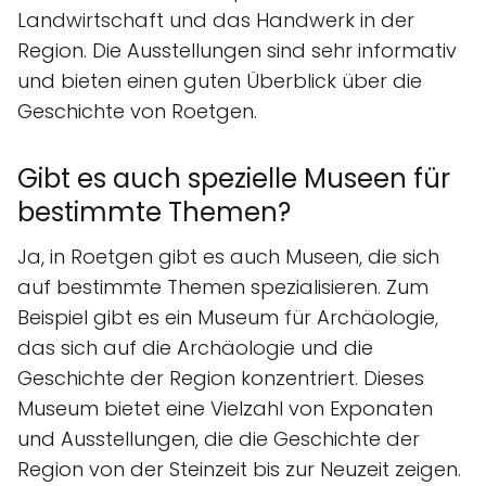
Landwirtschaft und das Handwerk in der
Region. Die Ausstellungen sind sehr informativ
und bieten einen guten Überblick über die
Geschichte von Roetgen.
Gibt es auch spezielle Museen für
bestimmte Themen?
Ja, in Roetgen gibt es auch Museen, die sich
auf bestimmte Themen spezialisieren. Zum
Beispiel gibt es ein Museum für Archäologie,
das sich auf die Archäologie und die
Geschichte der Region konzentriert. Dieses
Museum bietet eine Vielzahl von Exponaten
und Ausstellungen, die die Geschichte der
Region von der Steinzeit bis zur Neuzeit zeigen.