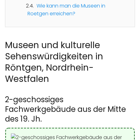
Wie kann man die Museen in
Roetgen erreichen?
Museen und kulturelle
Sehenswürdigkeiten in
Röntgen, Nordrhein-
Westfalen
2-geschossiges
Fachwerkgebäude aus der Mitte
des 19. Jh.