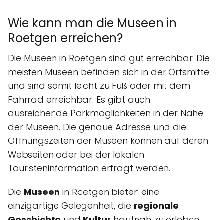
Wie kann man die Museen in
Roetgen erreichen?
Die Museen in Roetgen sind gut erreichbar. Die
meisten Museen befinden sich in der Ortsmitte
und sind somit leicht zu Fuß oder mit dem
Fahrrad erreichbar. Es gibt auch
ausreichende Parkmöglichkeiten in der Nähe
der Museen. Die genaue Adresse und die
Öffnungszeiten der Museen können auf deren
Webseiten oder bei der lokalen
Touristeninformation erfragt werden.
Die
Museen
in Roetgen bieten eine
einzigartige Gelegenheit, die
regionale
Geschichte
und
Kultur
hautnah zu erleben.