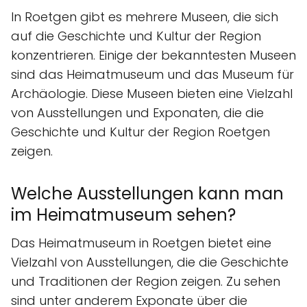
In Roetgen gibt es mehrere Museen, die sich
auf die Geschichte und Kultur der Region
konzentrieren. Einige der bekanntesten Museen
sind das Heimatmuseum und das Museum für
Archäologie. Diese Museen bieten eine Vielzahl
von Ausstellungen und Exponaten, die die
Geschichte und Kultur der Region Roetgen
zeigen.
Welche Ausstellungen kann man
im Heimatmuseum sehen?
Das Heimatmuseum in Roetgen bietet eine
Vielzahl von Ausstellungen, die die Geschichte
und Traditionen der Region zeigen. Zu sehen
sind unter anderem Exponate über die