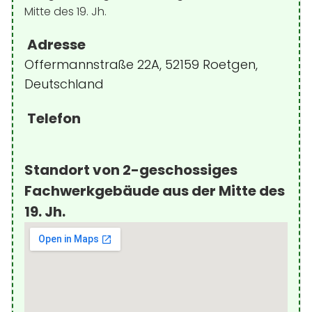
Adresse
Offermannstraße 22A, 52159 Roetgen,
Deutschland
Telefon
Standort von 2-geschossiges
Fachwerkgebäude aus der Mitte des
19. Jh.