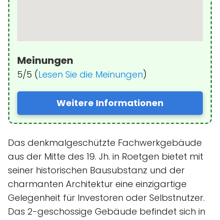
Meinungen
5/5 (
Lesen Sie die Meinungen
)
Weitere Informationen
Das denkmalgeschützte Fachwerkgebäude
aus der Mitte des 19. Jh. in Roetgen bietet mit
seiner historischen Bausubstanz und der
charmanten Architektur eine einzigartige
Gelegenheit für Investoren oder Selbstnutzer.
Das 2-geschossige Gebäude befindet sich in