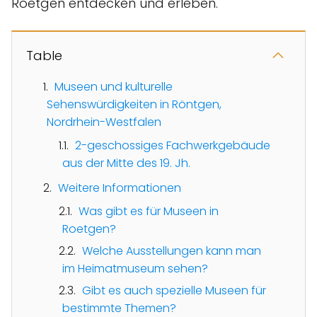
Roetgen entdecken und erleben.
Table
Museen und kulturelle
Sehenswürdigkeiten in Röntgen,
Nordrhein-Westfalen
2-geschossiges Fachwerkgebäude
aus der Mitte des 19. Jh.
Weitere Informationen
Was gibt es für Museen in
Roetgen?
Welche Ausstellungen kann man
im Heimatmuseum sehen?
Gibt es auch spezielle Museen für
bestimmte Themen?