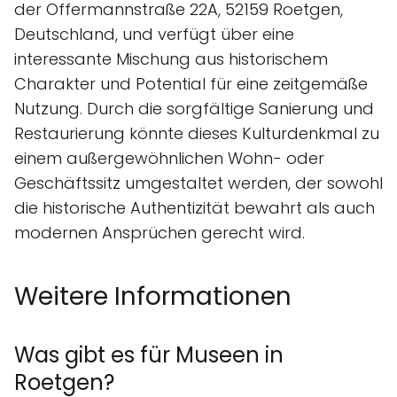
der Offermannstraße 22A, 52159 Roetgen,
Deutschland, und verfügt über eine
interessante Mischung aus historischem
Charakter und Potential für eine zeitgemäße
Nutzung. Durch die sorgfältige Sanierung und
Restaurierung könnte dieses Kulturdenkmal zu
einem außergewöhnlichen Wohn- oder
Geschäftssitz umgestaltet werden, der sowohl
die historische Authentizität bewahrt als auch
modernen Ansprüchen gerecht wird.
Weitere Informationen
Was gibt es für Museen in
Roetgen?