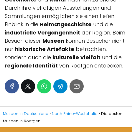
Durch ihre vielfältigen Ausstellungen und
Sammlungen ermöglichen sie einen tiefen
Einblick in die
Heimatgeschichte
und die
industrielle Vergangenheit
der Region. Beim
Besuch dieser
Museen
können Besucher nicht
nur
historische Artefakte
betrachten,
sondern auch die
kulturelle Vielfalt
und die
regionale Identität
von Roetgen entdecken.
Museen in Deutschland
North Rhine-Westphalia
Die besten
Museen in Roetgen