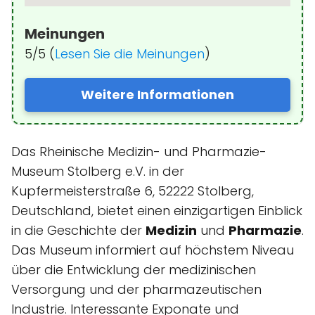
Meinungen
5/5 (
Lesen Sie die Meinungen
)
Weitere Informationen
Das Rheinische Medizin- und Pharmazie-
Museum Stolberg e.V. in der
Kupfermeisterstraße 6, 52222 Stolberg,
Deutschland, bietet einen einzigartigen Einblick
in die Geschichte der
Medizin
und
Pharmazie
.
Das Museum informiert auf höchstem Niveau
über die Entwicklung der medizinischen
Versorgung und der pharmazeutischen
Industrie. Interessante Exponate und