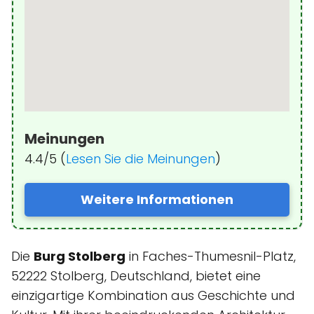
Meinungen
4.4/5 (
Lesen Sie die Meinungen
)
Weitere Informationen
Die
Burg Stolberg
in Faches-Thumesnil-Platz,
52222 Stolberg, Deutschland, bietet eine
einzigartige Kombination aus Geschichte und