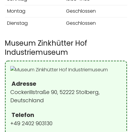
Montag
Geschlossen
Dienstag
Geschlossen
Museum Zinkhütter Hof
Industriemuseum
Adresse
Cockerillstraße 90, 52222 Stolberg,
Deutschland
Telefon
+49 2402 903130