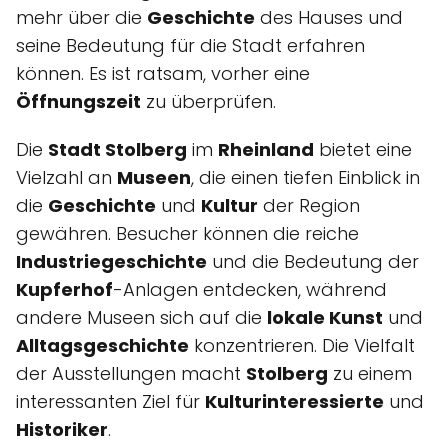
mehr über die
Geschichte
des Hauses und
seine Bedeutung für die Stadt erfahren
können. Es ist ratsam, vorher eine
Öffnungszeit
zu überprüfen.
Die
Stadt Stolberg
im
Rheinland
bietet eine
Vielzahl an
Museen
, die einen tiefen Einblick in
die
Geschichte
und
Kultur
der Region
gewähren. Besucher können die reiche
Industriegeschichte
und die Bedeutung der
Kupferhof
-Anlagen entdecken, während
andere Museen sich auf die
lokale Kunst
und
Alltagsgeschichte
konzentrieren. Die Vielfalt
der Ausstellungen macht
Stolberg
zu einem
interessanten Ziel für
Kulturinteressierte
und
Historiker
.