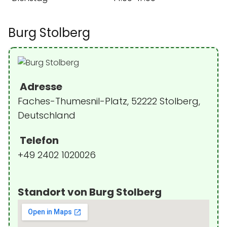
Burg Stolberg
Adresse
Faches-Thumesnil-Platz, 52222 Stolberg,
Deutschland
Telefon
+49 2402 1020026
Standort von Burg Stolberg