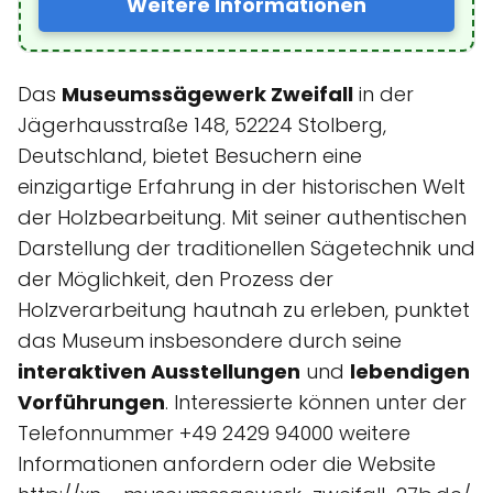
Weitere Informationen
Das
Museumssägewerk Zweifall
in der
Jägerhausstraße 148, 52224 Stolberg,
Deutschland, bietet Besuchern eine
einzigartige Erfahrung in der historischen Welt
der Holzbearbeitung. Mit seiner authentischen
Darstellung der traditionellen Sägetechnik und
der Möglichkeit, den Prozess der
Holzverarbeitung hautnah zu erleben, punktet
das Museum insbesondere durch seine
interaktiven Ausstellungen
und
lebendigen
Vorführungen
. Interessierte können unter der
Telefonnummer +49 2429 94000 weitere
Informationen anfordern oder die Website