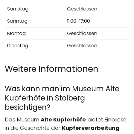
Samstag
Geschlossen
Sonntag
11:00–17:00
Montag
Geschlossen
Dienstag
Geschlossen
Weitere Informationen
Was kann man im Museum Alte
Kupferhöfe in Stolberg
besichtigen?
Das Museum
Alte Kupferhöfe
bietet Einblicke
in die Geschichte der
Kupferverarbeitung