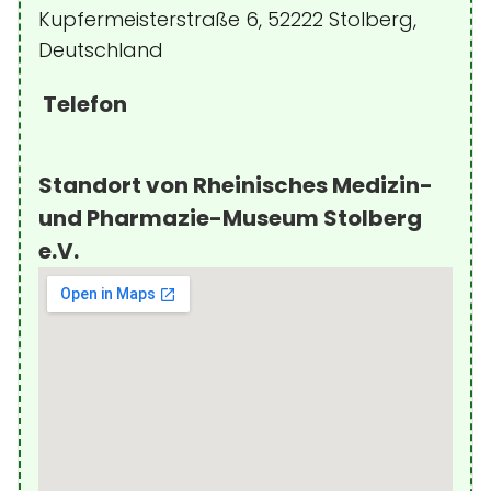
Kupfermeisterstraße 6, 52222 Stolberg,
Deutschland
Telefon
Standort von Rheinisches Medizin-
und Pharmazie-Museum Stolberg
e.V.