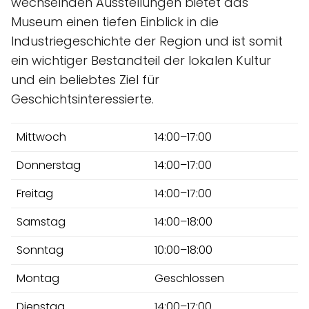
wechselnden Ausstellungen bietet das
Museum einen tiefen Einblick in die
Industriegeschichte der Region und ist somit
ein wichtiger Bestandteil der lokalen Kultur
und ein beliebtes Ziel für
Geschichtsinteressierte.
Mittwoch
14:00–17:00
Donnerstag
14:00–17:00
Freitag
14:00–17:00
Samstag
14:00–18:00
Sonntag
10:00–18:00
Montag
Geschlossen
Dienstag
14:00–17:00