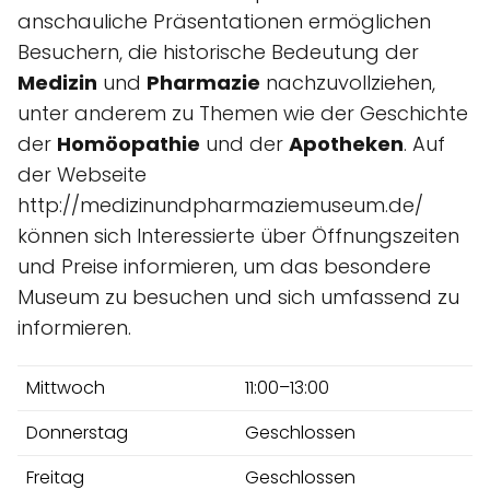
anschauliche Präsentationen ermöglichen
Besuchern, die historische Bedeutung der
Medizin
und
Pharmazie
nachzuvollziehen,
unter anderem zu Themen wie der Geschichte
der
Homöopathie
und der
Apotheken
. Auf
der Webseite
http://medizinundpharmaziemuseum.de/
können sich Interessierte über Öffnungszeiten
und Preise informieren, um das besondere
Museum zu besuchen und sich umfassend zu
informieren.
Mittwoch
11:00–13:00
Donnerstag
Geschlossen
Freitag
Geschlossen