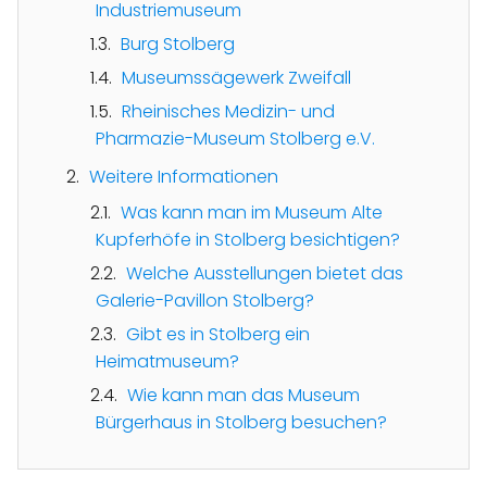
Industriemuseum
Burg Stolberg
Museumssägewerk Zweifall
Rheinisches Medizin- und
Pharmazie-Museum Stolberg e.V.
Weitere Informationen
Was kann man im Museum Alte
Kupferhöfe in Stolberg besichtigen?
Welche Ausstellungen bietet das
Galerie-Pavillon Stolberg?
Gibt es in Stolberg ein
Heimatmuseum?
Wie kann man das Museum
Bürgerhaus in Stolberg besuchen?