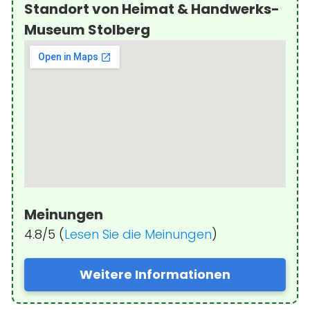
Standort von Heimat & Handwerks-
Museum Stolberg
Meinungen
4.8/5 (
Lesen Sie die Meinungen
)
Weitere Informationen