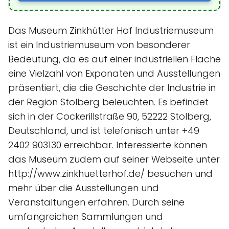
Das Museum Zinkhütter Hof Industriemuseum
ist ein Industriemuseum von besonderer
Bedeutung, da es auf einer industriellen Fläche
eine Vielzahl von Exponaten und Ausstellungen
präsentiert, die die Geschichte der Industrie in
der Region Stolberg beleuchten. Es befindet
sich in der Cockerillstraße 90, 52222 Stolberg,
Deutschland, und ist telefonisch unter +49
2402 903130 erreichbar. Interessierte können
das Museum zudem auf seiner Webseite unter
http://www.zinkhuetterhof.de/ besuchen und
mehr über die Ausstellungen und
Veranstaltungen erfahren. Durch seine
umfangreichen Sammlungen und