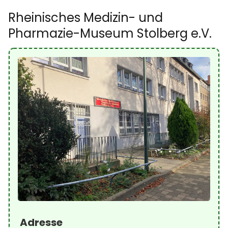
Rheinisches Medizin- und
Pharmazie-Museum Stolberg e.V.
Adresse