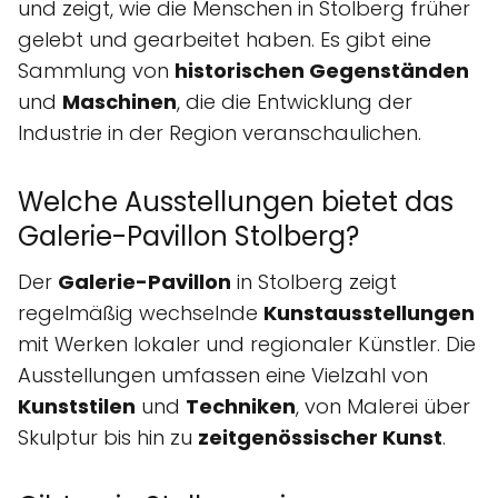
und zeigt, wie die Menschen in Stolberg früher
gelebt und gearbeitet haben. Es gibt eine
Sammlung von
historischen Gegenständen
und
Maschinen
, die die Entwicklung der
Industrie in der Region veranschaulichen.
Welche Ausstellungen bietet das
Galerie-Pavillon Stolberg?
Der
Galerie-Pavillon
in Stolberg zeigt
regelmäßig wechselnde
Kunstausstellungen
mit Werken lokaler und regionaler Künstler. Die
Ausstellungen umfassen eine Vielzahl von
Kunststilen
und
Techniken
, von Malerei über
Skulptur bis hin zu
zeitgenössischer Kunst
.