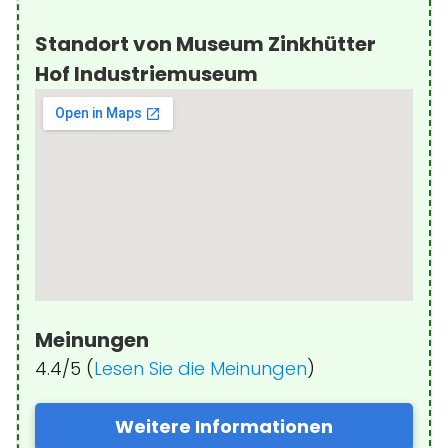
Standort von Museum Zinkhütter
Hof Industriemuseum
Meinungen
4.4/5 (
Lesen Sie die Meinungen
)
Weitere Informationen