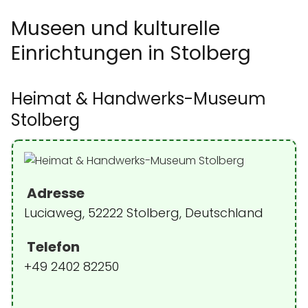
Museen und kulturelle
Einrichtungen in Stolberg
Heimat & Handwerks-Museum
Stolberg
Adresse
Luciaweg, 52222 Stolberg, Deutschland
Telefon
+49 2402 82250