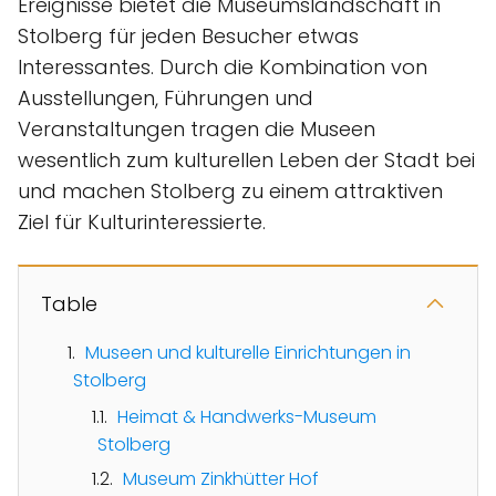
Ereignisse bietet die Museumslandschaft in
Stolberg für jeden Besucher etwas
Interessantes. Durch die Kombination von
Ausstellungen, Führungen und
Veranstaltungen tragen die Museen
wesentlich zum kulturellen Leben der Stadt bei
und machen Stolberg zu einem attraktiven
Ziel für Kulturinteressierte.
Table
Museen und kulturelle Einrichtungen in
Stolberg
Heimat & Handwerks-Museum
Stolberg
Museum Zinkhütter Hof