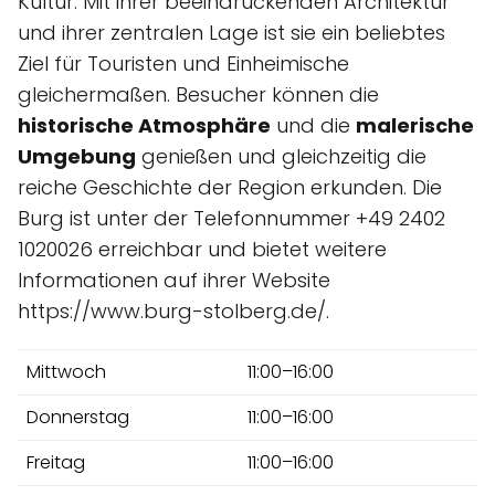
Kultur. Mit ihrer beeindruckenden Architektur
und ihrer zentralen Lage ist sie ein beliebtes
Ziel für Touristen und Einheimische
gleichermaßen. Besucher können die
historische Atmosphäre
und die
malerische
Umgebung
genießen und gleichzeitig die
reiche Geschichte der Region erkunden. Die
Burg ist unter der Telefonnummer +49 2402
1020026 erreichbar und bietet weitere
Informationen auf ihrer Website
https://www.burg-stolberg.de/.
Mittwoch
11:00–16:00
Donnerstag
11:00–16:00
Freitag
11:00–16:00