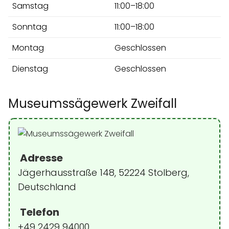
Samstag
11:00–18:00
Sonntag
11:00–18:00
Montag
Geschlossen
Dienstag
Geschlossen
Museumssägewerk Zweifall
Adresse
Jägerhausstraße 148, 52224 Stolberg,
Deutschland
Telefon
+49 2429 94000