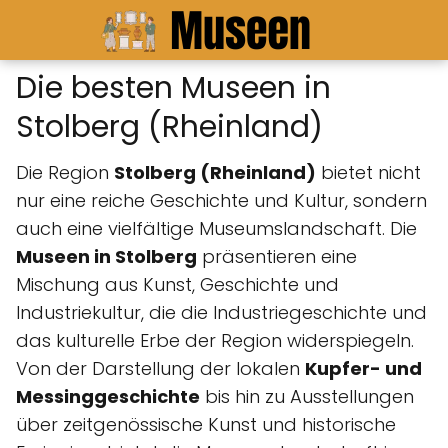
Die besten Museen in
Stolberg (Rheinland)
Die Region
Stolberg (Rheinland)
bietet nicht
nur eine reiche Geschichte und Kultur, sondern
auch eine vielfältige Museumslandschaft. Die
Museen in Stolberg
präsentieren eine
Mischung aus Kunst, Geschichte und
Industriekultur, die die Industriegeschichte und
das kulturelle Erbe der Region widerspiegeln.
Von der Darstellung der lokalen
Kupfer- und
Messinggeschichte
bis hin zu Ausstellungen
über zeitgenössische Kunst und historische