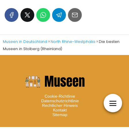
Museen in Deutschland
North Rhine-Westphalia
Die besten
Museen in Stolberg (Rheinland)
Cookie-Richtlinie
Datenschutzrichtlinie
Rechtlicher Hinweis
Kontakt
Sitemap