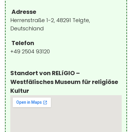
Adresse
Herrenstraße 1-2, 48291 Telgte,
Deutschland
Telefon
+49 2504 93120
Standort von RELíGIO –
Westfälisches Museum für religiöse
Kultur