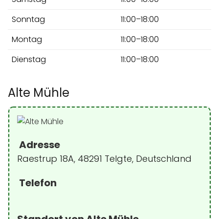
Sonntag
11:00–18:00
Montag
11:00–18:00
Dienstag
11:00–18:00
Alte Mühle
Adresse
Raestrup 18A, 48291 Telgte, Deutschland
Telefon