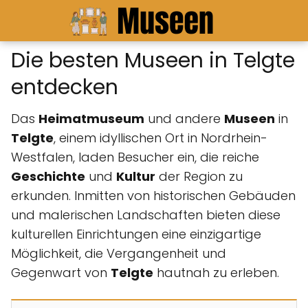
Die besten Museen in Telgte
entdecken
Das
Heimatmuseum
und andere
Museen
in
Telgte
, einem idyllischen Ort in Nordrhein-
Westfalen, laden Besucher ein, die reiche
Geschichte
und
Kultur
der Region zu
erkunden. Inmitten von historischen Gebäuden
und malerischen Landschaften bieten diese
kulturellen Einrichtungen eine einzigartige
Möglichkeit, die Vergangenheit und
Gegenwart von
Telgte
hautnah zu erleben.