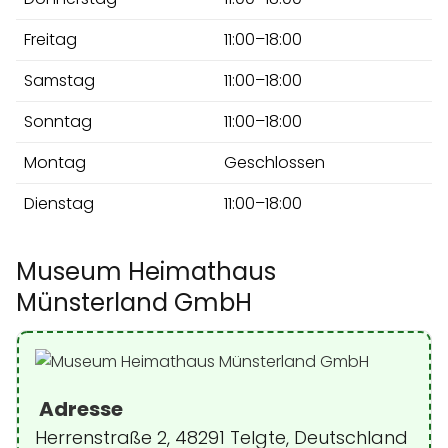
Freitag
11:00–18:00
Samstag
11:00–18:00
Sonntag
11:00–18:00
Montag
Geschlossen
Dienstag
11:00–18:00
Museum Heimathaus
Münsterland GmbH
Adresse
Herrenstraße 2, 48291 Telgte, Deutschland