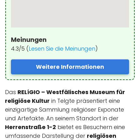
Meinungen
4.3/5 (
Lesen Sie die Meinungen
)
Weitere Informationen
Das
RELíGIO – Westfälisches Museum für
religiöse Kultur
in Telgte präsentiert eine
einzigartige Sammlung religiöser Exponate
und Artefakte. An seinem Standort in der
Herrenstraße 1-2
bietet es Besuchern eine
umfassende Darstellung der
religiösen