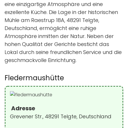
eine einzigartige Atmosphäre und eine
exzellente Küche. Die Lage in der historischen
Mühle am Raestrup 18A, 48291 Telgte,
Deutschland, ermöglicht eine ruhige
Atmosphäre inmitten der Natur. Neben der
hohen Qualität der Gerichte besticht das
Lokal durch seine freundlichen Service und die
geschmackvolle Einrichtung.
Fledermaushütte
Adresse
Grevener Str., 48291 Telgte, Deutschland