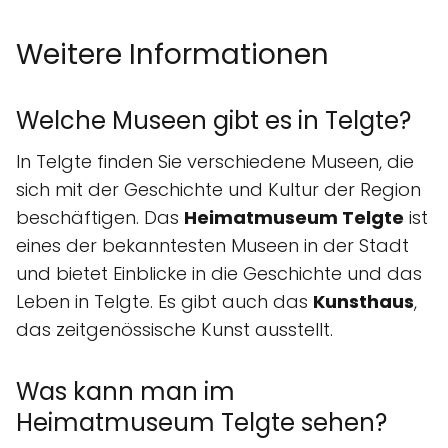
Weitere Informationen
Welche Museen gibt es in Telgte?
In Telgte finden Sie verschiedene Museen, die
sich mit der Geschichte und Kultur der Region
beschäftigen. Das
Heimatmuseum Telgte
ist
eines der bekanntesten Museen in der Stadt
und bietet Einblicke in die Geschichte und das
Leben in Telgte. Es gibt auch das
Kunsthaus
,
das zeitgenössische Kunst ausstellt.
Was kann man im
Heimatmuseum Telgte sehen?