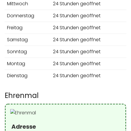
Mittwoch
24 Stunden geöffnet
Donnerstag
24 Stunden geöffnet
Freitag
24 Stunden geöffnet
Samstag
24 Stunden geöffnet
Sonntag
24 Stunden geöffnet
Montag
24 Stunden geöffnet
Dienstag
24 Stunden geöffnet
Ehrenmal
Adresse