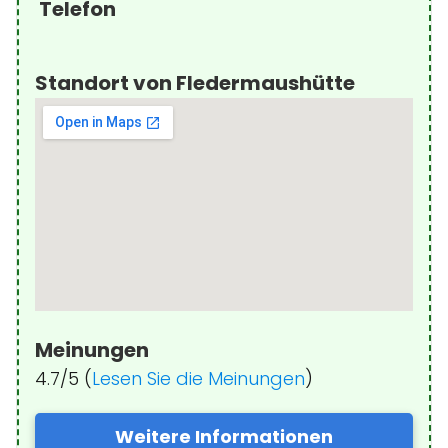
Telefon
Standort von Fledermaushütte
Meinungen
4.7/5 (
Lesen Sie die Meinungen
)
Weitere Informationen