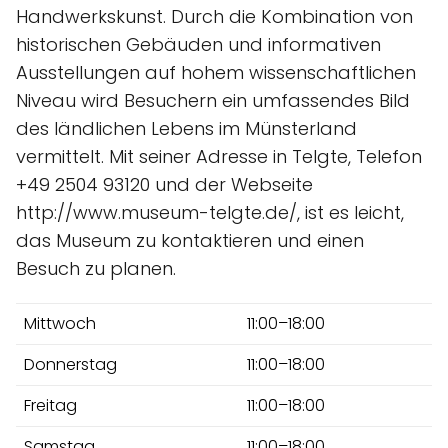
Handwerkskunst. Durch die Kombination von
historischen Gebäuden und informativen
Ausstellungen auf hohem wissenschaftlichen
Niveau wird Besuchern ein umfassendes Bild
des ländlichen Lebens im Münsterland
vermittelt. Mit seiner Adresse in Telgte, Telefon
+49 2504 93120 und der Webseite
http://www.museum-telgte.de/, ist es leicht,
das Museum zu kontaktieren und einen
Besuch zu planen.
Mittwoch
11:00–18:00
Donnerstag
11:00–18:00
Freitag
11:00–18:00
Samstag
11:00–18:00