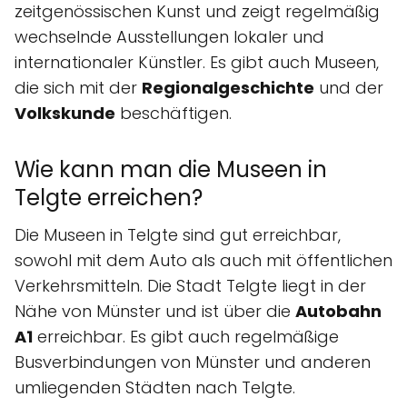
zeitgenössischen Kunst und zeigt regelmäßig
wechselnde Ausstellungen lokaler und
internationaler Künstler. Es gibt auch Museen,
die sich mit der
Regionalgeschichte
und der
Volkskunde
beschäftigen.
Wie kann man die Museen in
Telgte erreichen?
Die Museen in Telgte sind gut erreichbar,
sowohl mit dem Auto als auch mit öffentlichen
Verkehrsmitteln. Die Stadt Telgte liegt in der
Nähe von Münster und ist über die
Autobahn
A1
erreichbar. Es gibt auch regelmäßige
Busverbindungen von Münster und anderen
umliegenden Städten nach Telgte.