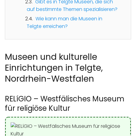
Gibt es in Telgte Museen, die sich
auf bestimmte Themen spezialisieren?
Wie kann man die Museen in
Telgte erreichen?
Museen und kulturelle
Einrichtungen in Telgte,
Nordrhein-Westfalen
RELíGIO – Westfälisches Museum
für religiöse Kultur