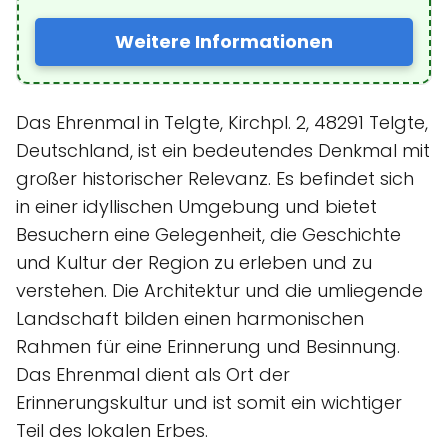
Weitere Informationen
Das Ehrenmal in Telgte, Kirchpl. 2, 48291 Telgte,
Deutschland, ist ein bedeutendes Denkmal mit
großer historischer Relevanz. Es befindet sich
in einer idyllischen Umgebung und bietet
Besuchern eine Gelegenheit, die Geschichte
und Kultur der Region zu erleben und zu
verstehen. Die Architektur und die umliegende
Landschaft bilden einen harmonischen
Rahmen für eine Erinnerung und Besinnung.
Das Ehrenmal dient als Ort der
Erinnerungskultur und ist somit ein wichtiger
Teil des lokalen Erbes.