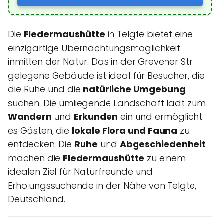
Die
Fledermaushütte
in Telgte bietet eine
einzigartige Übernachtungsmöglichkeit
inmitten der Natur. Das in der Grevener Str.
gelegene Gebäude ist ideal für Besucher, die
die Ruhe und die
natürliche Umgebung
suchen. Die umliegende Landschaft lädt zum
Wandern
und
Erkunden
ein und ermöglicht
es Gästen, die
lokale Flora und Fauna
zu
entdecken. Die
Ruhe
und
Abgeschiedenheit
machen die
Fledermaushütte
zu einem
idealen Ziel für Naturfreunde und
Erholungssuchende in der Nähe von Telgte,
Deutschland.