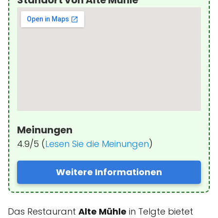
Standort von Alte Mühle
Meinungen
4.9/5 (
Lesen Sie die Meinungen
)
Weitere Informationen
Das Restaurant
Alte Mühle
in Telgte bietet