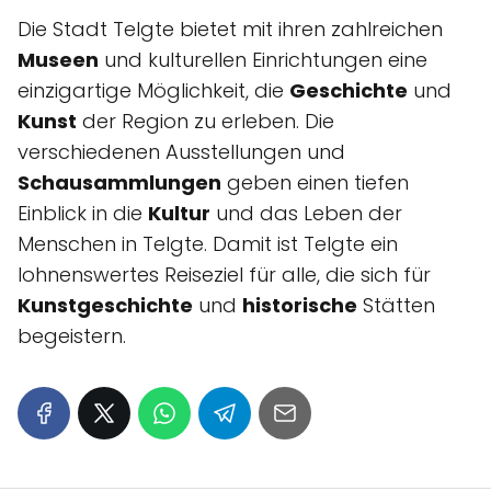
Die Stadt Telgte bietet mit ihren zahlreichen
Museen
und kulturellen Einrichtungen eine
einzigartige Möglichkeit, die
Geschichte
und
Kunst
der Region zu erleben. Die
verschiedenen Ausstellungen und
Schausammlungen
geben einen tiefen
Einblick in die
Kultur
und das Leben der
Menschen in Telgte. Damit ist Telgte ein
lohnenswertes Reiseziel für alle, die sich für
Kunstgeschichte
und
historische
Stätten
begeistern.