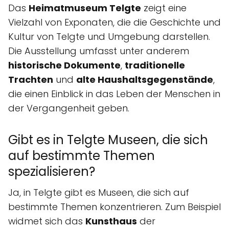
Das
Heimatmuseum Telgte
zeigt eine
Vielzahl von Exponaten, die die Geschichte und
Kultur von Telgte und Umgebung darstellen.
Die Ausstellung umfasst unter anderem
historische Dokumente
,
traditionelle
Trachten
und
alte Haushaltsgegenstände
,
die einen Einblick in das Leben der Menschen in
der Vergangenheit geben.
Gibt es in Telgte Museen, die sich
auf bestimmte Themen
spezialisieren?
Ja, in Telgte gibt es Museen, die sich auf
bestimmte Themen konzentrieren. Zum Beispiel
widmet sich das
Kunsthaus
der