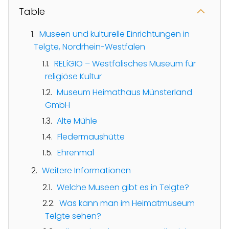
Table
Museen und kulturelle Einrichtungen in
Telgte, Nordrhein-Westfalen
RELíGIO – Westfälisches Museum für
religiöse Kultur
Museum Heimathaus Münsterland
GmbH
Alte Mühle
Fledermaushütte
Ehrenmal
Weitere Informationen
Welche Museen gibt es in Telgte?
Was kann man im Heimatmuseum
Telgte sehen?