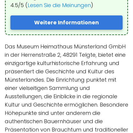
4.5/5 (
Lesen Sie die Meinungen
)
Weitere Informationen
Das Museum Heimathaus Münsterland GmbH
in der Herrenstraße 2, 48291 Telgte, bietet eine
einzigartige kulturhistorische Erfahrung und
präsentiert die Geschichte und Kultur des
Münsterlandes. Die Einrichtung punktet mit
einer vielseitigen Sammlung und
Ausstellungen, die Einblicke in die regionale
Kultur und Geschichte ermöglichen. Besondere
Höhepunkte sind unter anderem die
authentischen Bauernhäuser und die
Präsentation von Brauchtum und traditioneller