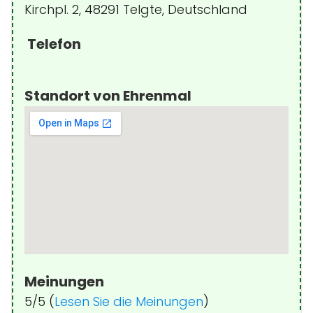
Kirchpl. 2, 48291 Telgte, Deutschland
Telefon
Standort von Ehrenmal
Meinungen
5/5 (
Lesen Sie die Meinungen
)