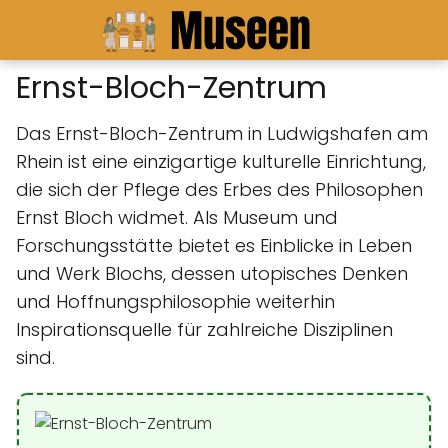
Ernst-Bloch-Zentrum
Das Ernst-Bloch-Zentrum in Ludwigshafen am
Rhein ist eine einzigartige kulturelle Einrichtung,
die sich der Pflege des Erbes des Philosophen
Ernst Bloch widmet. Als Museum und
Forschungsstätte bietet es Einblicke in Leben
und Werk Blochs, dessen utopisches Denken
und Hoffnungsphilosophie weiterhin
Inspirationsquelle für zahlreiche Disziplinen
sind.