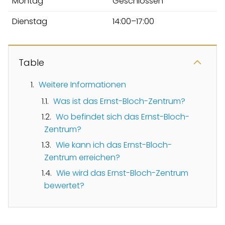
Montag
Geschlossen
Dienstag
14:00–17:00
Table
Weitere Informationen
Was ist das Ernst-Bloch-Zentrum?
Wo befindet sich das Ernst-Bloch-
Zentrum?
Wie kann ich das Ernst-Bloch-
Zentrum erreichen?
Wie wird das Ernst-Bloch-Zentrum
bewertet?