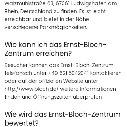
Walzmühlstraße 63, 67061 Ludwigshafen am
Rhein, Deutschland zu finden. Es ist leicht
erreichbar und bietet in der Nähe
verschiedene Parkmöglichkeiten.
Wie kann ich das Ernst-Bloch-
Zentrum erreichen?
Besucher können das Ernst-Bloch-Zentrum
telefonisch unter +49 621 5042041 kontaktieren
oder auf der offiziellen Website unter
http://www.bloch.de/ weitere Informationen
finden und Öffnungszeiten überprüfen.
Wie wird das Ernst-Bloch-Zentrum
bewertet?