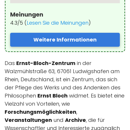
Meinungen
4.3/5 (
Lesen Sie die Meinungen
)
Weitere Informationen
Das
Ernst-Bloch-Zentrum
in der
Walzmühlstraße 63, 67061 Ludwigshafen am
Rhein, Deutschland, ist ein Zentrum, das sich
der Pflege des Werks und des Andenken des
Philosophen
Ernst Bloch
widmet. Es bietet eine
Vielzahl von Vorteilen, wie
Forschungsmöglichkeiten
,
Veranstaltungen
und
Archive
, die für
Wissenschaftler und Interessierte zugänglich