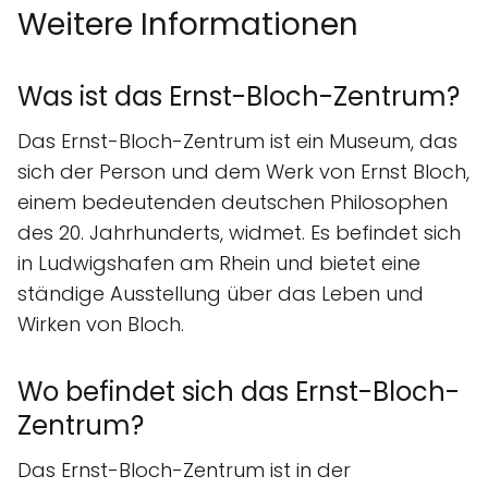
Weitere Informationen
Was ist das Ernst-Bloch-Zentrum?
Das Ernst-Bloch-Zentrum ist ein Museum, das
sich der Person und dem Werk von Ernst Bloch,
einem bedeutenden deutschen Philosophen
des 20. Jahrhunderts, widmet. Es befindet sich
in Ludwigshafen am Rhein und bietet eine
ständige Ausstellung über das Leben und
Wirken von Bloch.
Wo befindet sich das Ernst-Bloch-
Zentrum?
Das Ernst-Bloch-Zentrum ist in der