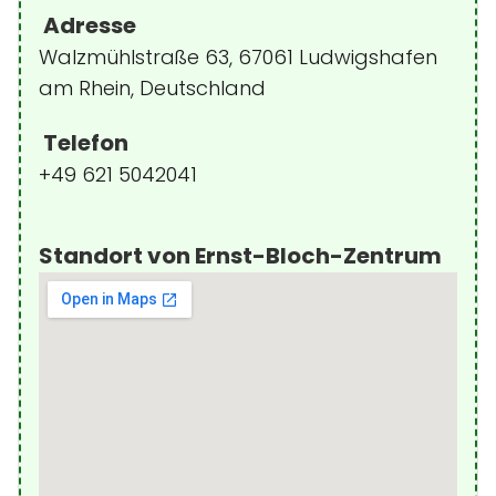
Adresse
Walzmühlstraße 63, 67061 Ludwigshafen
am Rhein, Deutschland
Telefon
+49 621 5042041
Standort von Ernst-Bloch-Zentrum