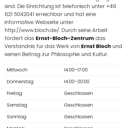
sind. Die Einrichtung ist telefonisch unter +49
621 5042041 erreichbar und hat eine
informative Webseite unter
http://www.bloch.de/. Durch seine Arbeit
fördert das
Ernst-Bloch-Zentrum
das
Verständnis für das Werk von
Ernst Bloch
und
seinen Beitrag zur Philosophie und Kultur.
Mittwoch
14:00–17:00
Donnerstag
14:00–20:00
Freitag
Geschlossen
Samstag
Geschlossen
Sonntag
Geschlossen