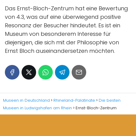
Das Ernst-Bloch-Zentrum hat eine Bewertung
von 4.3, was auf eine überwiegend positive
Resonanz der Besucher hindeutet. Es ist ein
Museum von besonderem Interesse für
diejenigen, die sich mit der Philosophie von
Ernst Bloch auseinandersetzen möchten.
Museen in Deutschland
Rhineland-Palatinate
Die besten
Museen in Ludwigshafen am Rhein
Ernst-Bloch-Zentrum