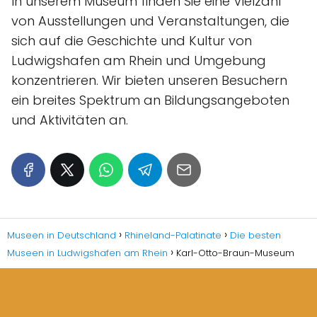
In unserem Museum finden Sie eine Vielzahl
von Ausstellungen und Veranstaltungen, die
sich auf die Geschichte und Kultur von
Ludwigshafen am Rhein und Umgebung
konzentrieren. Wir bieten unseren Besuchern
ein breites Spektrum an Bildungsangeboten
und Aktivitäten an.
Museen in Deutschland
Rhineland-Palatinate
Die besten
Museen in Ludwigshafen am Rhein
Karl-Otto-Braun-Museum