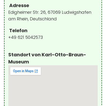
Adresse
Edigheimer Str. 26, 67069 Ludwigshafen
am Rhein, Deutschland
Telefon
+49 621 5042573
Standort von Karl-Otto-Braun-
Museum