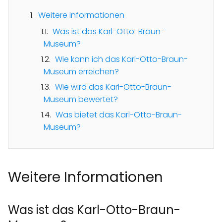
Weitere Informationen
Was ist das Karl-Otto-Braun-
Museum?
Wie kann ich das Karl-Otto-Braun-
Museum erreichen?
Wie wird das Karl-Otto-Braun-
Museum bewertet?
Was bietet das Karl-Otto-Braun-
Museum?
Weitere Informationen
Was ist das Karl-Otto-Braun-