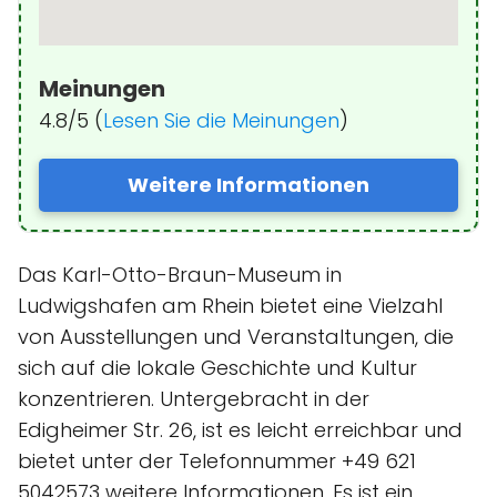
Meinungen
4.8/5 (
Lesen Sie die Meinungen
)
Weitere Informationen
Das Karl-Otto-Braun-Museum in
Ludwigshafen am Rhein bietet eine Vielzahl
von Ausstellungen und Veranstaltungen, die
sich auf die lokale Geschichte und Kultur
konzentrieren. Untergebracht in der
Edigheimer Str. 26, ist es leicht erreichbar und
bietet unter der Telefonnummer +49 621
5042573 weitere Informationen. Es ist ein