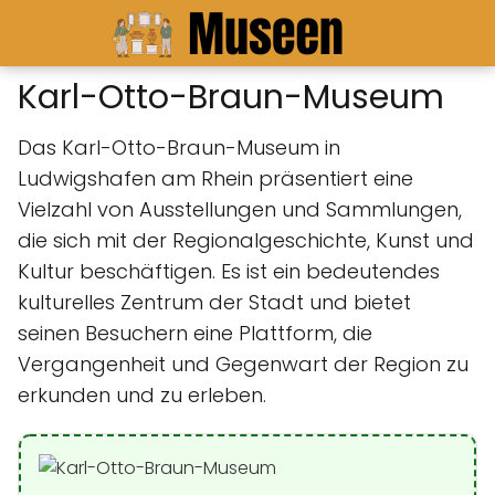
Karl-Otto-Braun-Museum
Das Karl-Otto-Braun-Museum in
Ludwigshafen am Rhein präsentiert eine
Vielzahl von Ausstellungen und Sammlungen,
die sich mit der Regionalgeschichte, Kunst und
Kultur beschäftigen. Es ist ein bedeutendes
kulturelles Zentrum der Stadt und bietet
seinen Besuchern eine Plattform, die
Vergangenheit und Gegenwart der Region zu
erkunden und zu erleben.