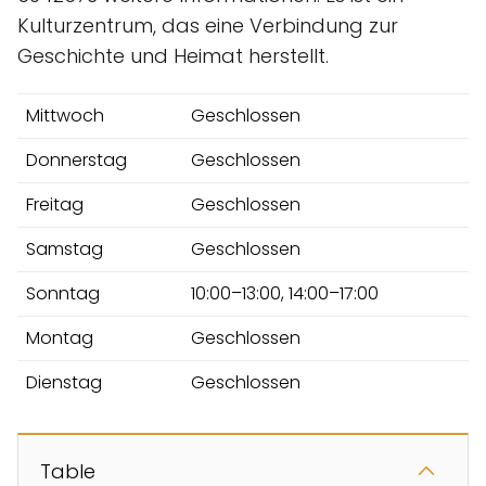
Kulturzentrum, das eine Verbindung zur
Geschichte und Heimat herstellt.
Mittwoch
Geschlossen
Donnerstag
Geschlossen
Freitag
Geschlossen
Samstag
Geschlossen
Sonntag
10:00–13:00, 14:00–17:00
Montag
Geschlossen
Dienstag
Geschlossen
Table