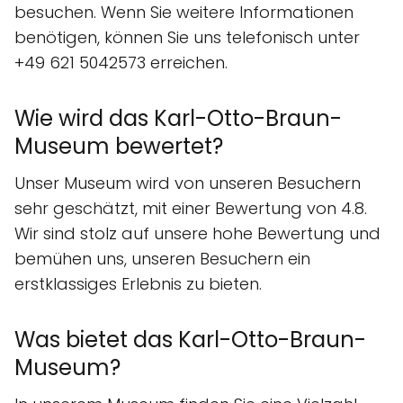
besuchen. Wenn Sie weitere Informationen
benötigen, können Sie uns telefonisch unter
+49 621 5042573 erreichen.
Wie wird das Karl-Otto-Braun-
Museum bewertet?
Unser Museum wird von unseren Besuchern
sehr geschätzt, mit einer Bewertung von 4.8.
Wir sind stolz auf unsere hohe Bewertung und
bemühen uns, unseren Besuchern ein
erstklassiges Erlebnis zu bieten.
Was bietet das Karl-Otto-Braun-
Museum?