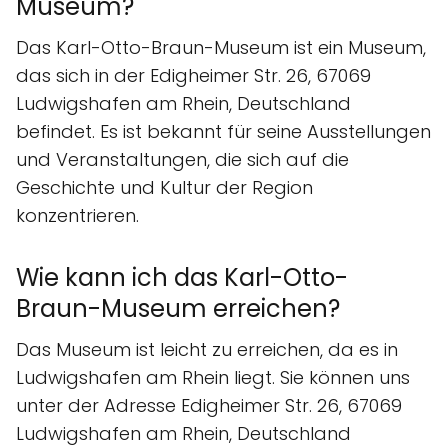
Museum?
Das Karl-Otto-Braun-Museum ist ein Museum,
das sich in der Edigheimer Str. 26, 67069
Ludwigshafen am Rhein, Deutschland
befindet. Es ist bekannt für seine Ausstellungen
und Veranstaltungen, die sich auf die
Geschichte und Kultur der Region
konzentrieren.
Wie kann ich das Karl-Otto-
Braun-Museum erreichen?
Das Museum ist leicht zu erreichen, da es in
Ludwigshafen am Rhein liegt. Sie können uns
unter der Adresse Edigheimer Str. 26, 67069
Ludwigshafen am Rhein, Deutschland