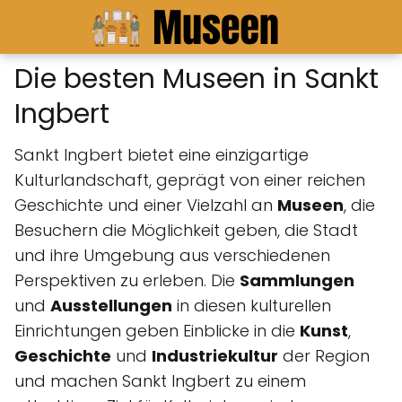
Die besten Museen in Sankt
Ingbert
Sankt Ingbert bietet eine einzigartige
Kulturlandschaft, geprägt von einer reichen
Geschichte und einer Vielzahl an
Museen
, die
Besuchern die Möglichkeit geben, die Stadt
und ihre Umgebung aus verschiedenen
Perspektiven zu erleben. Die
Sammlungen
und
Ausstellungen
in diesen kulturellen
Einrichtungen geben Einblicke in die
Kunst
,
Geschichte
und
Industriekultur
der Region
und machen Sankt Ingbert zu einem