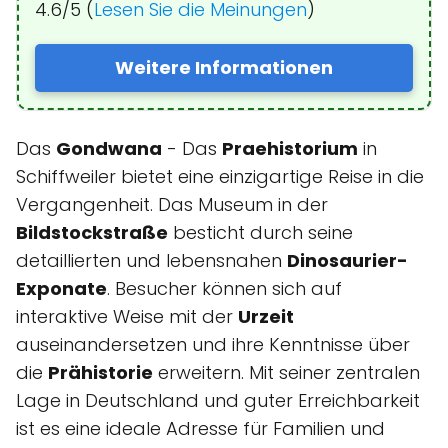
4.6/5 (
Lesen Sie die Meinungen
)
Weitere Informationen
Das
Gondwana
- Das
Praehistorium
in
Schiffweiler bietet eine einzigartige Reise in die
Vergangenheit. Das Museum in der
Bildstockstraße
besticht durch seine
detaillierten und lebensnahen
Dinosaurier-
Exponate
. Besucher können sich auf
interaktive Weise mit der
Urzeit
auseinandersetzen und ihre Kenntnisse über
die
Prähistorie
erweitern. Mit seiner zentralen
Lage in Deutschland und guter Erreichbarkeit
ist es eine ideale Adresse für Familien und