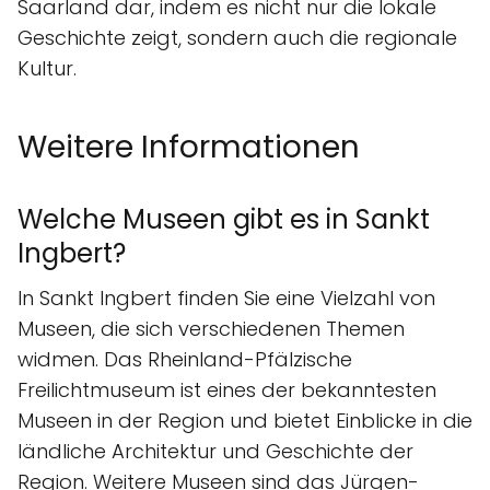
Saarland dar, indem es nicht nur die lokale
Geschichte zeigt, sondern auch die regionale
Kultur.
Weitere Informationen
Welche Museen gibt es in Sankt
Ingbert?
In Sankt Ingbert finden Sie eine Vielzahl von
Museen, die sich verschiedenen Themen
widmen. Das Rheinland-Pfälzische
Freilichtmuseum ist eines der bekanntesten
Museen in der Region und bietet Einblicke in die
ländliche Architektur und Geschichte der
Region. Weitere Museen sind das Jürgen-