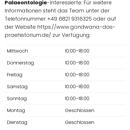
Palaeontologie
-Interessierte. Für weitere
Informationen steht das Team unter der
Telefonnummer +49 6821 9316325 oder auf
der Website https://www.gondwana-das-
praehistorium.de/ zur Verfügung.
Mittwoch
10:00–18:00
Donnerstag
10:00–18:00
Freitag
10:00–18:00
Samstag
10:00–18:00
Sonntag
10:00–18:00
Montag
Geschlossen
Dienstag
Geschlossen