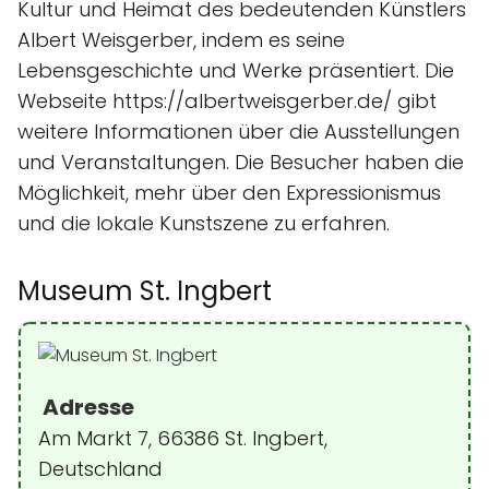
Kultur und Heimat des bedeutenden Künstlers
Albert Weisgerber, indem es seine
Lebensgeschichte und Werke präsentiert. Die
Webseite https://albertweisgerber.de/ gibt
weitere Informationen über die Ausstellungen
und Veranstaltungen. Die Besucher haben die
Möglichkeit, mehr über den Expressionismus
und die lokale Kunstszene zu erfahren.
Museum St. Ingbert
Adresse
Am Markt 7, 66386 St. Ingbert,
Deutschland