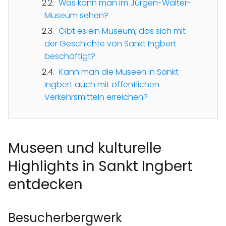
Was kann man im Jürgen-Walter-
Museum sehen?
Gibt es ein Museum, das sich mit
der Geschichte von Sankt Ingbert
beschäftigt?
Kann man die Museen in Sankt
Ingbert auch mit öffentlichen
Verkehrsmitteln erreichen?
Museen und kulturelle
Highlights in Sankt Ingbert
entdecken
Besucherbergwerk