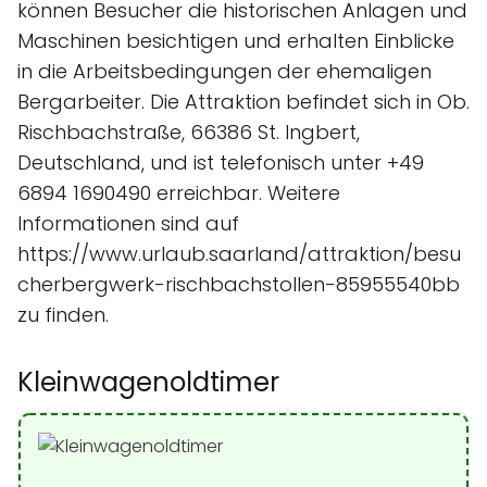
können Besucher die historischen Anlagen und
Maschinen besichtigen und erhalten Einblicke
in die Arbeitsbedingungen der ehemaligen
Bergarbeiter. Die Attraktion befindet sich in Ob.
Rischbachstraße, 66386 St. Ingbert,
Deutschland, und ist telefonisch unter +49
6894 1690490 erreichbar. Weitere
Informationen sind auf
https://www.urlaub.saarland/attraktion/besu
cherbergwerk-rischbachstollen-85955540bb
zu finden.
Kleinwagenoldtimer