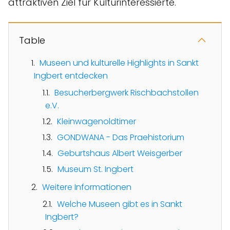
attraktiven Ziel für Kulturinteressierte.
Table
Museen und kulturelle Highlights in Sankt
Ingbert entdecken
Besucherbergwerk Rischbachstollen
e.V.
Kleinwagenoldtimer
GONDWANA - Das Praehistorium
Geburtshaus Albert Weisgerber
Museum St. Ingbert
Weitere Informationen
Welche Museen gibt es in Sankt
Ingbert?