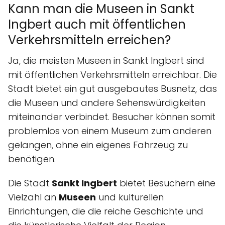
Kann man die Museen in Sankt
Ingbert auch mit öffentlichen
Verkehrsmitteln erreichen?
Ja, die meisten Museen in Sankt Ingbert sind
mit öffentlichen Verkehrsmitteln erreichbar. Die
Stadt bietet ein gut ausgebautes Busnetz, das
die Museen und andere Sehenswürdigkeiten
miteinander verbindet. Besucher können somit
problemlos von einem Museum zum anderen
gelangen, ohne ein eigenes Fahrzeug zu
benötigen.
Die Stadt
Sankt Ingbert
bietet Besuchern eine
Vielzahl an
Museen
und kulturellen
Einrichtungen, die die reiche Geschichte und