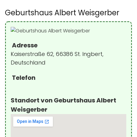
Geburtshaus Albert Weisgerber
Adresse
Kaiserstraße 62, 66386 St. Ingbert,
Deutschland
Telefon
Standort von Geburtshaus Albert
Weisgerber