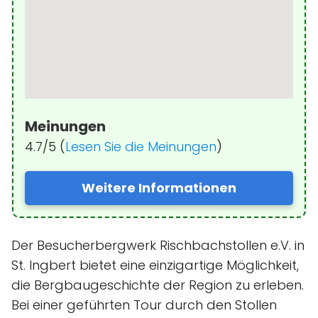
Meinungen
4.7/5 (
Lesen Sie die Meinungen
)
Weitere Informationen
Der Besucherbergwerk Rischbachstollen e.V. in
St. Ingbert bietet eine einzigartige Möglichkeit,
die Bergbaugeschichte der Region zu erleben.
Bei einer geführten Tour durch den Stollen