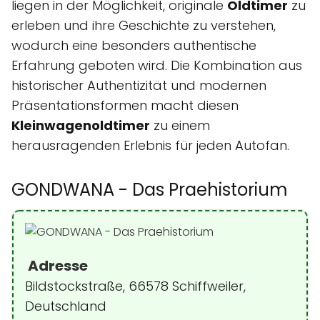
liegen in der Möglichkeit, originale
Oldtimer
zu
erleben und ihre Geschichte zu verstehen,
wodurch eine besonders authentische
Erfahrung geboten wird. Die Kombination aus
historischer Authentizität und modernen
Präsentationsformen macht diesen
Kleinwagenoldtimer
zu einem
herausragenden Erlebnis für jeden Autofan.
GONDWANA - Das Praehistorium
Adresse
Bildstockstraße, 66578 Schiffweiler,
Deutschland