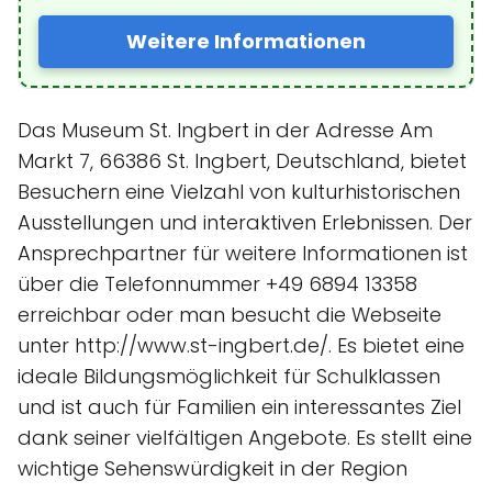
Weitere Informationen
Das Museum St. Ingbert in der Adresse Am
Markt 7, 66386 St. Ingbert, Deutschland, bietet
Besuchern eine Vielzahl von kulturhistorischen
Ausstellungen und interaktiven Erlebnissen. Der
Ansprechpartner für weitere Informationen ist
über die Telefonnummer +49 6894 13358
erreichbar oder man besucht die Webseite
unter http://www.st-ingbert.de/. Es bietet eine
ideale Bildungsmöglichkeit für Schulklassen
und ist auch für Familien ein interessantes Ziel
dank seiner vielfältigen Angebote. Es stellt eine
wichtige Sehenswürdigkeit in der Region