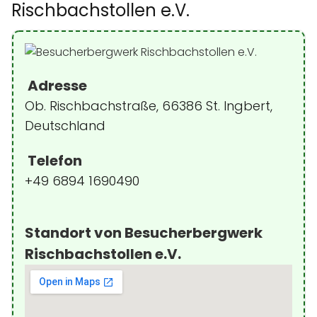
Rischbachstollen e.V.
Adresse
Ob. Rischbachstraße, 66386 St. Ingbert,
Deutschland
Telefon
+49 6894 1690490
Standort von Besucherbergwerk
Rischbachstollen e.V.