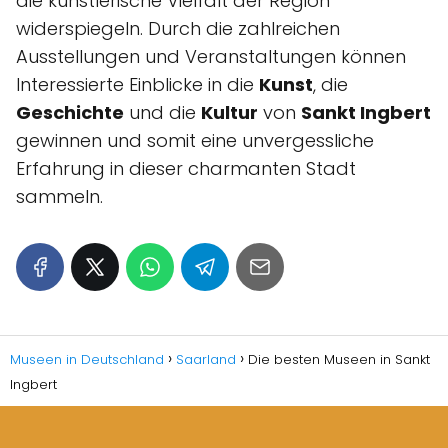
die künstlerische Vielfalt der Region
widerspiegeln. Durch die zahlreichen
Ausstellungen und Veranstaltungen können
Interessierte Einblicke in die
Kunst
, die
Geschichte
und die
Kultur
von
Sankt Ingbert
gewinnen und somit eine unvergessliche
Erfahrung in dieser charmanten Stadt
sammeln.
Museen in Deutschland
Saarland
Die besten Museen in Sankt
Ingbert