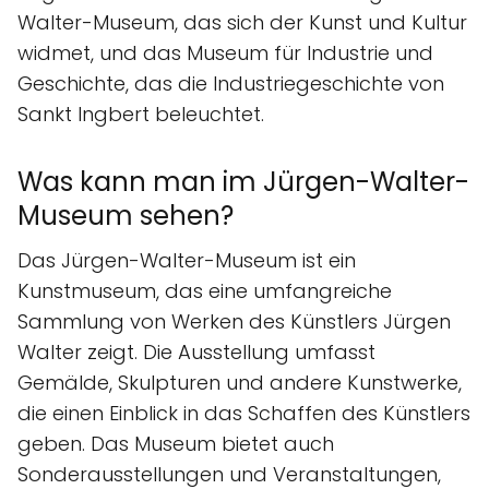
Walter-Museum, das sich der Kunst und Kultur
widmet, und das Museum für Industrie und
Geschichte, das die Industriegeschichte von
Sankt Ingbert beleuchtet.
Was kann man im Jürgen-Walter-
Museum sehen?
Das Jürgen-Walter-Museum ist ein
Kunstmuseum, das eine umfangreiche
Sammlung von Werken des Künstlers Jürgen
Walter zeigt. Die Ausstellung umfasst
Gemälde, Skulpturen und andere Kunstwerke,
die einen Einblick in das Schaffen des Künstlers
geben. Das Museum bietet auch
Sonderausstellungen und Veranstaltungen,