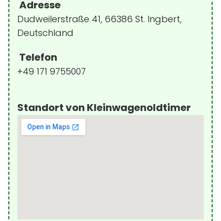
Adresse
Dudweilerstraße 41, 66386 St. Ingbert,
Deutschland
Telefon
+49 171 9755007
Standort von Kleinwagenoldtimer