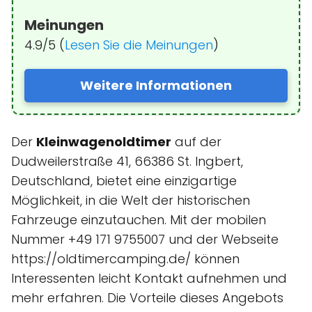
Meinungen
4.9/5 (
Lesen Sie die Meinungen
)
Weitere Informationen
Der
Kleinwagenoldtimer
auf der
Dudweilerstraße 41, 66386 St. Ingbert,
Deutschland, bietet eine einzigartige
Möglichkeit, in die Welt der historischen
Fahrzeuge einzutauchen. Mit der mobilen
Nummer +49 171 9755007 und der Webseite
https://oldtimercamping.de/ können
Interessenten leicht Kontakt aufnehmen und
mehr erfahren. Die Vorteile dieses Angebots