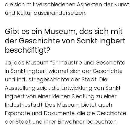
die sich mit verschiedenen Aspekten der Kunst
und Kultur auseinandersetzen.
Gibt es ein Museum, das sich mit
der Geschichte von Sankt Ingbert
beschäftigt?
Ja, das Museum für Industrie und Geschichte
in Sankt Ingbert widmet sich der Geschichte
und Industriegeschichte der Stadt. Die
Ausstellung zeigt die Entwicklung von Sankt
Ingbert von einer kleinen Siedlung zu einer
Industriestadt. Das Museum bietet auch
Exponate und Dokumente, die die Geschichte
der Stadt und ihrer Einwohner beleuchten.