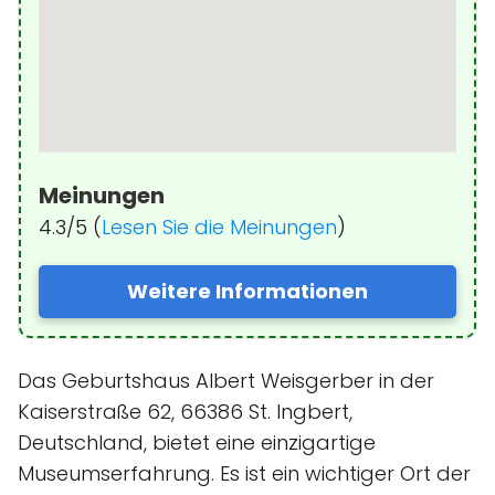
Meinungen
4.3/5 (
Lesen Sie die Meinungen
)
Weitere Informationen
Das Geburtshaus Albert Weisgerber in der
Kaiserstraße 62, 66386 St. Ingbert,
Deutschland, bietet eine einzigartige
Museumserfahrung. Es ist ein wichtiger Ort der