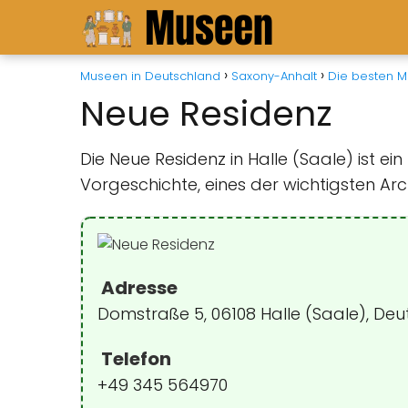
Museen in Deutschland
Saxony-Anhalt
Die besten M
Neue Residenz
Die Neue Residenz in Halle (Saale) ist
Vorgeschichte, eines der wichtigsten A
Adresse
Domstraße 5, 06108 Halle (Saale), De
Telefon
+49 345 564970