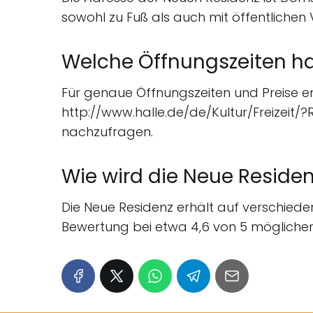
sowohl zu Fuß als auch mit öffentlichen
Welche Öffnungszeiten ha
Für genaue Öffnungszeiten und Preise emp
http://www.halle.de/de/Kultur/Freizeit
nachzufragen.
Wie wird die Neue Reside
Die Neue Residenz erhält auf verschied
Bewertung bei etwa 4,6 von 5 möglichen 