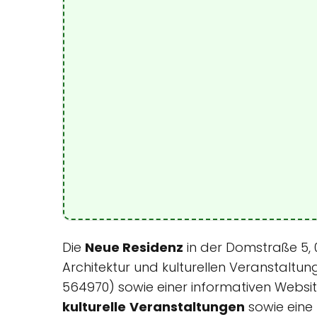
Die
Neue Residenz
in der Domstraße 5, 0
Architektur und kulturellen Veranstaltu
564970) sowie einer informativen Website 
kulturelle
Veranstaltungen
sowie eine