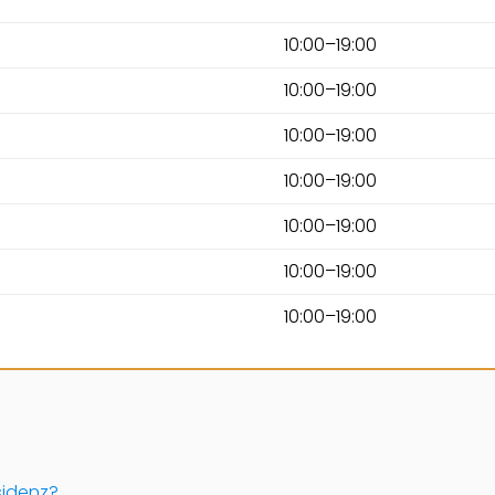
10:00–19:00
10:00–19:00
10:00–19:00
10:00–19:00
10:00–19:00
10:00–19:00
10:00–19:00
sidenz?