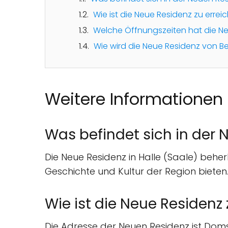
Wie ist die Neue Residenz zu errei
Welche Öffnungszeiten hat die N
Wie wird die Neue Residenz von 
Weitere Informationen
Was befindet sich in der 
Die Neue Residenz in Halle (Saale) beher
Geschichte und Kultur der Region biete
Wie ist die Neue Residenz 
Die Adresse der Neuen Residenz ist Domst