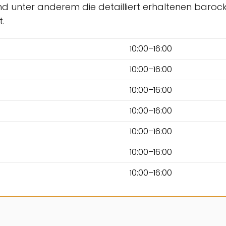
ind unter anderem die detailliert erhaltenen barock
t.
10:00–16:00
10:00–16:00
10:00–16:00
10:00–16:00
10:00–16:00
10:00–16:00
10:00–16:00