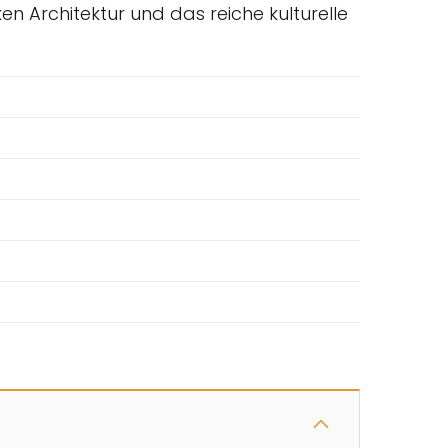
en Architektur und das reiche kulturelle