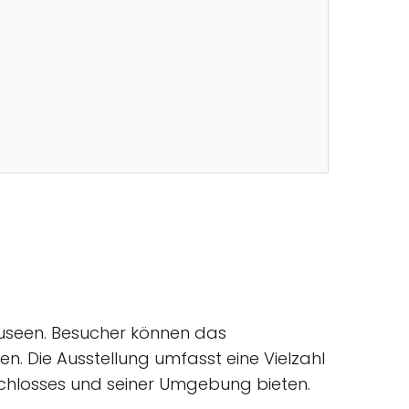
useen. Besucher können das
 Die Ausstellung umfasst eine Vielzahl
 Schlosses und seiner Umgebung bieten.