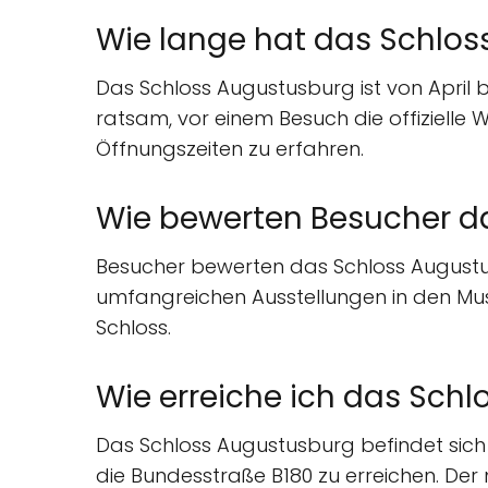
Wie lange hat das Schlos
Das Schloss Augustusburg ist von April b
ratsam, vor einem Besuch die offizielle
Öffnungszeiten zu erfahren.
Wie bewerten Besucher d
Besucher bewerten das Schloss Augustus
umfangreichen Ausstellungen in den Mu
Schloss.
Wie erreiche ich das Sch
Das Schloss Augustusburg befindet sich 
die Bundesstraße B180 zu erreichen. Der