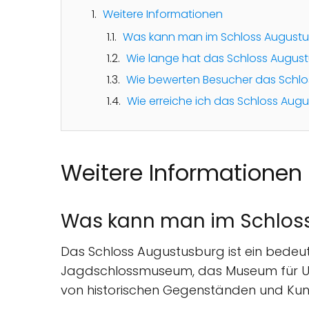
Weitere Informationen
Was kann man im Schloss Augustu
Wie lange hat das Schloss Augus
Wie bewerten Besucher das Schl
Wie erreiche ich das Schloss Aug
Weitere Informationen
Was kann man im Schloss
Das Schloss Augustusburg ist ein bede
Jagdschlossmuseum, das Museum für Uhr
von historischen Gegenständen und Kunst