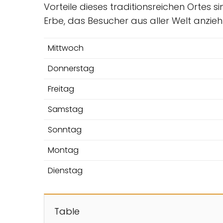
Vorteile dieses traditionsreichen Ortes s
Erbe, das Besucher aus aller Welt anzieh
Mittwoch
Donnerstag
Freitag
Samstag
Sonntag
Montag
Dienstag
Table