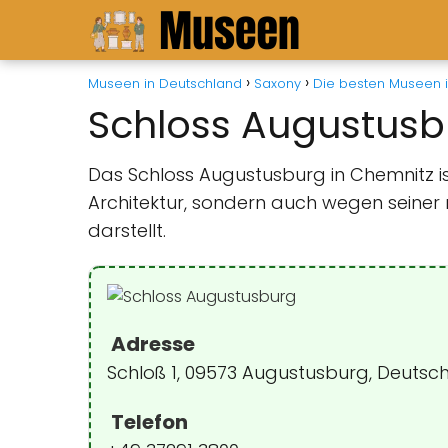
Museen in Deutschland
Saxony
Die besten Museen 
Schloss Augustusb
Das Schloss Augustusburg in Chemnitz i
Architektur, sondern auch wegen seiner
darstellt.
Adresse
Schloß 1, 09573 Augustusburg, Deutsc
Telefon