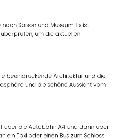
je nach Saison und Museum. Es ist
 überprüfen, um die aktuellen
ie beeindruckende Architektur und die
mosphäre und die schöne Aussicht vom
 ist über die Autobahn A4 und dann über
an ein Taxi oder einen Bus zum Schloss