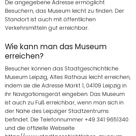
Die angegebene Adresse ermöglicht
Besuchern, das Museum leicht zu finden. Der
Standort ist auch mit öffentlichen
Verkehrsmitteln gut erreichbar.
Wie kann man das Museum
erreichen?
Besucher können das Stadtgeschichtliche
Museum Leipzig, Altes Rathaus leicht erreichen,
indem sie die Adresse Markt 1, 04109 Leipzig in
ihr Navigationsgerät eingeben. Das Museum
ist auch zu Fuß erreichbar, wenn man sich in
der Nähe des Leipziger Stadtzentrums
befindet. Die Telefonnummer +49 341 9651340
und die offizielle Webseite