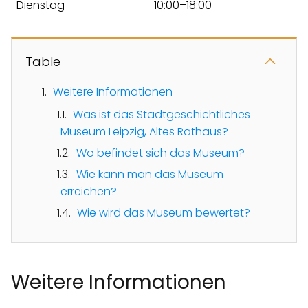
Dienstag
10:00–18:00
Table
Weitere Informationen
Was ist das Stadtgeschichtliches
Museum Leipzig, Altes Rathaus?
Wo befindet sich das Museum?
Wie kann man das Museum
erreichen?
Wie wird das Museum bewertet?
Weitere Informationen