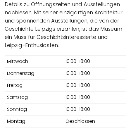
Details zu Öffnungszeiten und Ausstellungen
nachlesen. Mit seiner einzigartigen Architektur
und spannenden Ausstellungen, die von der
Geschichte Leipzigs erzählen, ist das Museum
ein Muss für Geschichtsinteressierte und
Leipzig-Enthusiasten.
Mittwoch
10:00–18:00
Donnerstag
10:00–18:00
Freitag
10:00–18:00
Samstag
10:00–18:00
Sonntag
10:00–18:00
Montag
Geschlossen