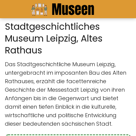
Stadtgeschichtliches
Museum Leipzig, Altes
Rathaus
Das Stadtgeschichtliche Museum Leipzig,
untergebracht im imposanten Bau des Alten
Rathauses, erzählt die facettenreiche
Geschichte der Messestadt Leipzig von ihren
Anfängen bis in die Gegenwart und bietet
damit einen tiefen Einblick in die kulturelle,
wirtschaftliche und politische Entwicklung
dieser bedeutenden sächsischen Stadt.