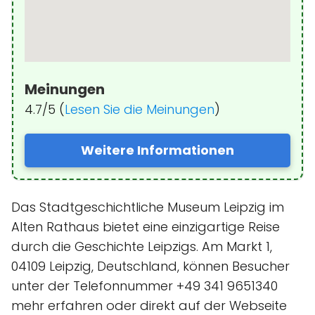
Meinungen
4.7/5 (
Lesen Sie die Meinungen
)
Weitere Informationen
Das Stadtgeschichtliche Museum Leipzig im
Alten Rathaus bietet eine einzigartige Reise
durch die Geschichte Leipzigs. Am Markt 1,
04109 Leipzig, Deutschland, können Besucher
unter der Telefonnummer +49 341 9651340
mehr erfahren oder direkt auf der Webseite