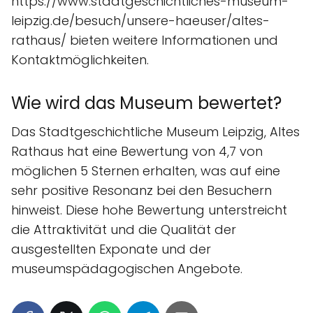
https://www.stadtgeschichtliches-museum-
leipzig.de/besuch/unsere-haeuser/altes-
rathaus/ bieten weitere Informationen und
Kontaktmöglichkeiten.
Wie wird das Museum bewertet?
Das Stadtgeschichtliche Museum Leipzig, Altes
Rathaus hat eine Bewertung von 4,7 von
möglichen 5 Sternen erhalten, was auf eine
sehr positive Resonanz bei den Besuchern
hinweist. Diese hohe Bewertung unterstreicht
die Attraktivität und die Qualität der
ausgestellten Exponate und der
museumspädagogischen Angebote.