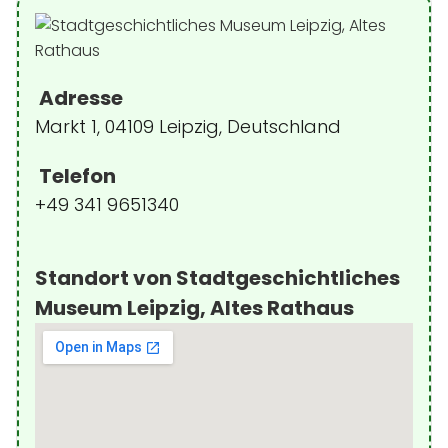
Adresse
Markt 1, 04109 Leipzig, Deutschland
Telefon
+49 341 9651340
Standort von Stadtgeschichtliches
Museum Leipzig, Altes Rathaus