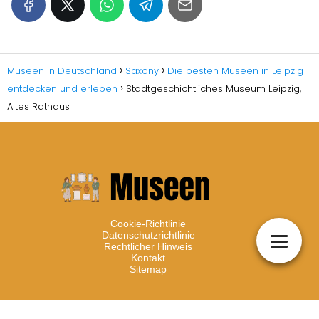
Museen in Deutschland
Saxony
Die besten Museen in Leipzig
entdecken und erleben
Stadtgeschichtliches Museum Leipzig,
Altes Rathaus
Cookie-Richtlinie
Datenschutzrichtlinie
Rechtlicher Hinweis
Kontakt
Sitemap