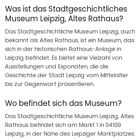
Was ist das Stadtgeschichtliches
Museum Leipzig, Altes Rathaus?
Das Stadtgeschichtliche Museum Leipzig, auch
bekannt als Altes Rathaus, ist ein Museum, das
sich in der historischen Rathaus-Anlage in
Leipzig befindet. Es bietet eine Vielzahl von
Ausstellungen und Exponaten, die die
Geschichte der Stadt Leipzig vom Mittelalter
bis zur Gegenwart präsentieren.
Wo befindet sich das Museum?
Das Stadtgeschichtliche Museum Leipzig, Altes
Rathaus befindet sich am Markt 1 in 04109
Leipzig, in der Nähe des Leipziger Marktplatzes.