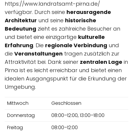
https://www.landratsamt-pirna.de/
verfügbar. Durch seine
herausragende
Architektur
und seine
historische
Bedeutung
zieht es zahlreiche Besucher an
und bietet eine einzigartige
kulturelle
Erfahrung
. Die
regionale Verbindung
und
die
Veranstaltungen
tragen zusätzlich zur
Attraktivität bei. Dank seiner
zentralen Lage
in
Pirna ist es leicht erreichbar und bietet einen
idealen Ausgangspunkt für die Erkundung der
Umgebung.
Mittwoch
Geschlossen
Donnerstag
08:00–12:00, 13:00–18:00
Freitag
08:00–12:00