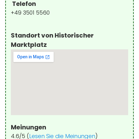
Telefon
+49 3501 5560
Standort von Historischer
Marktplatz
Meinungen
4.6/5 (
Lesen Sie die Meinungen
)