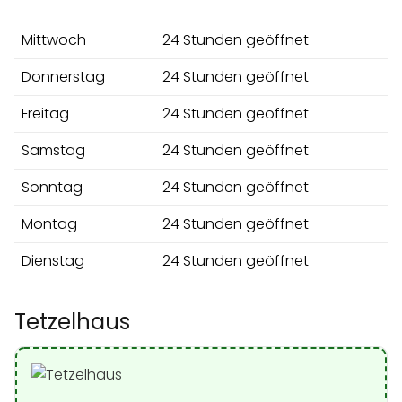
Mittwoch
24 Stunden geöffnet
Donnerstag
24 Stunden geöffnet
Freitag
24 Stunden geöffnet
Samstag
24 Stunden geöffnet
Sonntag
24 Stunden geöffnet
Montag
24 Stunden geöffnet
Dienstag
24 Stunden geöffnet
Tetzelhaus