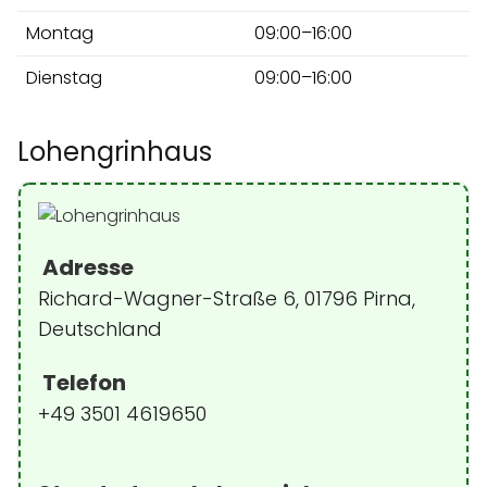
Montag
09:00–16:00
Dienstag
09:00–16:00
Lohengrinhaus
Adresse
Richard-Wagner-Straße 6, 01796 Pirna,
Deutschland
Telefon
+49 3501 4619650