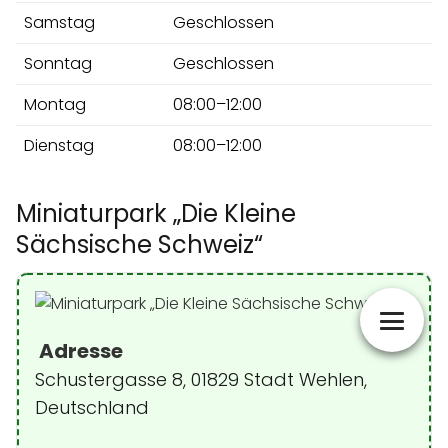
Samstag
Geschlossen
Sonntag
Geschlossen
Montag
08:00–12:00
Dienstag
08:00–12:00
Miniaturpark „Die Kleine
Sächsische Schweiz“
Adresse
Schustergasse 8, 01829 Stadt Wehlen,
Deutschland