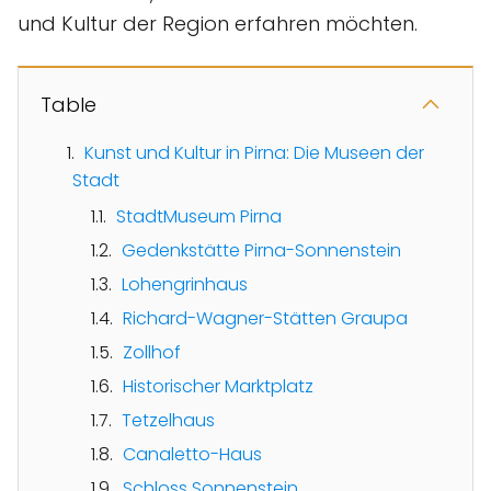
und Kultur der Region erfahren möchten.
Table
Kunst und Kultur in Pirna: Die Museen der
Stadt
StadtMuseum Pirna
Gedenkstätte Pirna-Sonnenstein
Lohengrinhaus
Richard-Wagner-Stätten Graupa
Zollhof
Historischer Marktplatz
Tetzelhaus
Canaletto-Haus
Schloss Sonnenstein