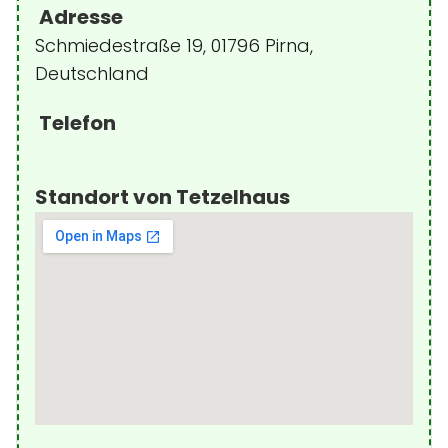
Adresse
Schmiedestraße 19, 01796 Pirna,
Deutschland
Telefon
Standort von Tetzelhaus