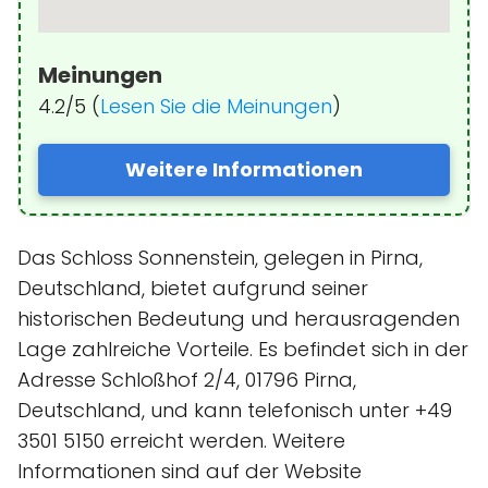
Meinungen
4.2/5 (
Lesen Sie die Meinungen
)
Weitere Informationen
Das Schloss Sonnenstein, gelegen in Pirna,
Deutschland, bietet aufgrund seiner
historischen Bedeutung und herausragenden
Lage zahlreiche Vorteile. Es befindet sich in der
Adresse Schloßhof 2/4, 01796 Pirna,
Deutschland, und kann telefonisch unter +49
3501 5150 erreicht werden. Weitere
Informationen sind auf der Website