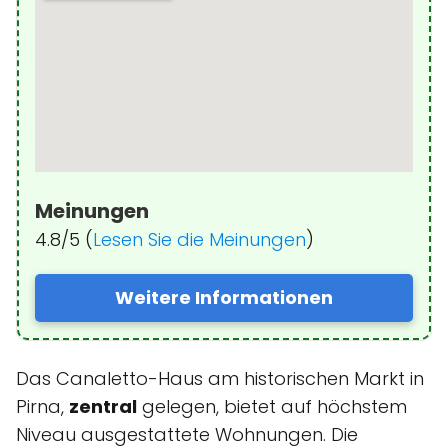
Meinungen
4.8/5 (
Lesen Sie die Meinungen
)
Weitere Informationen
Das Canaletto-Haus am historischen Markt in
Pirna,
zentral
gelegen, bietet auf höchstem
Niveau ausgestattete Wohnungen. Die