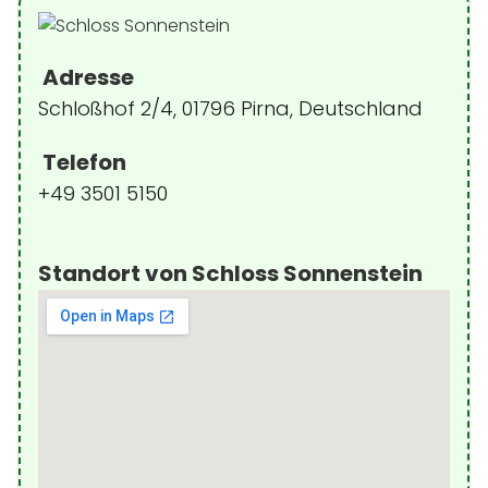
Adresse
Schloßhof 2/4, 01796 Pirna, Deutschland
Telefon
+49 3501 5150
Standort von Schloss Sonnenstein