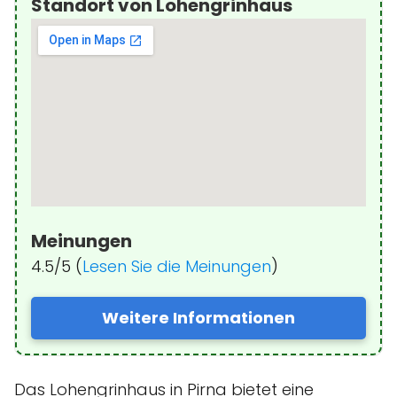
Standort von Lohengrinhaus
Meinungen
4.5/5 (
Lesen Sie die Meinungen
)
Weitere Informationen
Das Lohengrinhaus in Pirna bietet eine