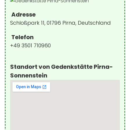
Adresse
Schloßpark 11, 01796 Pirna, Deutschland
Telefon
+49 3501 710960
Standort von Gedenkstätte Pirna-
Sonnenstein