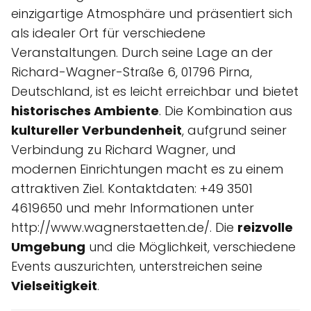
einzigartige Atmosphäre und präsentiert sich
als idealer Ort für verschiedene
Veranstaltungen. Durch seine Lage an der
Richard-Wagner-Straße 6, 01796 Pirna,
Deutschland, ist es leicht erreichbar und bietet
historisches Ambiente
. Die Kombination aus
kultureller Verbundenheit
, aufgrund seiner
Verbindung zu Richard Wagner, und
modernen Einrichtungen macht es zu einem
attraktiven Ziel. Kontaktdaten: +49 3501
4619650 und mehr Informationen unter
http://www.wagnerstaetten.de/. Die
reizvolle
Umgebung
und die Möglichkeit, verschiedene
Events auszurichten, unterstreichen seine
Vielseitigkeit
.