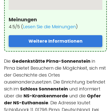
Meinungen
4.5/5 (
Lesen Sie die Meinungen
)
Weitere Informationen
Die
Gedenkstätte Pirna-Sonnenstein
in
Pirna bietet Besuchern die Möglichkeit, sich mit
der Geschichte des Ortes
auseinanderzusetzen. Die Einrichtung befindet
sich im
Schloss Sonnenstein
und informiert
über die
NS-Krankenmorde
und die
Opfer
der NS-Euthanasie
. Die Adresse lautet
Schloßpark 11, 01796 Pirna, Deutschland, bei