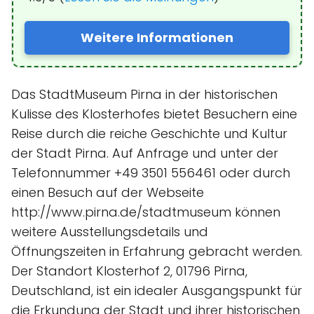
Weitere Informationen
Das StadtMuseum Pirna in der historischen
Kulisse des Klosterhofes bietet Besuchern eine
Reise durch die reiche Geschichte und Kultur
der Stadt Pirna. Auf Anfrage und unter der
Telefonnummer +49 3501 556461 oder durch
einen Besuch auf der Webseite
http://www.pirna.de/stadtmuseum können
weitere Ausstellungsdetails und
Öffnungszeiten in Erfahrung gebracht werden.
Der Standort Klosterhof 2, 01796 Pirna,
Deutschland, ist ein idealer Ausgangspunkt für
die Erkundung der Stadt und ihrer historischen