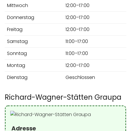
Mittwoch
12:00–17:00
Donnerstag
12:00–17:00
Freitag
12:00–17:00
Samstag
11:00–17:00
Sonntag
11:00–17:00
Montag
12:00–17:00
Dienstag
Geschlossen
Richard-Wagner-Stätten Graupa
Adresse