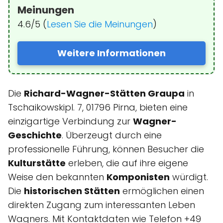
Meinungen
4.6/5 (
Lesen Sie die Meinungen
)
Weitere Informationen
Die
Richard-Wagner-Stätten Graupa
in
Tschaikowskipl. 7, 01796 Pirna, bieten eine
einzigartige Verbindung zur
Wagner-
Geschichte
. Überzeugt durch eine
professionelle Führung, können Besucher die
Kulturstätte
erleben, die auf ihre eigene
Weise den bekannten
Komponisten
würdigt.
Die
historischen Stätten
ermöglichen einen
direkten Zugang zum interessanten Leben
Wagners. Mit Kontaktdaten wie Telefon +49