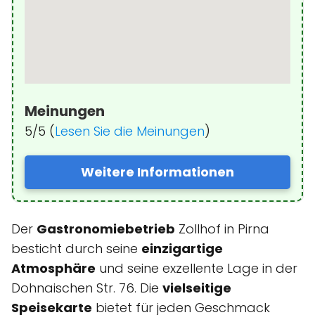
Meinungen
5/5 (
Lesen Sie die Meinungen
)
Weitere Informationen
Der
Gastronomiebetrieb
Zollhof in Pirna
besticht durch seine
einzigartige
Atmosphäre
und seine exzellente Lage in der
Dohnaischen Str. 76. Die
vielseitige
Speisekarte
bietet für jeden Geschmack