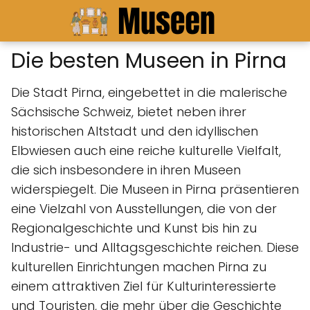
Die besten Museen in Pirna
Die Stadt Pirna, eingebettet in die malerische
Sächsische Schweiz, bietet neben ihrer
historischen Altstadt und den idyllischen
Elbwiesen auch eine reiche kulturelle Vielfalt,
die sich insbesondere in ihren Museen
widerspiegelt. Die Museen in Pirna präsentieren
eine Vielzahl von Ausstellungen, die von der
Regionalgeschichte und Kunst bis hin zu
Industrie- und Alltagsgeschichte reichen. Diese
kulturellen Einrichtungen machen Pirna zu
einem attraktiven Ziel für Kulturinteressierte
und Touristen, die mehr über die Geschichte