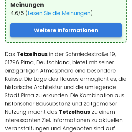
Meinungen
4.6/5 (
Lesen Sie die Meinungen
)
Weitere Informationen
Das
Tetzelhaus
in der Schmiedestraße 19,
01796 Pirna, Deutschland, bietet mit seiner
einzigartigen Atmosphäre eine besondere
Kulisse. Die Lage des Hauses ermöglicht es, die
historische Architektur und die umliegende
Stadt Pirna zu erkunden. Die Kombination aus
historischer Bausubstanz und zeitgemäßer
Nutzung macht das
Tetzelhaus
zu einem
interessanten Ziel. Informationen zu aktuellen
Veranstaltungen und Angeboten sind auf