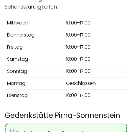
Sehenswürdigkeiten.
Mittwoch
10:00–17:00
Donnerstag
10:00–17:00
Freitag
10:00–17:00
Samstag
10:00–17:00
Sonntag
10:00–17:00
Montag
Geschlossen
Dienstag
10:00–17:00
Gedenkstätte Pirna-Sonnenstein