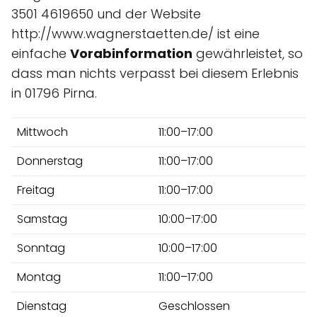
3501 4619650 und der Website
http://www.wagnerstaetten.de/ ist eine
einfache
Vorabinformation
gewährleistet, so
dass man nichts verpasst bei diesem Erlebnis
in 01796 Pirna.
Mittwoch
11:00–17:00
Donnerstag
11:00–17:00
Freitag
11:00–17:00
Samstag
10:00–17:00
Sonntag
10:00–17:00
Montag
11:00–17:00
Dienstag
Geschlossen