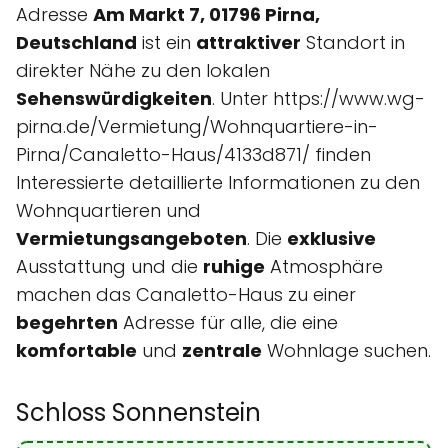
Adresse
Am Markt 7, 01796 Pirna,
Deutschland
ist ein
attraktiver
Standort in
direkter Nähe zu den lokalen
Sehenswürdigkeiten
. Unter https://www.wg-
pirna.de/Vermietung/Wohnquartiere-in-
Pirna/Canaletto-Haus/4133d871/ finden
Interessierte detaillierte Informationen zu den
Wohnquartieren und
Vermietungsangeboten
. Die
exklusive
Ausstattung und die
ruhige
Atmosphäre
machen das Canaletto-Haus zu einer
begehrten
Adresse für alle, die eine
komfortable
und
zentrale
Wohnlage suchen.
Schloss Sonnenstein