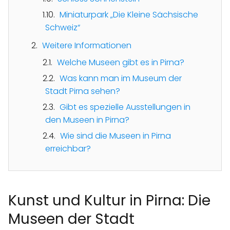
Miniaturpark „Die Kleine Sächsische
Schweiz“
Weitere Informationen
Welche Museen gibt es in Pirna?
Was kann man im Museum der
Stadt Pirna sehen?
Gibt es spezielle Ausstellungen in
den Museen in Pirna?
Wie sind die Museen in Pirna
erreichbar?
Kunst und Kultur in Pirna: Die
Museen der Stadt