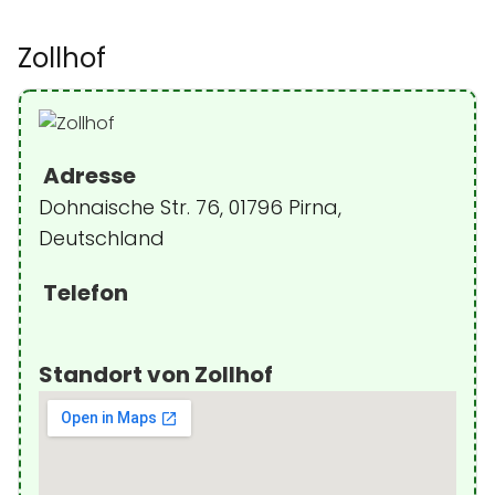
Zollhof
Adresse
Dohnaische Str. 76, 01796 Pirna,
Deutschland
Telefon
Standort von Zollhof