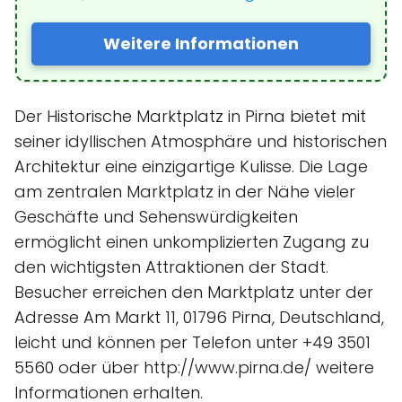
Weitere Informationen
Der Historische Marktplatz in Pirna bietet mit
seiner idyllischen Atmosphäre und historischen
Architektur eine einzigartige Kulisse. Die Lage
am zentralen Marktplatz in der Nähe vieler
Geschäfte und Sehenswürdigkeiten
ermöglicht einen unkomplizierten Zugang zu
den wichtigsten Attraktionen der Stadt.
Besucher erreichen den Marktplatz unter der
Adresse Am Markt 11, 01796 Pirna, Deutschland,
leicht und können per Telefon unter +49 3501
5560 oder über http://www.pirna.de/ weitere
Informationen erhalten.