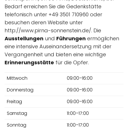
Bedarf erreichen Sie die Gedenkstätte
telefonisch unter +49 3501 710960 oder
besuchen deren Website unter
http://www.pirna-sonnenstein.de/. Die
Ausstellungen
und
Führungen
ermöglichen
eine intensive Auseinandersetzung mit der
Vergangenheit und bieten eine wichtige
Erinnerungsstätte
für die Opfer.
Mittwoch
09:00–16:00
Donnerstag
09:00–16:00
Freitag
09:00–16:00
Samstag
11:00–17:00
Sonntag
11:00–17:00