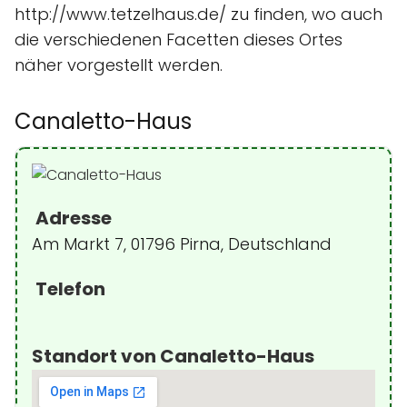
http://www.tetzelhaus.de/ zu finden, wo auch
die verschiedenen Facetten dieses Ortes
näher vorgestellt werden.
Canaletto-Haus
Adresse
Am Markt 7, 01796 Pirna, Deutschland
Telefon
Standort von Canaletto-Haus