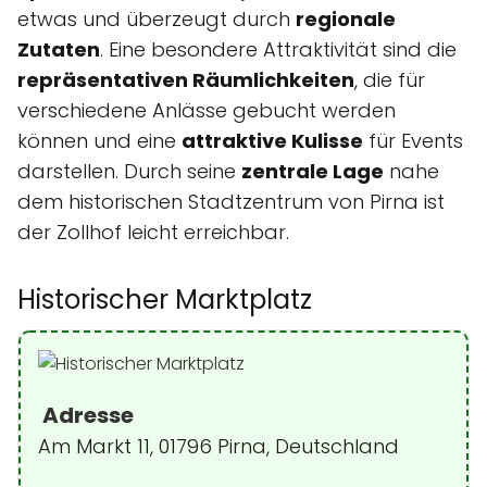
etwas und überzeugt durch
regionale
Zutaten
. Eine besondere Attraktivität sind die
repräsentativen Räumlichkeiten
, die für
verschiedene Anlässe gebucht werden
können und eine
attraktive Kulisse
für Events
darstellen. Durch seine
zentrale Lage
nahe
dem historischen Stadtzentrum von Pirna ist
der Zollhof leicht erreichbar.
Historischer Marktplatz
Adresse
Am Markt 11, 01796 Pirna, Deutschland