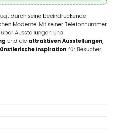
eugt durch seine beeindruckende
chen Moderne. Mit seiner Telefonnummer
n über Ausstellungen und
ng
und die
attraktiven Ausstellungen
,
ünstlerische Inspiration
für Besucher