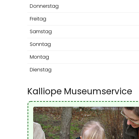
Donnerstag
Freitag
Samstag
Sonntag
Montag
Dienstag
Kalliope Museumservice