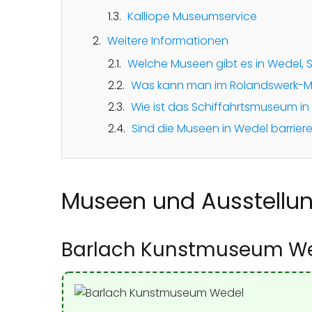
Kalliope Museumservice
Weitere Informationen
Welche Museen gibt es in Wedel, 
Was kann man im Rolandswerk-
Wie ist das Schiffahrtsmuseum i
Sind die Museen in Wedel barriere
Museen und Ausstellun
Barlach Kunstmuseum W