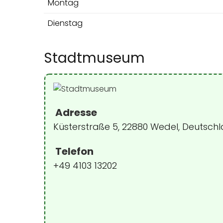
Montag
Dienstag
Stadtmuseum
Adresse
Küsterstraße 5, 22880 Wedel, Deutsch
Telefon
+49 4103 13202