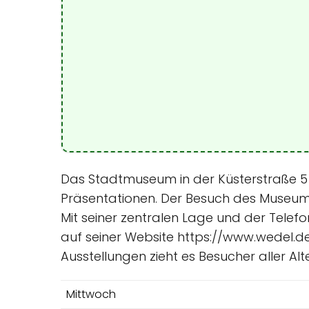
Das Stadtmuseum in der Küsterstraße 5 in
Präsentationen. Der Besuch des Museums e
Mit seiner zentralen Lage und der Telef
auf seiner Website https://www.wedel.d
Ausstellungen zieht es Besucher aller Alt
Mittwoch