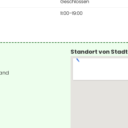
Geschlossen
11:00–19:00
Standort von Sta
land