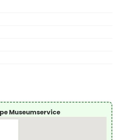
iope Museumservice