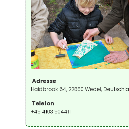
Adresse
Haidbrook 64, 22880 Wedel, Deutschl
Telefon
+49 4103 904411