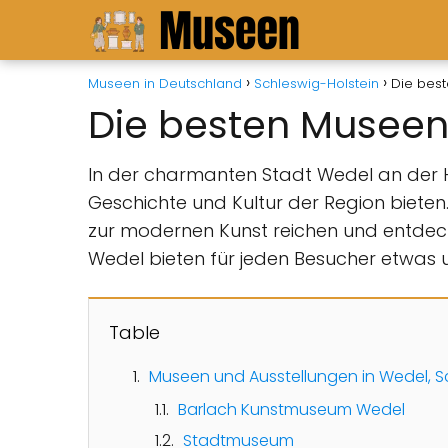
Museen in Deutschland
Schleswig-Holstein
Die bes
Die besten Museen
In der charmanten Stadt Wedel an der Hol
Geschichte und Kultur der Region bieten.
zur modernen Kunst reichen und entdecke
Wedel bieten für jeden Besucher etwas 
Table
Museen und Ausstellungen in Wedel, S
Barlach Kunstmuseum Wedel
Stadtmuseum