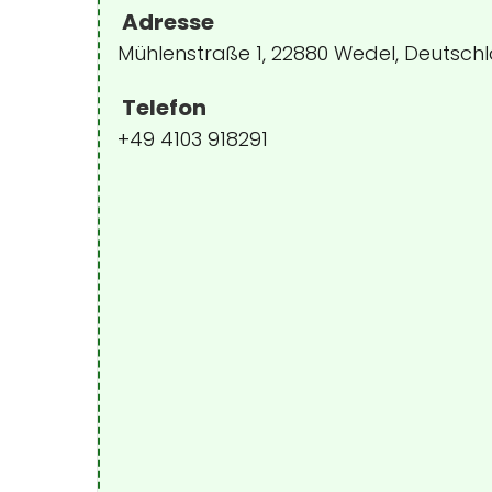
Adresse
Mühlenstraße 1, 22880 Wedel, Deutsch
Telefon
+49 4103 918291