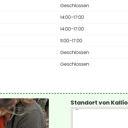
Geschlossen
14:00–17:00
14:00–17:00
11:00–17:00
Geschlossen
Geschlossen
Standort von Kall