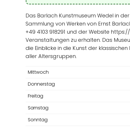
Das Barlach Kunstmuseum Wedel in der 
Sammlung von Werken von Ernst Barlach
+49 4103 918291 und der Website https:/
Veranstaltungen zu erhalten. Das Muse
die Einblicke in die Kunst der klassische
aller Altersgruppen.
Mittwoch
Donnerstag
Freitag
Samstag
Sonntag