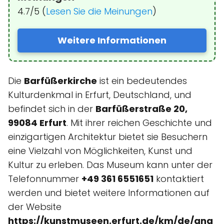
4.7/5 (
Lesen Sie die Meinungen
)
Weitere Informationen
Die
Barfüßerkirche
ist ein bedeutendes
Kulturdenkmal in Erfurt, Deutschland, und
befindet sich in der
Barfüßerstraße 20,
99084 Erfurt
. Mit ihrer reichen Geschichte und
einzigartigen Architektur bietet sie Besuchern
eine Vielzahl von Möglichkeiten, Kunst und
Kultur zu erleben. Das Museum kann unter der
Telefonnummer
+49 361 6551651
kontaktiert
werden und bietet weitere Informationen auf
der Website
https://kunstmuseen.erfurt.de/km/de/ang