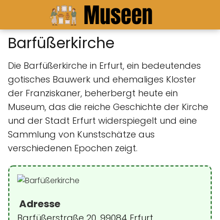
Barfüßerkirche
Die Barfüßerkirche in Erfurt, ein bedeutendes
gotisches Bauwerk und ehemaliges Kloster
der Franziskaner, beherbergt heute ein
Museum, das die reiche Geschichte der Kirche
und der Stadt Erfurt widerspiegelt und eine
Sammlung von Kunstschätze aus
verschiedenen Epochen zeigt.
Adresse
Barfüßerstraße 20, 99084 Erfurt,