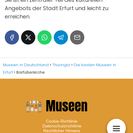
Angebots der Stadt Erfurt und leicht zu
erreichen.
Museen in Deutschland
Thuringia
Die besten Museen in
Erfurt
Barfüßerkirche
Cookie-Richtlinie
Datenschutzrichtlinie
Rechtlicher Hinweis