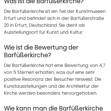
Was ist die Barfüßerkirche?
Die Barfüßerkirche ist ein Teil der Kunstmuseen
Erfurt und befindet sich in der Barfüßerstraße
20 in Erfurt, Deutschland. Sie dient als
Ausstellungsort für Kunst und Kultur.
Wie ist die Bewertung der
Barfüßerkirche?
Die Barfüßerkirche hat eine Bewertung von 4,7
von 5 Sternen erhalten, was auf eine sehr
positive Resonanz der Besucher hinweist. Die
Kunstausstellungen und die Architektur der
Kirche werden besonders hervorgehoben.
Wie kann man die Barfüßerkirche