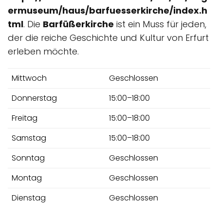
ermuseum/haus/barfuesserkirche/index.h
tml
. Die
Barfüßerkirche
ist ein Muss für jeden,
der die reiche Geschichte und Kultur von Erfurt
erleben möchte.
Mittwoch
Geschlossen
Donnerstag
15:00–18:00
Freitag
15:00–18:00
Samstag
15:00–18:00
Sonntag
Geschlossen
Montag
Geschlossen
Dienstag
Geschlossen