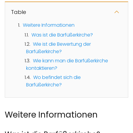
Table
Weitere Informationen
Was ist die Barfüßerkirche?
Wie ist die Bewertung der
Barfüßerkirche?
Wie kann man die Barfüßerkirche
kontaktieren?
Wo befindet sich die
Barfüßerkirche?
Weitere Informationen