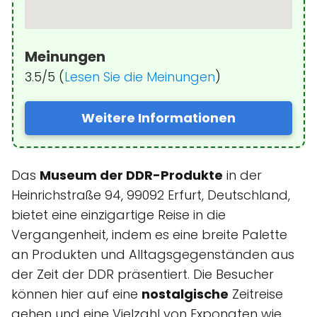
Meinungen
3.5/5 (
Lesen Sie die Meinungen
)
Weitere Informationen
Das
Museum der DDR-Produkte
in der
Heinrichstraße 94, 99092 Erfurt, Deutschland,
bietet eine einzigartige Reise in die
Vergangenheit, indem es eine breite Palette
an Produkten und Alltagsgegenständen aus
der Zeit der DDR präsentiert. Die Besucher
können hier auf eine
nostalgische
Zeitreise
gehen und eine Vielzahl von Exponaten wie