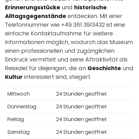
Erinnerungsstücke
und
historische
Alltagsgegenstände
entdecken. Mit einer
Telefonnummer wie +49 361 3913432 ist eine
einfache Kontaktaufnahme für weitere
Informationen möglich, wodurch das Museum
einen professionellen und zugänglichen
Eindruck vermittelt und seine Attraktivität als
Reiseziel für diejenigen, die an
Geschichte
und
Kultur
interessiert sind, steigert.
Mittwoch
24 Stunden geöffnet
Donnerstag
24 Stunden geöffnet
Freitag
24 Stunden geöffnet
Samstag
24 Stunden geöffnet