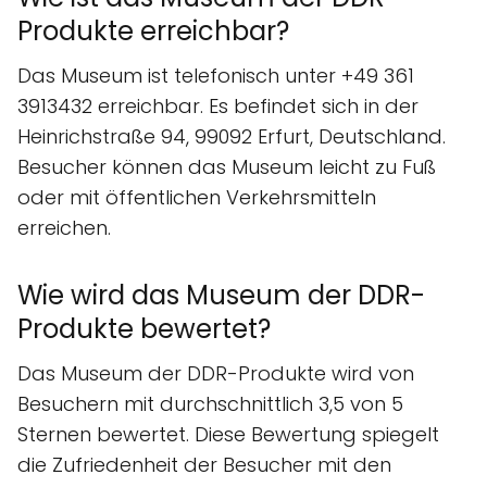
Produkte erreichbar?
Das Museum ist telefonisch unter +49 361
3913432 erreichbar. Es befindet sich in der
Heinrichstraße 94, 99092 Erfurt, Deutschland.
Besucher können das Museum leicht zu Fuß
oder mit öffentlichen Verkehrsmitteln
erreichen.
Wie wird das Museum der DDR-
Produkte bewertet?
Das Museum der DDR-Produkte wird von
Besuchern mit durchschnittlich 3,5 von 5
Sternen bewertet. Diese Bewertung spiegelt
die Zufriedenheit der Besucher mit den