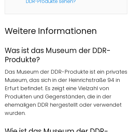
DDR-Produkte sehen?
Weitere Informationen
Was ist das Museum der DDR-
Produkte?
Das Museum der DDR-Produkte ist ein privates
Museum, das sich in der Heinrichstraße 94 in
Erfurt befindet. Es zeigt eine Vielzahl von
Produkten und Gegenständen, die in der
ehemaligen DDR hergestellt oder verwendet
wurden.
Wie ist das Museum der DDR-