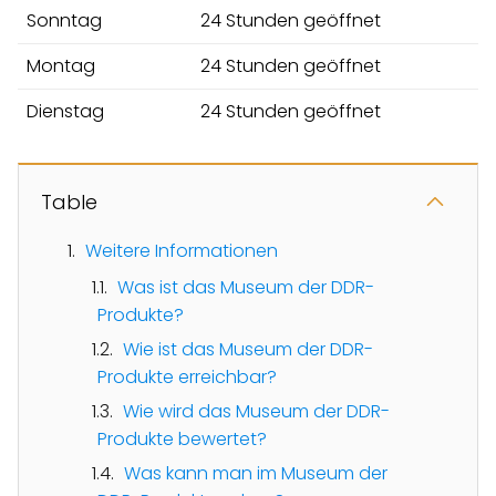
Sonntag
24 Stunden geöffnet
Montag
24 Stunden geöffnet
Dienstag
24 Stunden geöffnet
Table
Weitere Informationen
Was ist das Museum der DDR-
Produkte?
Wie ist das Museum der DDR-
Produkte erreichbar?
Wie wird das Museum der DDR-
Produkte bewertet?
Was kann man im Museum der