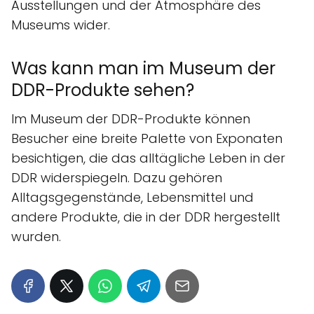
Ausstellungen und der Atmosphäre des
Museums wider.
Was kann man im Museum der
DDR-Produkte sehen?
Im Museum der DDR-Produkte können
Besucher eine breite Palette von Exponaten
besichtigen, die das alltägliche Leben in der
DDR widerspiegeln. Dazu gehören
Alltagsgegenstände, Lebensmittel und
andere Produkte, die in der DDR hergestellt
wurden.