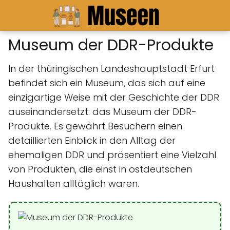
Museum der DDR-Produkte
In der thüringischen Landeshauptstadt Erfurt
befindet sich ein Museum, das sich auf eine
einzigartige Weise mit der Geschichte der DDR
auseinandersetzt: das Museum der DDR-
Produkte. Es gewährt Besuchern einen
detaillierten Einblick in den Alltag der
ehemaligen DDR und präsentiert eine Vielzahl
von Produkten, die einst in ostdeutschen
Haushalten alltäglich waren.